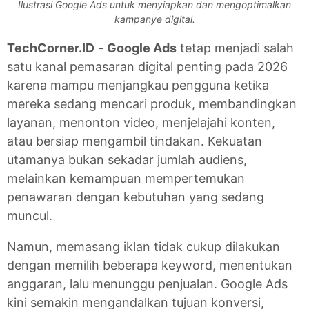
Ilustrasi Google Ads untuk menyiapkan dan mengoptimalkan
kampanye digital.
TechCorner.ID
-
Google Ads
tetap menjadi salah
satu kanal pemasaran digital penting pada 2026
karena mampu menjangkau pengguna ketika
mereka sedang mencari produk, membandingkan
layanan, menonton video, menjelajahi konten,
atau bersiap mengambil tindakan. Kekuatan
utamanya bukan sekadar jumlah audiens,
melainkan kemampuan mempertemukan
penawaran dengan kebutuhan yang sedang
muncul.
Namun, memasang iklan tidak cukup dilakukan
dengan memilih beberapa keyword, menentukan
anggaran, lalu menunggu penjualan. Google Ads
kini semakin mengandalkan tujuan konversi,