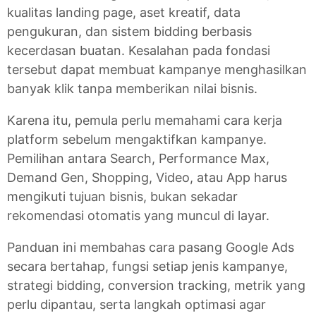
kualitas landing page, aset kreatif, data
pengukuran, dan sistem bidding berbasis
kecerdasan buatan. Kesalahan pada fondasi
tersebut dapat membuat kampanye menghasilkan
banyak klik tanpa memberikan nilai bisnis.
Karena itu, pemula perlu memahami cara kerja
platform sebelum mengaktifkan kampanye.
Pemilihan antara Search, Performance Max,
Demand Gen, Shopping, Video, atau App harus
mengikuti tujuan bisnis, bukan sekadar
rekomendasi otomatis yang muncul di layar.
Panduan ini membahas cara pasang Google Ads
secara bertahap, fungsi setiap jenis kampanye,
strategi bidding, conversion tracking, metrik yang
perlu dipantau, serta langkah optimasi agar