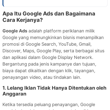
Apa Itu Google Ads dan Bagaimana
Cara Kerjanya?
Google Ads
adalah platform periklanan milik
Google yang memungkinkan bisnis menampilkan
promosi di Google Search, YouTube, Gmail,
Discover, Maps, Google Play, serta berbagai situs
dan aplikasi dalam Google Display Network.
Bergantung pada jenis kampanye dan tujuan,
biaya dapat dikaitkan dengan klik, tayangan,
penayangan video, atau tindakan lain.
1. Lelang Iklan Tidak Hanya Ditentukan oleh
Anggaran
Ketika tersedia peluang penayangan, Google