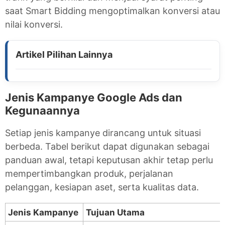
saat Smart Bidding mengoptimalkan konversi atau
nilai konversi.
Jenis Kampanye Google Ads dan
Kegunaannya
Setiap jenis kampanye dirancang untuk situasi
berbeda. Tabel berikut dapat digunakan sebagai
panduan awal, tetapi keputusan akhir tetap perlu
mempertimbangkan produk, perjalanan
pelanggan, kesiapan aset, serta kualitas data.
Jenis Kampanye
Tujuan Utama