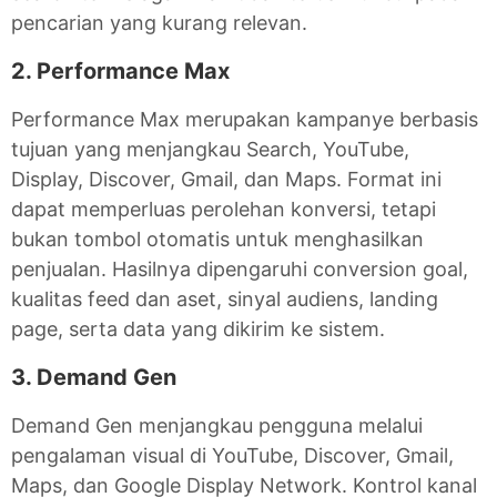
pencarian yang kurang relevan.
2. Performance Max
Performance Max merupakan kampanye berbasis
tujuan yang menjangkau Search, YouTube,
Display, Discover, Gmail, dan Maps. Format ini
dapat memperluas perolehan konversi, tetapi
bukan tombol otomatis untuk menghasilkan
penjualan. Hasilnya dipengaruhi conversion goal,
kualitas feed dan aset, sinyal audiens, landing
page, serta data yang dikirim ke sistem.
3. Demand Gen
Demand Gen menjangkau pengguna melalui
pengalaman visual di YouTube, Discover, Gmail,
Maps, dan Google Display Network. Kontrol kanal