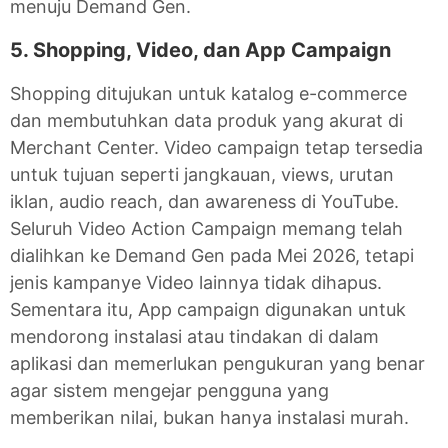
menuju Demand Gen.
5. Shopping, Video, dan App Campaign
Shopping ditujukan untuk katalog e-commerce
dan membutuhkan data produk yang akurat di
Merchant Center. Video campaign tetap tersedia
untuk tujuan seperti jangkauan, views, urutan
iklan, audio reach, dan awareness di YouTube.
Seluruh Video Action Campaign memang telah
dialihkan ke Demand Gen pada Mei 2026, tetapi
jenis kampanye Video lainnya tidak dihapus.
Sementara itu, App campaign digunakan untuk
mendorong instalasi atau tindakan di dalam
aplikasi dan memerlukan pengukuran yang benar
agar sistem mengejar pengguna yang
memberikan nilai, bukan hanya instalasi murah.