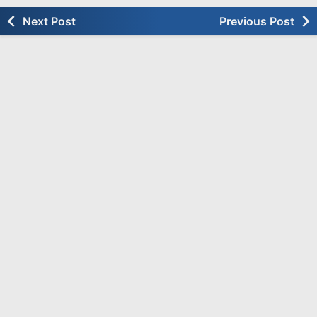
Next Post
Previous Post