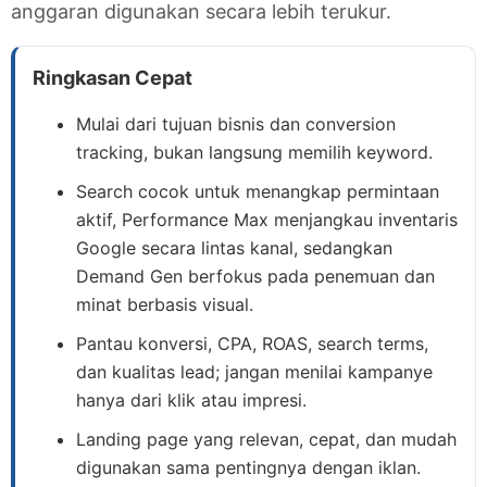
anggaran digunakan secara lebih terukur.
Ringkasan Cepat
Mulai dari tujuan bisnis dan conversion
tracking, bukan langsung memilih keyword.
Search cocok untuk menangkap permintaan
aktif, Performance Max menjangkau inventaris
Google secara lintas kanal, sedangkan
Demand Gen berfokus pada penemuan dan
minat berbasis visual.
Pantau konversi, CPA, ROAS, search terms,
dan kualitas lead; jangan menilai kampanye
hanya dari klik atau impresi.
Landing page yang relevan, cepat, dan mudah
digunakan sama pentingnya dengan iklan.