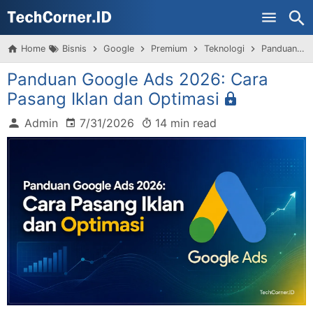
Home
Bisnis
Google
Premium
Teknologi
Panduan Google Ads 2026: Cara Pasang Iklan dan Optimasi
Panduan Google Ads 2026: Cara
Pasang Iklan dan Optimasi
Admin
7/31/2026
14 min read