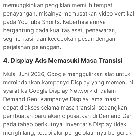
memungkinkan pengiklan memilih tempat
penayangan, misalnya memusatkan video vertikal
pada YouTube Shorts. Keberhasilannya
bergantung pada kualitas aset, penawaran,
segmentasi, dan kecocokan pesan dengan
perjalanan pelanggan.
4. Display Ads Memasuki Masa Transisi
Mulai Juni 2026, Google menggulirkan alat untuk
memindahkan kampanye Display yang memenuhi
syarat ke Google Display Network di dalam
Demand Gen. Kampanye Display lama masih
dapat diakses selama masa transisi, sedangkan
pembuatan baru akan dipusatkan di Demand Gen
pada tahap berikutnya. Inventaris Display tidak
menghilang, tetapi alur pengelolaannya bergerak