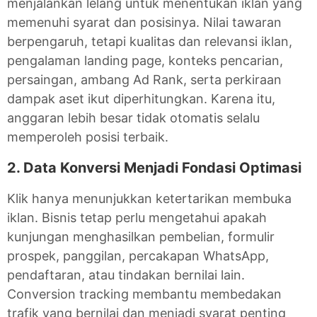
menjalankan lelang untuk menentukan iklan yang
memenuhi syarat dan posisinya. Nilai tawaran
berpengaruh, tetapi kualitas dan relevansi iklan,
pengalaman landing page, konteks pencarian,
persaingan, ambang Ad Rank, serta perkiraan
dampak aset ikut diperhitungkan. Karena itu,
anggaran lebih besar tidak otomatis selalu
memperoleh posisi terbaik.
2. Data Konversi Menjadi Fondasi Optimasi
Klik hanya menunjukkan ketertarikan membuka
iklan. Bisnis tetap perlu mengetahui apakah
kunjungan menghasilkan pembelian, formulir
prospek, panggilan, percakapan WhatsApp,
pendaftaran, atau tindakan bernilai lain.
Conversion tracking membantu membedakan
trafik yang bernilai dan menjadi syarat penting