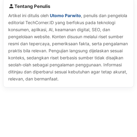
Tentang Penulis
Artikel ini ditulis oleh
Utomo Parwito
, penulis dan pengelola
editorial TechCorner.ID yang berfokus pada teknologi
konsumen, aplikasi, AI, keamanan digital, SEO, dan
pengelolaan website. Konten disusun melalui riset sumber
resmi dan tepercaya, pemeriksaan fakta, serta pengalaman
praktis bila relevan. Pengujian langsung dijelaskan sesuai
konteks, sedangkan riset berbasis sumber tidak disajikan
seolah-olah sebagai pengalaman penggunaan. Informasi
ditinjau dan diperbarui sesuai kebutuhan agar tetap akurat,
relevan, dan bermanfaat.