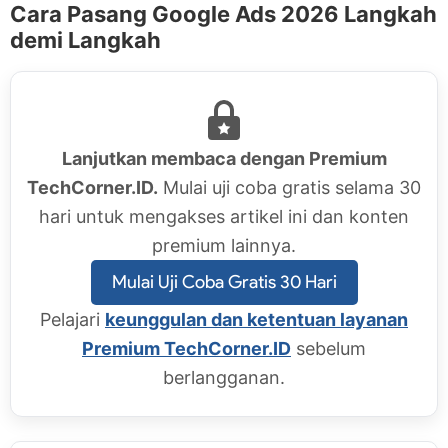
Cara Pasang Google Ads 2026 Langkah
demi Langkah
Lanjutkan membaca dengan Premium
TechCorner.ID.
Mulai uji coba gratis selama 30
hari untuk mengakses artikel ini dan konten
premium lainnya.
Mulai Uji Coba Gratis 30 Hari
Pelajari
keunggulan dan ketentuan layanan
Premium TechCorner.ID
sebelum
berlangganan.