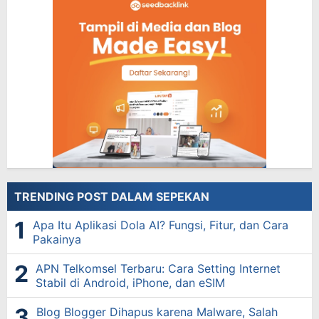
TRENDING POST DALAM SEPEKAN
Apa Itu Aplikasi Dola AI? Fungsi, Fitur, dan Cara
Pakainya
APN Telkomsel Terbaru: Cara Setting Internet
Stabil di Android, iPhone, dan eSIM
Blog Blogger Dihapus karena Malware, Salah