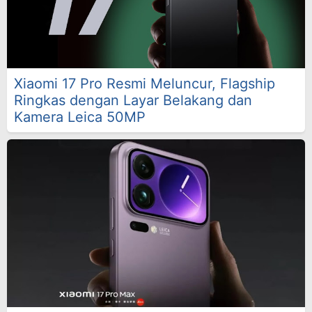
Xiaomi 17 Pro Resmi Meluncur, Flagship
Ringkas dengan Layar Belakang dan
Kamera Leica 50MP