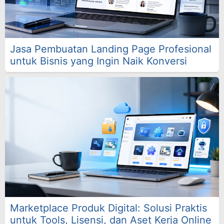
Jasa Pembuatan Landing Page Profesional
untuk Bisnis yang Ingin Naik Konversi
Marketplace Produk Digital: Solusi Praktis
untuk Tools, Lisensi, dan Aset Kerja Online