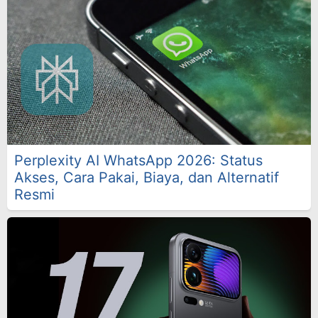
Perplexity AI WhatsApp 2026: Status
Akses, Cara Pakai, Biaya, dan Alternatif
Resmi