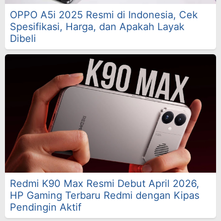
OPPO A5i 2025 Resmi di Indonesia, Cek
Spesifikasi, Harga, dan Apakah Layak
Dibeli
Redmi K90 Max Resmi Debut April 2026,
HP Gaming Terbaru Redmi dengan Kipas
Pendingin Aktif