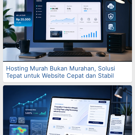
Hosting Murah Bukan Murahan, Solusi
Tepat untuk Website Cepat dan Stabil