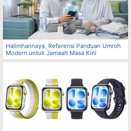
Halimhannaya, Referensi Panduan Umroh
Modern untuk Jamaah Masa Kini