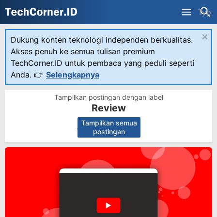
×
Dukung konten teknologi independen berkualitas.
Akses penuh ke semua tulisan premium
TechCorner.ID untuk pembaca yang peduli seperti
Anda. 👉
Selengkapnya
Tampilkan postingan dengan label
Review
Tampilkan semua
.
postingan