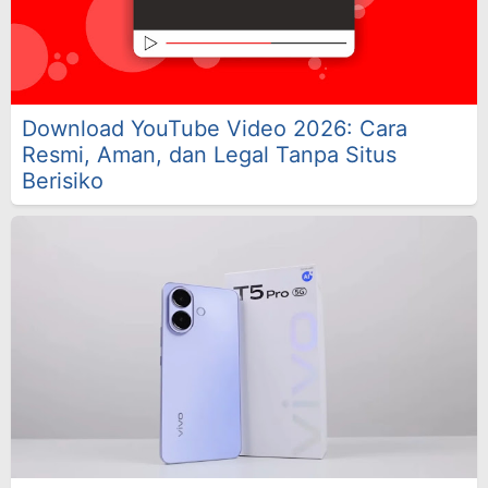
Download YouTube Video 2026: Cara
Resmi, Aman, dan Legal Tanpa Situs
Berisiko