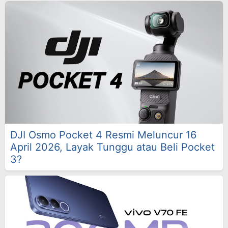
DJI Osmo Pocket 4 Resmi Meluncur 16
April 2026, Layak Tunggu atau Beli Pocket
3?