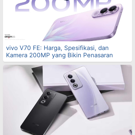
vivo V70 FE: Harga, Spesifikasi, dan
Kamera 200MP yang Bikin Penasaran