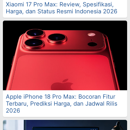
Xiaomi 17 Pro Max: Review, Spesifikasi,
Harga, dan Status Resmi Indonesia 2026
Apple iPhone 18 Pro Max: Bocoran Fitur
Terbaru, Prediksi Harga, dan Jadwal Rilis
2026