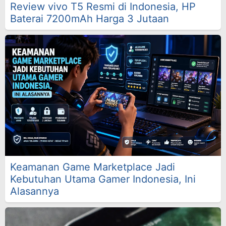
Review vivo T5 Resmi di Indonesia, HP
Baterai 7200mAh Harga 3 Jutaan
Keamanan Game Marketplace Jadi
Kebutuhan Utama Gamer Indonesia, Ini
Alasannya