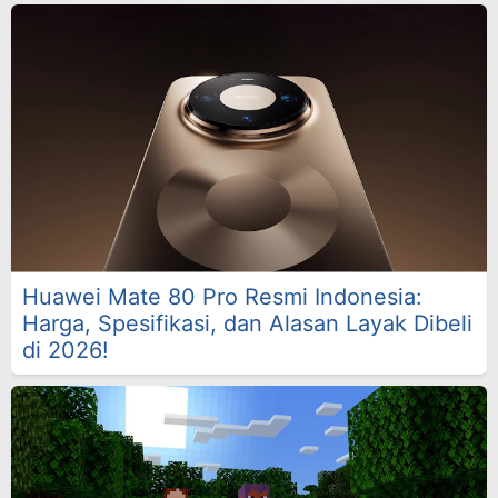
Huawei Mate 80 Pro Resmi Indonesia:
Harga, Spesifikasi, dan Alasan Layak Dibeli
di 2026!