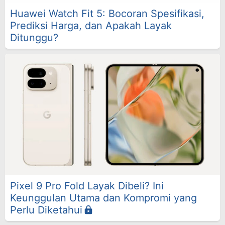
Huawei Watch Fit 5: Bocoran Spesifikasi,
Prediksi Harga, dan Apakah Layak
Ditunggu?
Pixel 9 Pro Fold Layak Dibeli? Ini
Keunggulan Utama dan Kompromi yang
Perlu Diketahui