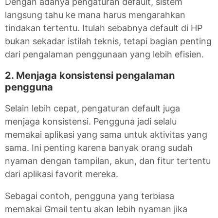
Dengan adanya pengaturan default, sistem
langsung tahu ke mana harus mengarahkan
tindakan tertentu. Itulah sebabnya default di HP
bukan sekadar istilah teknis, tetapi bagian penting
dari pengalaman penggunaan yang lebih efisien.
2. Menjaga konsistensi pengalaman
pengguna
Selain lebih cepat, pengaturan default juga
menjaga konsistensi. Pengguna jadi selalu
memakai aplikasi yang sama untuk aktivitas yang
sama. Ini penting karena banyak orang sudah
nyaman dengan tampilan, akun, dan fitur tertentu
dari aplikasi favorit mereka.
Sebagai contoh, pengguna yang terbiasa
memakai Gmail tentu akan lebih nyaman jika