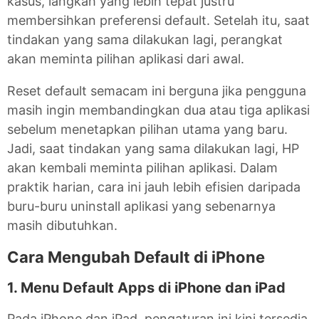
kasus, langkah yang lebih tepat justru
membersihkan preferensi default. Setelah itu, saat
tindakan yang sama dilakukan lagi, perangkat
akan meminta pilihan aplikasi dari awal.
Reset default semacam ini berguna jika pengguna
masih ingin membandingkan dua atau tiga aplikasi
sebelum menetapkan pilihan utama yang baru.
Jadi, saat tindakan yang sama dilakukan lagi, HP
akan kembali meminta pilihan aplikasi. Dalam
praktik harian, cara ini jauh lebih efisien daripada
buru-buru uninstall aplikasi yang sebenarnya
masih dibutuhkan.
Cara Mengubah Default di iPhone
1. Menu Default Apps di iPhone dan iPad
Pada iPhone dan iPad, pengaturan ini kini tersedia