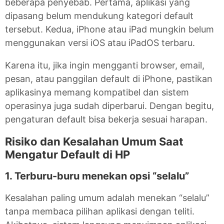
beberapa penyebab. Pertama, aplikasi yang
dipasang belum mendukung kategori default
tersebut. Kedua, iPhone atau iPad mungkin belum
menggunakan versi iOS atau iPadOS terbaru.
Karena itu, jika ingin mengganti browser, email,
pesan, atau panggilan default di iPhone, pastikan
aplikasinya memang kompatibel dan sistem
operasinya juga sudah diperbarui. Dengan begitu,
pengaturan default bisa bekerja sesuai harapan.
Risiko dan Kesalahan Umum Saat
Mengatur Default di HP
1. Terburu-buru menekan opsi “selalu”
Kesalahan paling umum adalah menekan “selalu”
tanpa membaca pilihan aplikasi dengan teliti.