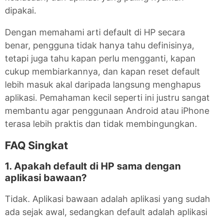
dipakai.
Dengan memahami arti default di HP secara
benar, pengguna tidak hanya tahu definisinya,
tetapi juga tahu kapan perlu mengganti, kapan
cukup membiarkannya, dan kapan reset default
lebih masuk akal daripada langsung menghapus
aplikasi. Pemahaman kecil seperti ini justru sangat
membantu agar penggunaan Android atau iPhone
terasa lebih praktis dan tidak membingungkan.
FAQ Singkat
1. Apakah default di HP sama dengan
aplikasi bawaan?
Tidak. Aplikasi bawaan adalah aplikasi yang sudah
ada sejak awal, sedangkan default adalah aplikasi