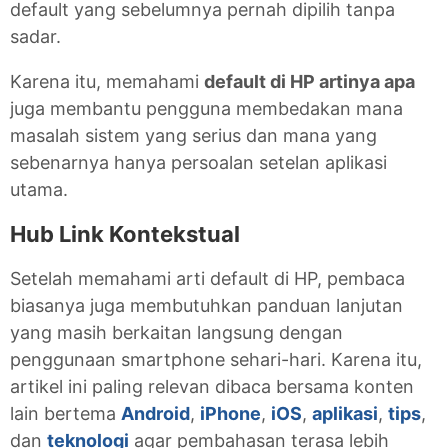
default yang sebelumnya pernah dipilih tanpa
sadar.
Karena itu, memahami
default di HP artinya apa
juga membantu pengguna membedakan mana
masalah sistem yang serius dan mana yang
sebenarnya hanya persoalan setelan aplikasi
utama.
Hub Link Kontekstual
Setelah memahami arti default di HP, pembaca
biasanya juga membutuhkan panduan lanjutan
yang masih berkaitan langsung dengan
penggunaan smartphone sehari-hari. Karena itu,
artikel ini paling relevan dibaca bersama konten
lain bertema
Android
,
iPhone
,
iOS
,
aplikasi
,
tips
,
dan
teknologi
agar pembahasan terasa lebih