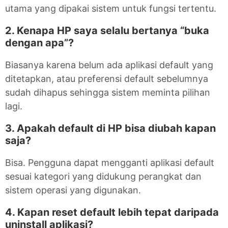
utama yang dipakai sistem untuk fungsi tertentu.
2. Kenapa HP saya selalu bertanya “buka
dengan apa”?
Biasanya karena belum ada aplikasi default yang
ditetapkan, atau preferensi default sebelumnya
sudah dihapus sehingga sistem meminta pilihan
lagi.
3. Apakah default di HP bisa diubah kapan
saja?
Bisa. Pengguna dapat mengganti aplikasi default
sesuai kategori yang didukung perangkat dan
sistem operasi yang digunakan.
4. Kapan reset default lebih tepat daripada
uninstall aplikasi?