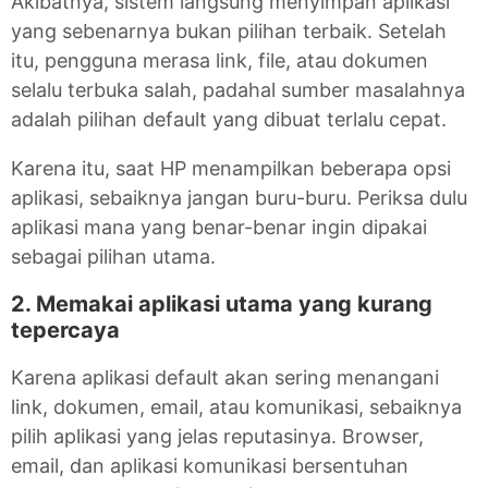
Akibatnya, sistem langsung menyimpan aplikasi
yang sebenarnya bukan pilihan terbaik. Setelah
itu, pengguna merasa link, file, atau dokumen
selalu terbuka salah, padahal sumber masalahnya
adalah pilihan default yang dibuat terlalu cepat.
Karena itu, saat HP menampilkan beberapa opsi
aplikasi, sebaiknya jangan buru-buru. Periksa dulu
aplikasi mana yang benar-benar ingin dipakai
sebagai pilihan utama.
2. Memakai aplikasi utama yang kurang
tepercaya
Karena aplikasi default akan sering menangani
link, dokumen, email, atau komunikasi, sebaiknya
pilih aplikasi yang jelas reputasinya. Browser,
email, dan aplikasi komunikasi bersentuhan