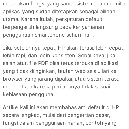
melakukan fungsi yang sama, sistem akan memilih
aplikasi yang sudah ditetapkan sebagai pilihan
utama. Karena itulah, pengaturan default
berpengaruh langsung pada kenyamanan
penggunaan smartphone sehari-hari.
Jika setelannya tepat, HP akan terasa lebih cepat,
lebih rapi, dan lebih konsisten. Sebaliknya, jika
salah atur, file PDF bisa terus terbuka di aplikasi
yang tidak diinginkan, tautan web selalu lari ke
browser yang jarang dipakai, atau sistem terasa
merepotkan karena perilakunya tidak sesuai
kebiasaan pengguna.
Artikel kali ini akan membahas arti default di HP
secara lengkap, mulai dari pengertian dasar,
fungsi dalam penggunaan harian, contoh yang