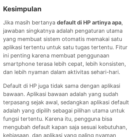
Kesimpulan
Jika masih bertanya
default di HP artinya apa
,
jawaban singkatnya adalah pengaturan utama
yang membuat sistem otomatis memakai satu
aplikasi tertentu untuk satu tugas tertentu. Fitur
ini penting karena membuat penggunaan
smartphone terasa lebih cepat, lebih konsisten,
dan lebih nyaman dalam aktivitas sehari-hari.
Default di HP juga tidak sama dengan aplikasi
bawaan. Aplikasi bawaan adalah yang sudah
terpasang sejak awal, sedangkan aplikasi default
adalah yang dipilih sebagai pilihan utama untuk
fungsi tertentu. Karena itu, pengguna bisa
mengubah default kapan saja sesuai kebutuhan,
kebiasaan, dan aplikasi yang paling nyaman