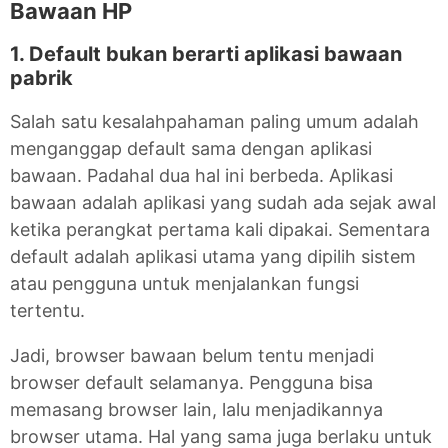
Bawaan HP
1. Default bukan berarti aplikasi bawaan
pabrik
Salah satu kesalahpahaman paling umum adalah
menganggap default sama dengan aplikasi
bawaan. Padahal dua hal ini berbeda. Aplikasi
bawaan adalah aplikasi yang sudah ada sejak awal
ketika perangkat pertama kali dipakai. Sementara
default adalah aplikasi utama yang dipilih sistem
atau pengguna untuk menjalankan fungsi
tertentu.
Jadi, browser bawaan belum tentu menjadi
browser default selamanya. Pengguna bisa
memasang browser lain, lalu menjadikannya
browser utama. Hal yang sama juga berlaku untuk