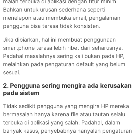
malah terbuka di aplikasi dengan fitur minim.
Bahkan untuk urusan sederhana seperti
menelepon atau membuka email, pengalaman
pengguna bisa terasa tidak konsisten.
Jika dibiarkan, hal ini membuat penggunaan
smartphone terasa lebih ribet dari seharusnya.
Padahal masalahnya sering kali bukan pada HP,
melainkan pada pengaturan default yang belum
sesuai.
2. Pengguna sering mengira ada kerusakan
pada sistem
Tidak sedikit pengguna yang mengira HP mereka
bermasalah hanya karena file atau tautan selalu
terbuka di aplikasi yang salah. Padahal, dalam
banyak kasus, penyebabnya hanyalah pengaturan