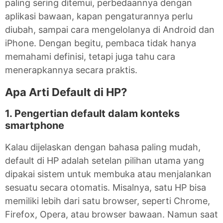
paling sering ditemui, perbedaannya dengan
aplikasi bawaan, kapan pengaturannya perlu
diubah, sampai cara mengelolanya di Android dan
iPhone. Dengan begitu, pembaca tidak hanya
memahami definisi, tetapi juga tahu cara
menerapkannya secara praktis.
Apa Arti Default di HP?
1. Pengertian default dalam konteks
smartphone
Kalau dijelaskan dengan bahasa paling mudah,
default di HP adalah setelan pilihan utama yang
dipakai sistem untuk membuka atau menjalankan
sesuatu secara otomatis. Misalnya, satu HP bisa
memiliki lebih dari satu browser, seperti Chrome,
Firefox, Opera, atau browser bawaan. Namun saat