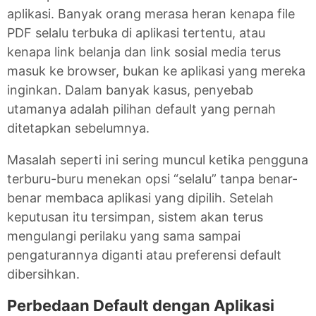
aplikasi. Banyak orang merasa heran kenapa file
PDF selalu terbuka di aplikasi tertentu, atau
kenapa link belanja dan link sosial media terus
masuk ke browser, bukan ke aplikasi yang mereka
inginkan. Dalam banyak kasus, penyebab
utamanya adalah pilihan default yang pernah
ditetapkan sebelumnya.
Masalah seperti ini sering muncul ketika pengguna
terburu-buru menekan opsi “selalu” tanpa benar-
benar membaca aplikasi yang dipilih. Setelah
keputusan itu tersimpan, sistem akan terus
mengulangi perilaku yang sama sampai
pengaturannya diganti atau preferensi default
dibersihkan.
Perbedaan Default dengan Aplikasi