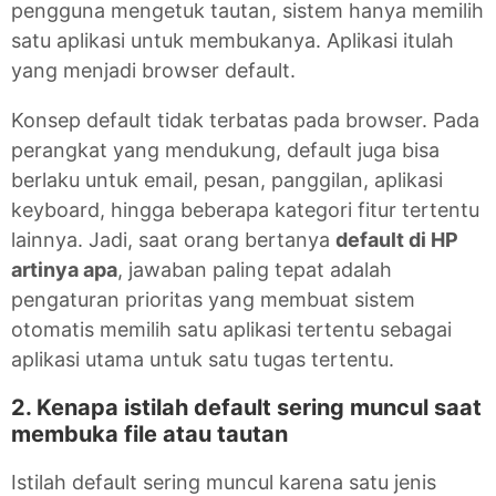
pengguna mengetuk tautan, sistem hanya memilih
satu aplikasi untuk membukanya. Aplikasi itulah
yang menjadi browser default.
Konsep default tidak terbatas pada browser. Pada
perangkat yang mendukung, default juga bisa
berlaku untuk email, pesan, panggilan, aplikasi
keyboard, hingga beberapa kategori fitur tertentu
lainnya. Jadi, saat orang bertanya
default di HP
artinya apa
, jawaban paling tepat adalah
pengaturan prioritas yang membuat sistem
otomatis memilih satu aplikasi tertentu sebagai
aplikasi utama untuk satu tugas tertentu.
2. Kenapa istilah default sering muncul saat
membuka file atau tautan
Istilah default sering muncul karena satu jenis