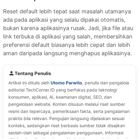
Reset default lebih tepat saat masalah utamanya
ada pada aplikasi yang selalu dipakai otomatis,
bukan karena aplikasinya rusak. Jadi, jika file atau
link terbuka di aplikasi yang salah, membersihkan
preferensi default biasanya lebih cepat dan lebih
aman daripada langsung menghapus aplikasinya.
Tentang Penulis
Artikel ini ditulis oleh
Utomo Parwito
, penulis dan pengelola
editorial TechCorner.ID yang berfokus pada teknologi
konsumen, aplikasi, AI, keamanan digital, SEO, dan
pengelolaan website. Konten disusun melalui riset sumber
resmi dan tepercaya, pemeriksaan fakta, serta pengalaman
praktis bila relevan. Pengujian langsung dijelaskan sesuai
konteks, sedangkan riset berbasis sumber tidak disajikan
seolah-olah sebagai pengalaman penggunaan. Informasi