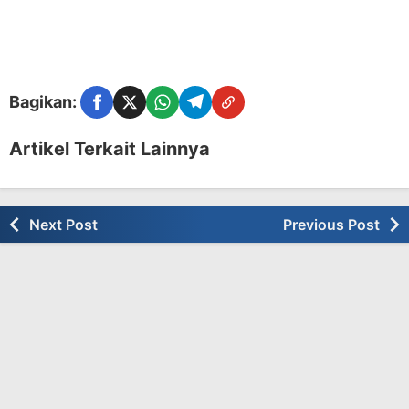
Bagikan:
Facebook
Twitter
WhatsApp
Telegram
Copy Link
Artikel Terkait Lainnya
Next Post
Previous Post