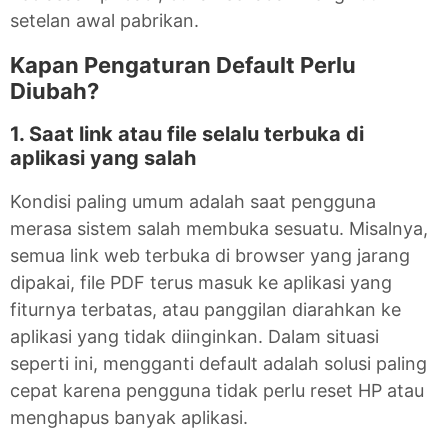
setelan awal pabrikan.
Kapan Pengaturan Default Perlu
Diubah?
1. Saat link atau file selalu terbuka di
aplikasi yang salah
Kondisi paling umum adalah saat pengguna
merasa sistem salah membuka sesuatu. Misalnya,
semua link web terbuka di browser yang jarang
dipakai, file PDF terus masuk ke aplikasi yang
fiturnya terbatas, atau panggilan diarahkan ke
aplikasi yang tidak diinginkan. Dalam situasi
seperti ini, mengganti default adalah solusi paling
cepat karena pengguna tidak perlu reset HP atau
menghapus banyak aplikasi.