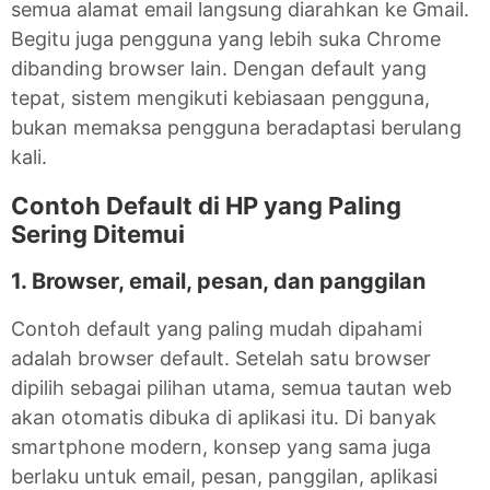
semua alamat email langsung diarahkan ke Gmail.
Begitu juga pengguna yang lebih suka Chrome
dibanding browser lain. Dengan default yang
tepat, sistem mengikuti kebiasaan pengguna,
bukan memaksa pengguna beradaptasi berulang
kali.
Contoh Default di HP yang Paling
Sering Ditemui
1. Browser, email, pesan, dan panggilan
Contoh default yang paling mudah dipahami
adalah browser default. Setelah satu browser
dipilih sebagai pilihan utama, semua tautan web
akan otomatis dibuka di aplikasi itu. Di banyak
smartphone modern, konsep yang sama juga
berlaku untuk email, pesan, panggilan, aplikasi