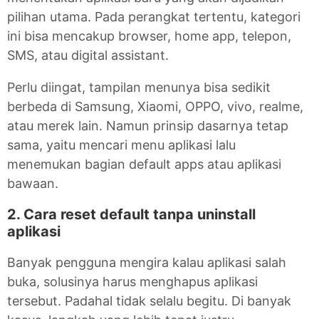
pilihan utama. Pada perangkat tertentu, kategori
ini bisa mencakup browser, home app, telepon,
SMS, atau digital assistant.
Perlu diingat, tampilan menunya bisa sedikit
berbeda di Samsung, Xiaomi, OPPO, vivo, realme,
atau merek lain. Namun prinsip dasarnya tetap
sama, yaitu mencari menu aplikasi lalu
menemukan bagian default apps atau aplikasi
bawaan.
2. Cara reset default tanpa uninstall
aplikasi
Banyak pengguna mengira kalau aplikasi salah
buka, solusinya harus menghapus aplikasi
tersebut. Padahal tidak selalu begitu. Di banyak