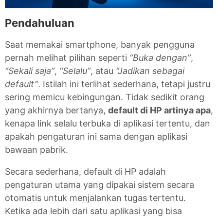
Pendahuluan
Saat memakai smartphone, banyak pengguna
pernah melihat pilihan seperti
“Buka dengan”
,
“Sekali saja”
,
“Selalu”
, atau
“Jadikan sebagai
default”
. Istilah ini terlihat sederhana, tetapi justru
sering memicu kebingungan. Tidak sedikit orang
yang akhirnya bertanya,
default di HP artinya apa
,
kenapa link selalu terbuka di aplikasi tertentu, dan
apakah pengaturan ini sama dengan aplikasi
bawaan pabrik.
Secara sederhana, default di HP adalah
pengaturan utama yang dipakai sistem secara
otomatis untuk menjalankan tugas tertentu.
Ketika ada lebih dari satu aplikasi yang bisa