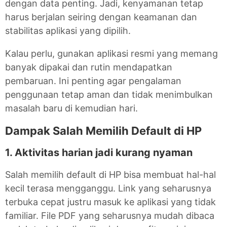
dengan data penting. Jadi, kenyamanan tetap
harus berjalan seiring dengan keamanan dan
stabilitas aplikasi yang dipilih.
Kalau perlu, gunakan aplikasi resmi yang memang
banyak dipakai dan rutin mendapatkan
pembaruan. Ini penting agar pengalaman
penggunaan tetap aman dan tidak menimbulkan
masalah baru di kemudian hari.
Dampak Salah Memilih Default di HP
1. Aktivitas harian jadi kurang nyaman
Salah memilih default di HP bisa membuat hal-hal
kecil terasa mengganggu. Link yang seharusnya
terbuka cepat justru masuk ke aplikasi yang tidak
familiar. File PDF yang seharusnya mudah dibaca