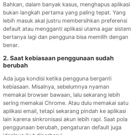
Bahkan, dalam banyak kasus, menghapus aplikasi
bukan langkah pertama yang paling tepat. Yang
lebih masuk akal justru membersihkan preferensi
default atau mengganti aplikasi utama agar sistem
bertanya lagi dan pengguna bisa memilih dengan
benar.
2. Saat kebiasaan penggunaan sudah
berubah
Ada juga kondisi ketika pengguna berganti
kebiasaan. Misalnya, sebelumnya nyaman
memakai browser bawaan, lalu sekarang lebih
sering memakai Chrome. Atau dulu memakai satu
aplikasi email, tetapi sekarang pindah ke aplikasi
lain karena sinkronisasi akun lebih rapi. Saat pola
penggunaan berubah, pengaturan default juga