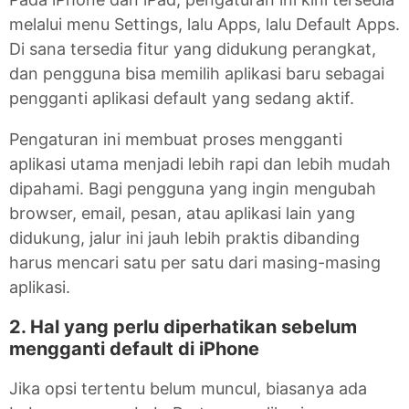
melalui menu Settings, lalu Apps, lalu Default Apps.
Di sana tersedia fitur yang didukung perangkat,
dan pengguna bisa memilih aplikasi baru sebagai
pengganti aplikasi default yang sedang aktif.
Pengaturan ini membuat proses mengganti
aplikasi utama menjadi lebih rapi dan lebih mudah
dipahami. Bagi pengguna yang ingin mengubah
browser, email, pesan, atau aplikasi lain yang
didukung, jalur ini jauh lebih praktis dibanding
harus mencari satu per satu dari masing-masing
aplikasi.
2. Hal yang perlu diperhatikan sebelum
mengganti default di iPhone
Jika opsi tertentu belum muncul, biasanya ada