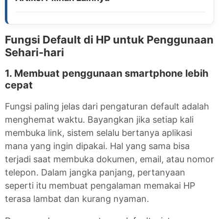
Fungsi Default di HP untuk Penggunaan
Sehari-hari
1. Membuat penggunaan smartphone lebih
cepat
Fungsi paling jelas dari pengaturan default adalah
menghemat waktu. Bayangkan jika setiap kali
membuka link, sistem selalu bertanya aplikasi
mana yang ingin dipakai. Hal yang sama bisa
terjadi saat membuka dokumen, email, atau nomor
telepon. Dalam jangka panjang, pertanyaan
seperti itu membuat pengalaman memakai HP
terasa lambat dan kurang nyaman.