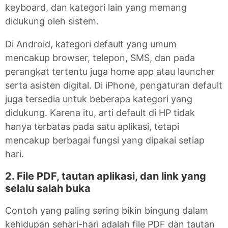
keyboard, dan kategori lain yang memang
didukung oleh sistem.
Di Android, kategori default yang umum
mencakup browser, telepon, SMS, dan pada
perangkat tertentu juga home app atau launcher
serta asisten digital. Di iPhone, pengaturan default
juga tersedia untuk beberapa kategori yang
didukung. Karena itu, arti default di HP tidak
hanya terbatas pada satu aplikasi, tetapi
mencakup berbagai fungsi yang dipakai setiap
hari.
2. File PDF, tautan aplikasi, dan link yang
selalu salah buka
Contoh yang paling sering bikin bingung dalam
kehidupan sehari-hari adalah file PDF dan tautan