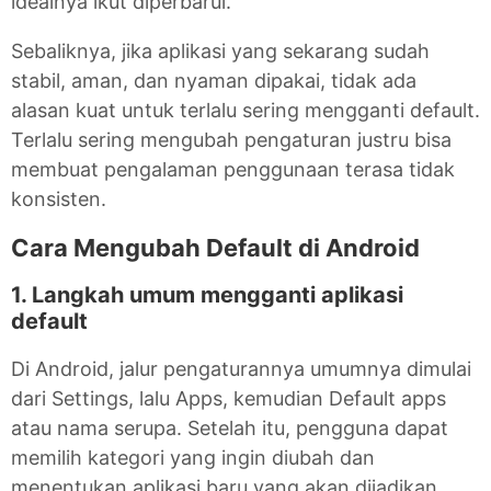
idealnya ikut diperbarui.
Sebaliknya, jika aplikasi yang sekarang sudah
stabil, aman, dan nyaman dipakai, tidak ada
alasan kuat untuk terlalu sering mengganti default.
Terlalu sering mengubah pengaturan justru bisa
membuat pengalaman penggunaan terasa tidak
konsisten.
Cara Mengubah Default di Android
1. Langkah umum mengganti aplikasi
default
Di Android, jalur pengaturannya umumnya dimulai
dari Settings, lalu Apps, kemudian Default apps
atau nama serupa. Setelah itu, pengguna dapat
memilih kategori yang ingin diubah dan
menentukan aplikasi baru yang akan dijadikan