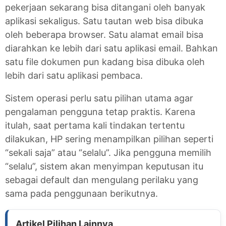
pekerjaan sekarang bisa ditangani oleh banyak
aplikasi sekaligus. Satu tautan web bisa dibuka
oleh beberapa browser. Satu alamat email bisa
diarahkan ke lebih dari satu aplikasi email. Bahkan
satu file dokumen pun kadang bisa dibuka oleh
lebih dari satu aplikasi pembaca.
Sistem operasi perlu satu pilihan utama agar
pengalaman pengguna tetap praktis. Karena
itulah, saat pertama kali tindakan tertentu
dilakukan, HP sering menampilkan pilihan seperti
“sekali saja” atau “selalu”. Jika pengguna memilih
“selalu”, sistem akan menyimpan keputusan itu
sebagai default dan mengulang perilaku yang
sama pada penggunaan berikutnya.