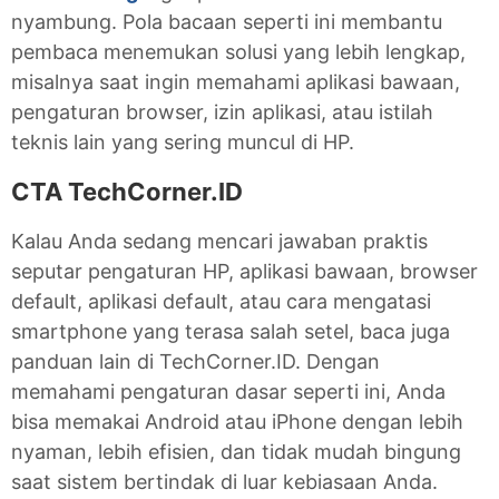
nyambung. Pola bacaan seperti ini membantu
pembaca menemukan solusi yang lebih lengkap,
misalnya saat ingin memahami aplikasi bawaan,
pengaturan browser, izin aplikasi, atau istilah
teknis lain yang sering muncul di HP.
CTA TechCorner.ID
Kalau Anda sedang mencari jawaban praktis
seputar pengaturan HP, aplikasi bawaan, browser
default, aplikasi default, atau cara mengatasi
smartphone yang terasa salah setel, baca juga
panduan lain di TechCorner.ID. Dengan
memahami pengaturan dasar seperti ini, Anda
bisa memakai Android atau iPhone dengan lebih
nyaman, lebih efisien, dan tidak mudah bingung
saat sistem bertindak di luar kebiasaan Anda.