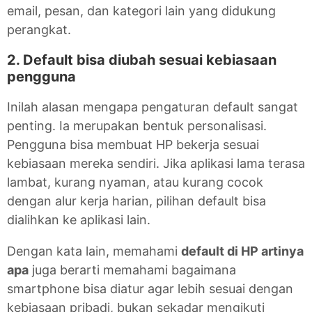
email, pesan, dan kategori lain yang didukung
perangkat.
2. Default bisa diubah sesuai kebiasaan
pengguna
Inilah alasan mengapa pengaturan default sangat
penting. Ia merupakan bentuk personalisasi.
Pengguna bisa membuat HP bekerja sesuai
kebiasaan mereka sendiri. Jika aplikasi lama terasa
lambat, kurang nyaman, atau kurang cocok
dengan alur kerja harian, pilihan default bisa
dialihkan ke aplikasi lain.
Dengan kata lain, memahami
default di HP artinya
apa
juga berarti memahami bagaimana
smartphone bisa diatur agar lebih sesuai dengan
kebiasaan pribadi, bukan sekadar mengikuti