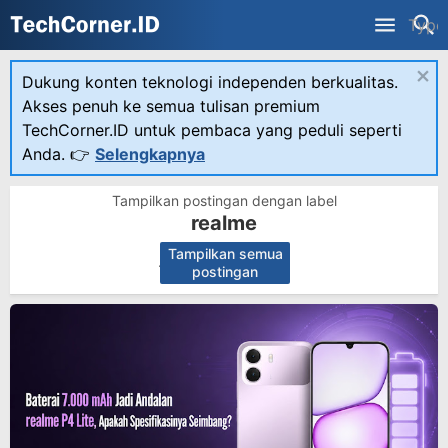
×
Dukung konten teknologi independen berkualitas.
Akses penuh ke semua tulisan premium
TechCorner.ID untuk pembaca yang peduli seperti
Anda. 👉
Selengkapnya
Tampilkan postingan dengan label
realme
Tampilkan semua
.
postingan