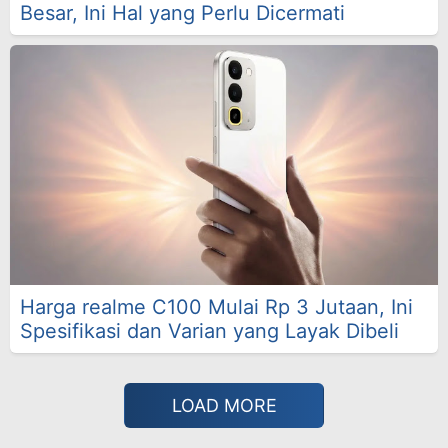
Besar, Ini Hal yang Perlu Dicermati
Harga realme C100 Mulai Rp 3 Jutaan, Ini
Spesifikasi dan Varian yang Layak Dibeli
LOAD MORE