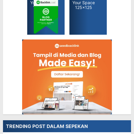
TRENDING POST DALAM SEPEKAN