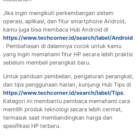
Jika ingin mengikuti perkembangan sistem
operasi, aplikasi, dan fitur smartphone Android,
kamu juga bisa membaca Hub Android di
https://www.techcorner.id/search/label/Android
. Pembahasan di dalamnya cocok untuk kamu
yang ingin memahami fitur HP secara lebih praktis
sebelum membeli perangkat baru.
Untuk panduan pembelian, pengaturan perangkat,
dan tips penggunaan harian, kunjungi Hub Tips di
https://www.techcorner.id/search/label/Tips
.
Kategori ini membantu pembaca memahami cara
memilih produk teknologi secara lebih cermat,
termasuk saat membandingkan harga dan
spesifikasi HP terbaru.