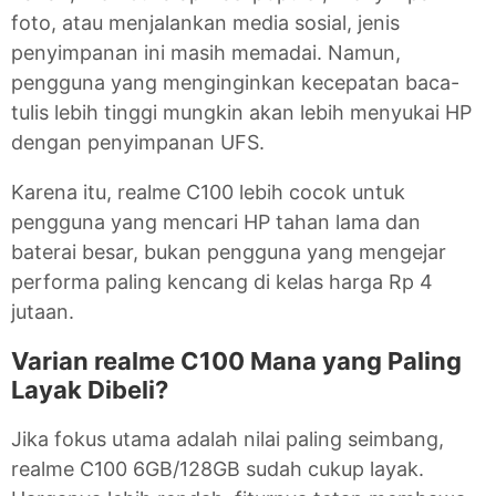
foto, atau menjalankan media sosial, jenis
penyimpanan ini masih memadai. Namun,
pengguna yang menginginkan kecepatan baca-
tulis lebih tinggi mungkin akan lebih menyukai HP
dengan penyimpanan UFS.
Karena itu, realme C100 lebih cocok untuk
pengguna yang mencari HP tahan lama dan
baterai besar, bukan pengguna yang mengejar
performa paling kencang di kelas harga Rp 4
jutaan.
Varian realme C100 Mana yang Paling
Layak Dibeli?
Jika fokus utama adalah nilai paling seimbang,
realme C100 6GB/128GB sudah cukup layak.