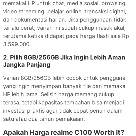
memakai HP untuk chat, media sosial, browsing,
video streaming, belajar online, transaksi digital,
dan dokumentasi harian. Jika penggunaan tidak
terlalu berat, varian ini sudah cukup masuk akal,
terutama ketika didapat pada harga flash sale Rp
3.599.000.
2. Pilih 8GB/256GB Jika Ingin Lebih Aman
Jangka Panjang
Varian 8GB/256GB lebih cocok untuk pengguna
yang ingin menyimpan banyak file dan memakai
HP lebih lama. Selisih harga memang cukup
terasa, tetapi kapasitas tambahan bisa menjadi
investasi praktis agar tidak cepat penuh dalam
satu atau dua tahun pemakaian.
Apakah Harga realme C100 Worth It?