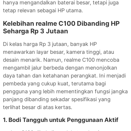
hanya mengandalkan baterai besar, tetapi juga
tetap relevan sebagai HP utama.
Kelebihan realme C100 Dibanding HP
Seharga Rp 3 Jutaan
Di kelas harga Rp 3 jutaan, banyak HP
menawarkan layar besar, kamera tinggi, atau
desain menarik. Namun, realme C100 mencoba
mengambil jalur berbeda dengan menonjolkan
daya tahan dan ketahanan perangkat. Ini menjadi
pembeda yang cukup kuat, terutama bagi
pengguna yang lebih mementingkan fungsi jangka
panjang dibanding sekadar spesifikasi yang
terlihat besar di atas kertas.
1. Bodi Tangguh untuk Penggunaan Aktif