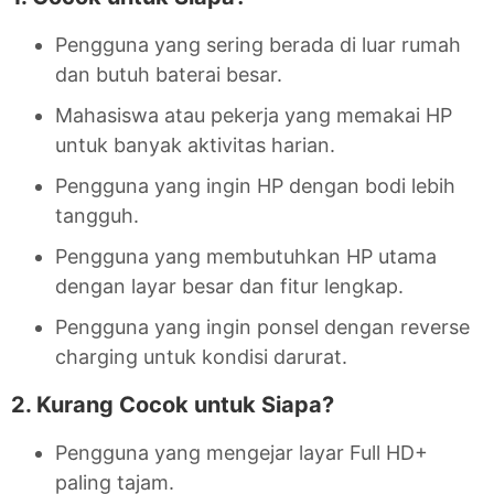
Pengguna yang sering berada di luar rumah
dan butuh baterai besar.
Mahasiswa atau pekerja yang memakai HP
untuk banyak aktivitas harian.
Pengguna yang ingin HP dengan bodi lebih
tangguh.
Pengguna yang membutuhkan HP utama
dengan layar besar dan fitur lengkap.
Pengguna yang ingin ponsel dengan reverse
charging untuk kondisi darurat.
2. Kurang Cocok untuk Siapa?
Pengguna yang mengejar layar Full HD+
paling tajam.