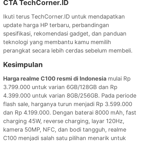
CTA TechCorner.ID
Ikuti terus TechCorner.ID untuk mendapatkan
update harga HP terbaru, perbandingan
spesifikasi, rekomendasi gadget, dan panduan
teknologi yang membantu kamu memilih
perangkat secara lebih cerdas sebelum membeli.
Kesimpulan
Harga realme C100 resmi di Indonesia
mulai Rp
3.799.000 untuk varian 6GB/128GB dan Rp
4.399.000 untuk varian 8GB/256GB. Pada periode
flash sale, harganya turun menjadi Rp 3.599.000
dan Rp 4.199.000. Dengan baterai 8000 mAh, fast
charging 45W, reverse charging, layar 120Hz,
kamera 50MP, NFC, dan bodi tangguh, realme
C100 menjadi salah satu pilihan menarik untuk