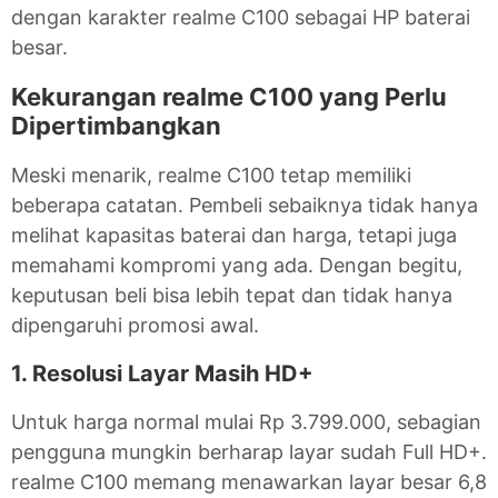
dengan karakter realme C100 sebagai HP baterai
besar.
Kekurangan realme C100 yang Perlu
Dipertimbangkan
Meski menarik, realme C100 tetap memiliki
beberapa catatan. Pembeli sebaiknya tidak hanya
melihat kapasitas baterai dan harga, tetapi juga
memahami kompromi yang ada. Dengan begitu,
keputusan beli bisa lebih tepat dan tidak hanya
dipengaruhi promosi awal.
1. Resolusi Layar Masih HD+
Untuk harga normal mulai Rp 3.799.000, sebagian
pengguna mungkin berharap layar sudah Full HD+.
realme C100 memang menawarkan layar besar 6,8