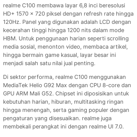
realme C100 membawa layar 6,8 inci beresolusi
HD+ 1570 x 720 piksel dengan refresh rate hingga
120Hz. Panel yang digunakan adalah LCD dengan
kecerahan tinggi hingga 1200 nits dalam mode
HBM. Untuk penggunaan harian seperti scrolling
media sosial, menonton video, membaca artikel,
hingga bermain game kasual, layar besar ini
menjadi salah satu nilai jual penting.
Di sektor performa, realme C100 menggunakan
MediaTek Helio G92 Max dengan CPU 8-core dan
GPU ARM Mali G52. Chipset ini diposisikan untuk
kebutuhan harian, hiburan, multitasking ringan
hingga menengah, serta gaming populer dengan
pengaturan yang disesuaikan. realme juga
membekali perangkat ini dengan realme UI 7.0.