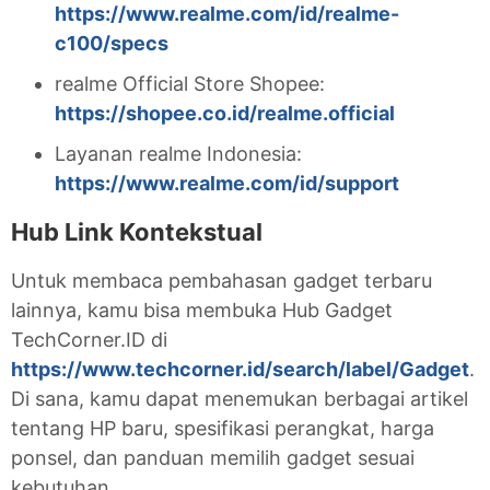
https://www.realme.com/id/realme-
c100/specs
realme Official Store Shopee:
https://shopee.co.id/realme.official
Layanan realme Indonesia:
https://www.realme.com/id/support
Hub Link Kontekstual
Untuk membaca pembahasan gadget terbaru
lainnya, kamu bisa membuka Hub Gadget
TechCorner.ID di
https://www.techcorner.id/search/label/Gadget
.
Di sana, kamu dapat menemukan berbagai artikel
tentang HP baru, spesifikasi perangkat, harga
ponsel, dan panduan memilih gadget sesuai
kebutuhan.