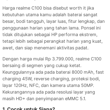
Harga realme C100 bisa disebut worth it jika
kebutuhan utama kamu adalah baterai sangat
besar, bodi tangguh, layar luas, fitur lengkap, dan
penggunaan harian yang tahan lama. Ponsel ini
tidak ditujukan sebagai HP performa ekstrem,
tetapi lebih sebagai perangkat harian yang kuat,
awet, dan siap menemani aktivitas padat.
Dengan harga mulai Rp 3.799.000, realme C100
bersaing di segmen yang cukup ketat.
Keunggulannya ada pada baterai 8000 mAh, fast
charging 45W, reverse charging, proteksi bodi,
layar 120Hz, NFC, dan kamera utama 50MP.
Kekurangannya ada pada resolusi layar yang
masih HD+ dan penyimpanan eMMC 5.1.
1. Cocok untuk Siapa?