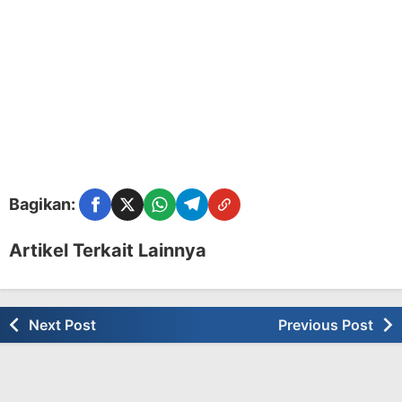
Bagikan:
Facebook
Twitter
WhatsApp
Telegram
Copy Link
Artikel Terkait Lainnya
Next Post
Previous Post