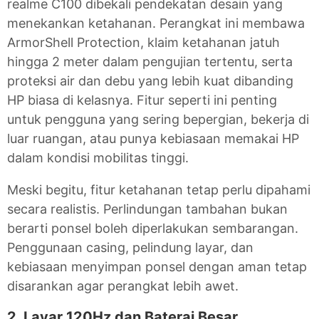
realme C100 dibekali pendekatan desain yang
menekankan ketahanan. Perangkat ini membawa
ArmorShell Protection, klaim ketahanan jatuh
hingga 2 meter dalam pengujian tertentu, serta
proteksi air dan debu yang lebih kuat dibanding
HP biasa di kelasnya. Fitur seperti ini penting
untuk pengguna yang sering bepergian, bekerja di
luar ruangan, atau punya kebiasaan memakai HP
dalam kondisi mobilitas tinggi.
Meski begitu, fitur ketahanan tetap perlu dipahami
secara realistis. Perlindungan tambahan bukan
berarti ponsel boleh diperlakukan sembarangan.
Penggunaan casing, pelindung layar, dan
kebiasaan menyimpan ponsel dengan aman tetap
disarankan agar perangkat lebih awet.
2. Layar 120Hz dan Baterai Besar