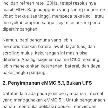
inci dan refresh rate 120Hz, tetapi resolusinya
masih HD+. Bagi pengguna yang sering menonton
video berkualitas tinggi, membaca teks kecil, atau
menyukai tampilan sangat tajam, aspek ini perlu
dipertimbangkan.
Namun, bagi pengguna yang lebih
memprioritaskan baterai awet, layar luas, dan
scrolling mulus, kekurangan ini masih bisa
diterima. Apalagi segmen realme C100 memang
lebih menekankan ketahanan, baterai, dan daya
pakai jangka panjang.
2. Penyimpanan eMMC 5.1, Bukan UFS
Catatan lain ada pada jenis penyimpanan internal
yang menggunakan eMMC 5.1. Untuk penggunaan
harian, membuka aplikasi populer, menyimpan