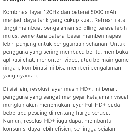
Kombinasi layar 120Hz dan baterai 8000 mAh
menjadi daya tarik yang cukup kuat. Refresh rate
tinggi membuat pengalaman scrolling terasa lebih
mulus, sementara baterai besar memberi napas
lebih panjang untuk penggunaan seharian. Untuk
pengguna yang sering membaca berita, membuka
aplikasi chat, menonton video, atau bermain game
ringan, kombinasi ini bisa memberi pengalaman
yang nyaman.
Di sisi lain, resolusi layar masih HD+. Ini berarti
pengguna yang sangat mengejar ketajaman visual
mungkin akan menemukan layar Full HD+ pada
beberapa pesaing di rentang harga serupa.
Namun, resolusi HD+ juga dapat membantu
konsumsi daya lebih efisien, sehingga sejalan