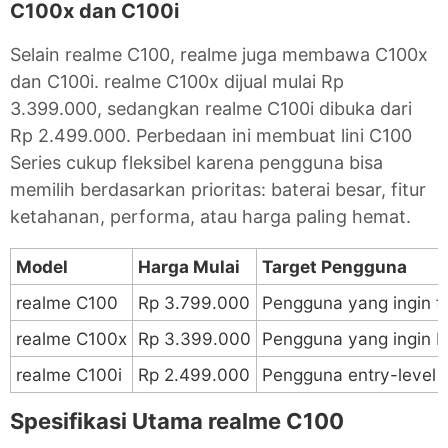
C100x dan C100i
Selain realme C100, realme juga membawa C100x
dan C100i. realme C100x dijual mulai Rp
3.399.000, sedangkan realme C100i dibuka dari
Rp 2.499.000. Perbedaan ini membuat lini C100
Series cukup fleksibel karena pengguna bisa
memilih berdasarkan prioritas: baterai besar, fitur
ketahanan, performa, atau harga paling hemat.
Model
Harga Mulai
Target Pengguna
realme C100
Rp 3.799.000
Pengguna yang ingin fit
realme C100x
Rp 3.399.000
Pengguna yang ingin b
realme C100i
Rp 2.499.000
Pengguna entry-level 
Spesifikasi Utama realme C100