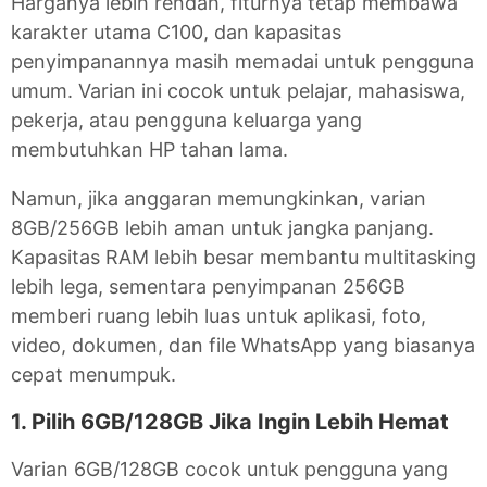
Harganya lebih rendah, fiturnya tetap membawa
karakter utama C100, dan kapasitas
penyimpanannya masih memadai untuk pengguna
umum. Varian ini cocok untuk pelajar, mahasiswa,
pekerja, atau pengguna keluarga yang
membutuhkan HP tahan lama.
Namun, jika anggaran memungkinkan, varian
8GB/256GB lebih aman untuk jangka panjang.
Kapasitas RAM lebih besar membantu multitasking
lebih lega, sementara penyimpanan 256GB
memberi ruang lebih luas untuk aplikasi, foto,
video, dokumen, dan file WhatsApp yang biasanya
cepat menumpuk.
1. Pilih 6GB/128GB Jika Ingin Lebih Hemat
Varian 6GB/128GB cocok untuk pengguna yang