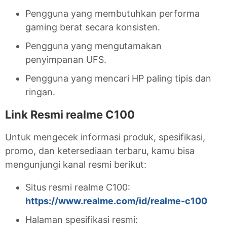
Pengguna yang membutuhkan performa
gaming berat secara konsisten.
Pengguna yang mengutamakan
penyimpanan UFS.
Pengguna yang mencari HP paling tipis dan
ringan.
Link Resmi realme C100
Untuk mengecek informasi produk, spesifikasi,
promo, dan ketersediaan terbaru, kamu bisa
mengunjungi kanal resmi berikut:
Situs resmi realme C100:
https://www.realme.com/id/realme-c100
Halaman spesifikasi resmi: