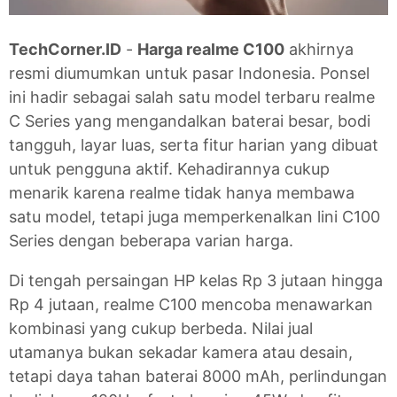
TechCorner.ID
-
Harga realme C100
akhirnya
resmi diumumkan untuk pasar Indonesia. Ponsel
ini hadir sebagai salah satu model terbaru realme
C Series yang mengandalkan baterai besar, bodi
tangguh, layar luas, serta fitur harian yang dibuat
untuk pengguna aktif. Kehadirannya cukup
menarik karena realme tidak hanya membawa
satu model, tetapi juga memperkenalkan lini C100
Series dengan beberapa varian harga.
Di tengah persaingan HP kelas Rp 3 jutaan hingga
Rp 4 jutaan, realme C100 mencoba menawarkan
kombinasi yang cukup berbeda. Nilai jual
utamanya bukan sekadar kamera atau desain,
tetapi daya tahan baterai 8000 mAh, perlindungan