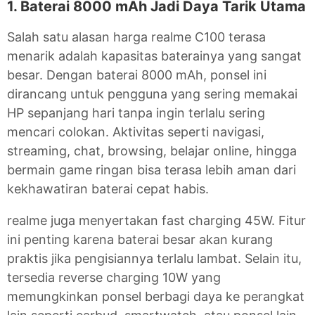
1. Baterai 8000 mAh Jadi Daya Tarik Utama
Salah satu alasan harga realme C100 terasa
menarik adalah kapasitas baterainya yang sangat
besar. Dengan baterai 8000 mAh, ponsel ini
dirancang untuk pengguna yang sering memakai
HP sepanjang hari tanpa ingin terlalu sering
mencari colokan. Aktivitas seperti navigasi,
streaming, chat, browsing, belajar online, hingga
bermain game ringan bisa terasa lebih aman dari
kekhawatiran baterai cepat habis.
realme juga menyertakan fast charging 45W. Fitur
ini penting karena baterai besar akan kurang
praktis jika pengisiannya terlalu lambat. Selain itu,
tersedia reverse charging 10W yang
memungkinkan ponsel berbagi daya ke perangkat