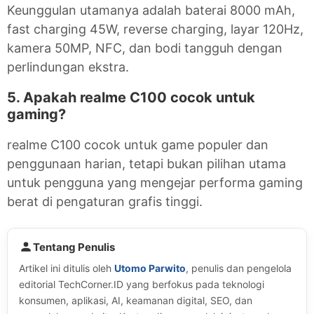
Keunggulan utamanya adalah baterai 8000 mAh,
fast charging 45W, reverse charging, layar 120Hz,
kamera 50MP, NFC, dan bodi tangguh dengan
perlindungan ekstra.
5. Apakah realme C100 cocok untuk
gaming?
realme C100 cocok untuk game populer dan
penggunaan harian, tetapi bukan pilihan utama
untuk pengguna yang mengejar performa gaming
berat di pengaturan grafis tinggi.
Tentang Penulis
Artikel ini ditulis oleh
Utomo Parwito
, penulis dan pengelola
editorial TechCorner.ID yang berfokus pada teknologi
konsumen, aplikasi, AI, keamanan digital, SEO, dan