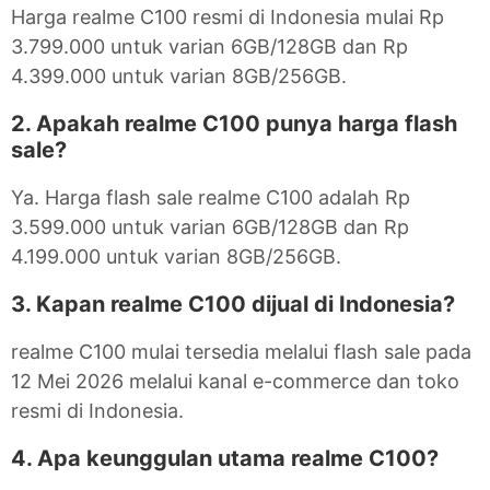
Harga realme C100 resmi di Indonesia mulai Rp
3.799.000 untuk varian 6GB/128GB dan Rp
4.399.000 untuk varian 8GB/256GB.
2. Apakah realme C100 punya harga flash
sale?
Ya. Harga flash sale realme C100 adalah Rp
3.599.000 untuk varian 6GB/128GB dan Rp
4.199.000 untuk varian 8GB/256GB.
3. Kapan realme C100 dijual di Indonesia?
realme C100 mulai tersedia melalui flash sale pada
12 Mei 2026 melalui kanal e-commerce dan toko
resmi di Indonesia.
4. Apa keunggulan utama realme C100?