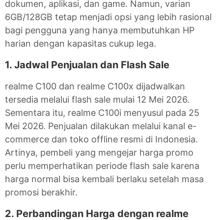
dokumen, aplikasi, dan game. Namun, varian
6GB/128GB tetap menjadi opsi yang lebih rasional
bagi pengguna yang hanya membutuhkan HP
harian dengan kapasitas cukup lega.
1. Jadwal Penjualan dan Flash Sale
realme C100 dan realme C100x dijadwalkan
tersedia melalui flash sale mulai 12 Mei 2026.
Sementara itu, realme C100i menyusul pada 25
Mei 2026. Penjualan dilakukan melalui kanal e-
commerce dan toko offline resmi di Indonesia.
Artinya, pembeli yang mengejar harga promo
perlu memperhatikan periode flash sale karena
harga normal bisa kembali berlaku setelah masa
promosi berakhir.
2. Perbandingan Harga dengan realme