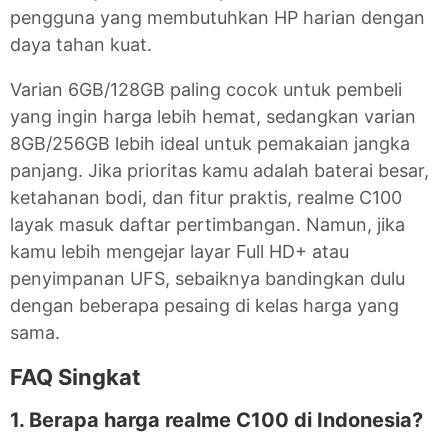
pengguna yang membutuhkan HP harian dengan
daya tahan kuat.
Varian 6GB/128GB paling cocok untuk pembeli
yang ingin harga lebih hemat, sedangkan varian
8GB/256GB lebih ideal untuk pemakaian jangka
panjang. Jika prioritas kamu adalah baterai besar,
ketahanan bodi, dan fitur praktis, realme C100
layak masuk daftar pertimbangan. Namun, jika
kamu lebih mengejar layar Full HD+ atau
penyimpanan UFS, sebaiknya bandingkan dulu
dengan beberapa pesaing di kelas harga yang
sama.
FAQ Singkat
1. Berapa harga realme C100 di Indonesia?