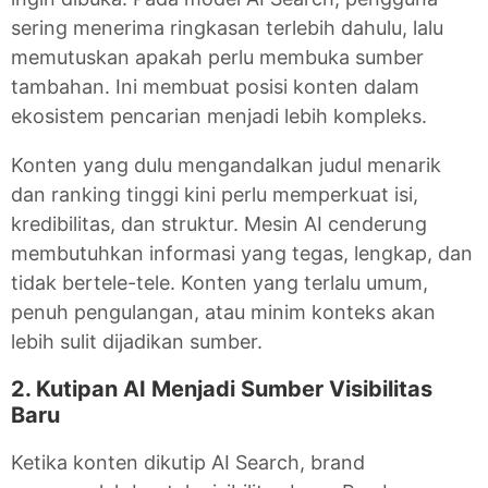
sering menerima ringkasan terlebih dahulu, lalu
memutuskan apakah perlu membuka sumber
tambahan. Ini membuat posisi konten dalam
ekosistem pencarian menjadi lebih kompleks.
Konten yang dulu mengandalkan judul menarik
dan ranking tinggi kini perlu memperkuat isi,
kredibilitas, dan struktur. Mesin AI cenderung
membutuhkan informasi yang tegas, lengkap, dan
tidak bertele-tele. Konten yang terlalu umum,
penuh pengulangan, atau minim konteks akan
lebih sulit dijadikan sumber.
2. Kutipan AI Menjadi Sumber Visibilitas
Baru
Ketika konten dikutip AI Search, brand