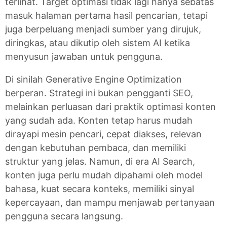
terlihat. Target optimasi tidak lagi hanya sebatas
masuk halaman pertama hasil pencarian, tetapi
juga berpeluang menjadi sumber yang dirujuk,
diringkas, atau dikutip oleh sistem AI ketika
menyusun jawaban untuk pengguna.
Di sinilah Generative Engine Optimization
berperan. Strategi ini bukan pengganti SEO,
melainkan perluasan dari praktik optimasi konten
yang sudah ada. Konten tetap harus mudah
dirayapi mesin pencari, cepat diakses, relevan
dengan kebutuhan pembaca, dan memiliki
struktur yang jelas. Namun, di era AI Search,
konten juga perlu mudah dipahami oleh model
bahasa, kuat secara konteks, memiliki sinyal
kepercayaan, dan mampu menjawab pertanyaan
pengguna secara langsung.