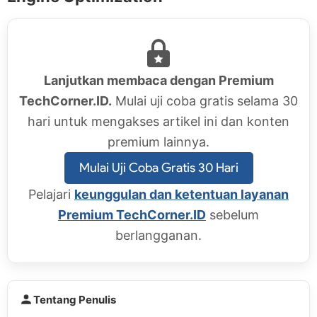
Lanjutkan membaca dengan Premium
TechCorner.ID.
Mulai uji coba gratis selama 30
hari untuk mengakses artikel ini dan konten
premium lainnya.
Mulai Uji Coba Gratis 30 Hari
Pelajari
keunggulan dan ketentuan layanan
Premium TechCorner.ID
sebelum
berlangganan.
Tentang Penulis