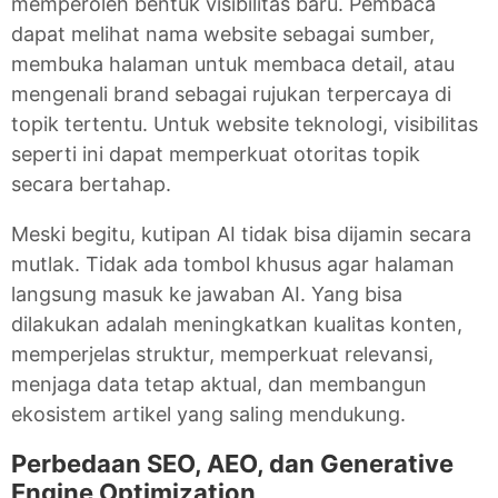
memperoleh bentuk visibilitas baru. Pembaca
dapat melihat nama website sebagai sumber,
membuka halaman untuk membaca detail, atau
mengenali brand sebagai rujukan terpercaya di
topik tertentu. Untuk website teknologi, visibilitas
seperti ini dapat memperkuat otoritas topik
secara bertahap.
Meski begitu, kutipan AI tidak bisa dijamin secara
mutlak. Tidak ada tombol khusus agar halaman
langsung masuk ke jawaban AI. Yang bisa
dilakukan adalah meningkatkan kualitas konten,
memperjelas struktur, memperkuat relevansi,
menjaga data tetap aktual, dan membangun
ekosistem artikel yang saling mendukung.
Perbedaan SEO, AEO, dan Generative
Engine Optimization