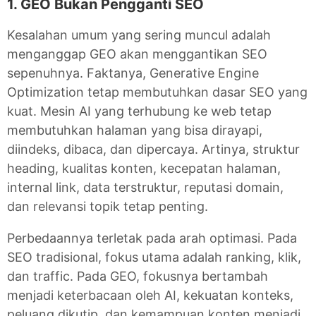
1. GEO Bukan Pengganti SEO
Kesalahan umum yang sering muncul adalah
menganggap GEO akan menggantikan SEO
sepenuhnya. Faktanya, Generative Engine
Optimization tetap membutuhkan dasar SEO yang
kuat. Mesin AI yang terhubung ke web tetap
membutuhkan halaman yang bisa dirayapi,
diindeks, dibaca, dan dipercaya. Artinya, struktur
heading, kualitas konten, kecepatan halaman,
internal link, data terstruktur, reputasi domain,
dan relevansi topik tetap penting.
Perbedaannya terletak pada arah optimasi. Pada
SEO tradisional, fokus utama adalah ranking, klik,
dan traffic. Pada GEO, fokusnya bertambah
menjadi keterbacaan oleh AI, kekuatan konteks,
peluang dikutip, dan kemampuan konten menjadi