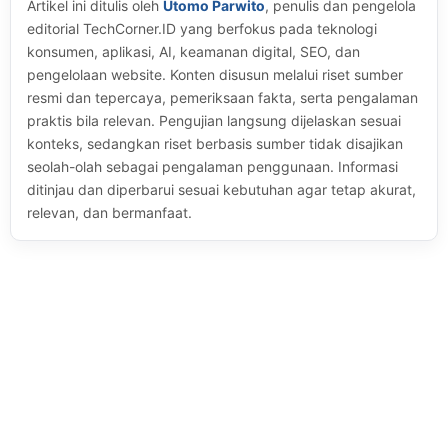
Artikel ini ditulis oleh
Utomo Parwito
, penulis dan pengelola
editorial TechCorner.ID yang berfokus pada teknologi
konsumen, aplikasi, AI, keamanan digital, SEO, dan
pengelolaan website. Konten disusun melalui riset sumber
resmi dan tepercaya, pemeriksaan fakta, serta pengalaman
praktis bila relevan. Pengujian langsung dijelaskan sesuai
konteks, sedangkan riset berbasis sumber tidak disajikan
seolah-olah sebagai pengalaman penggunaan. Informasi
ditinjau dan diperbarui sesuai kebutuhan agar tetap akurat,
relevan, dan bermanfaat.