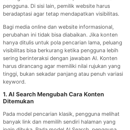
pengguna. Di sisi lain, pemilik website harus
beradaptasi agar tetap mendapatkan visibilitas.
Bagi media online dan website informasional,
perubahan ini tidak bisa diabaikan. Jika konten
hanya ditulis untuk pola pencarian lama, peluang
visibilitas bisa berkurang ketika pengguna lebih
sering berinteraksi dengan jawaban AI. Konten
harus dirancang agar memiliki nilai rujukan yang
tinggi, bukan sekadar panjang atau penuh variasi
keyword.
1. AI Search Mengubah Cara Konten
Ditemukan
Pada model pencarian klasik, pengguna melihat
banyak link dan memilih sendiri halaman yang
ingin dibuka. Pada model AI Search, pengguna