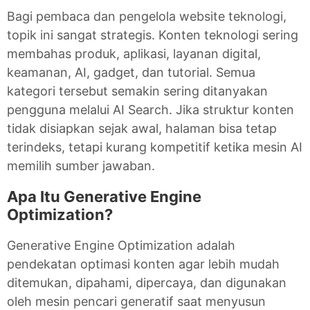
Bagi pembaca dan pengelola website teknologi,
topik ini sangat strategis. Konten teknologi sering
membahas produk, aplikasi, layanan digital,
keamanan, AI, gadget, dan tutorial. Semua
kategori tersebut semakin sering ditanyakan
pengguna melalui AI Search. Jika struktur konten
tidak disiapkan sejak awal, halaman bisa tetap
terindeks, tetapi kurang kompetitif ketika mesin AI
memilih sumber jawaban.
Apa Itu Generative Engine
Optimization?
Generative Engine Optimization adalah
pendekatan optimasi konten agar lebih mudah
ditemukan, dipahami, dipercaya, dan digunakan
oleh mesin pencari generatif saat menyusun