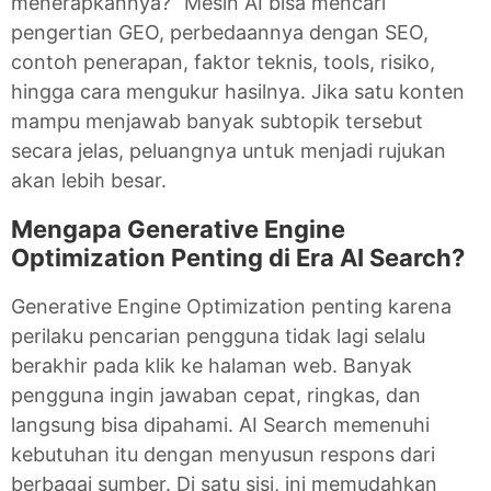
menerapkannya?” Mesin AI bisa mencari
pengertian GEO, perbedaannya dengan SEO,
contoh penerapan, faktor teknis, tools, risiko,
hingga cara mengukur hasilnya. Jika satu konten
mampu menjawab banyak subtopik tersebut
secara jelas, peluangnya untuk menjadi rujukan
akan lebih besar.
Mengapa Generative Engine
Optimization Penting di Era AI Search?
Generative Engine Optimization penting karena
perilaku pencarian pengguna tidak lagi selalu
berakhir pada klik ke halaman web. Banyak
pengguna ingin jawaban cepat, ringkas, dan
langsung bisa dipahami. AI Search memenuhi
kebutuhan itu dengan menyusun respons dari
berbagai sumber. Di satu sisi, ini memudahkan