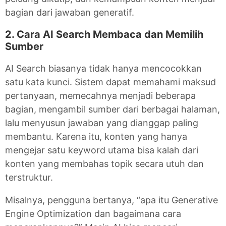
bagian dari jawaban generatif.
2. Cara AI Search Membaca dan Memilih
Sumber
AI Search biasanya tidak hanya mencocokkan
satu kata kunci. Sistem dapat memahami maksud
pertanyaan, memecahnya menjadi beberapa
bagian, mengambil sumber dari berbagai halaman,
lalu menyusun jawaban yang dianggap paling
membantu. Karena itu, konten yang hanya
mengejar satu keyword utama bisa kalah dari
konten yang membahas topik secara utuh dan
terstruktur.
Misalnya, pengguna bertanya, “apa itu Generative
Engine Optimization dan bagaimana cara