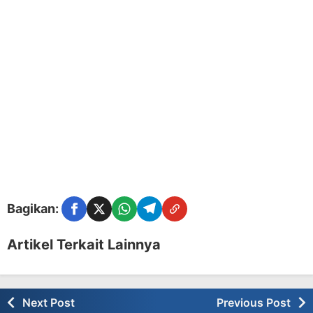
Bagikan:
Facebook
Twitter
WhatsApp
Telegram
Copy Link
Artikel Terkait Lainnya
Next Post
Previous Post