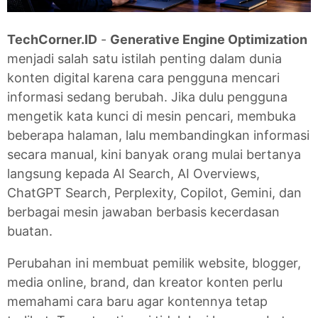
TechCorner.ID
-
Generative Engine Optimization
menjadi salah satu istilah penting dalam dunia
konten digital karena cara pengguna mencari
informasi sedang berubah. Jika dulu pengguna
mengetik kata kunci di mesin pencari, membuka
beberapa halaman, lalu membandingkan informasi
secara manual, kini banyak orang mulai bertanya
langsung kepada AI Search, AI Overviews,
ChatGPT Search, Perplexity, Copilot, Gemini, dan
berbagai mesin jawaban berbasis kecerdasan
buatan.
Perubahan ini membuat pemilik website, blogger,
media online, brand, dan kreator konten perlu
memahami cara baru agar kontennya tetap