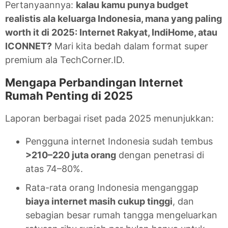
Pertanyaannya:
kalau kamu punya budget
realistis ala keluarga Indonesia, mana yang paling
worth it di 2025: Internet Rakyat, IndiHome, atau
ICONNET?
Mari kita bedah dalam format super
premium ala TechCorner.ID.
Mengapa Perbandingan Internet
Rumah Penting di 2025
Laporan berbagai riset pada 2025 menunjukkan:
Pengguna internet Indonesia sudah tembus
>210–220 juta orang
dengan penetrasi di
atas 74–80%.
Rata-rata orang Indonesia menganggap
biaya internet masih cukup tinggi
, dan
sebagian besar rumah tangga mengeluarkan