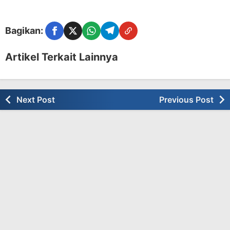
Bagikan:
Facebook
Twitter
WhatsApp
Telegram
Copy Link
Artikel Terkait Lainnya
Next Post
Previous Post