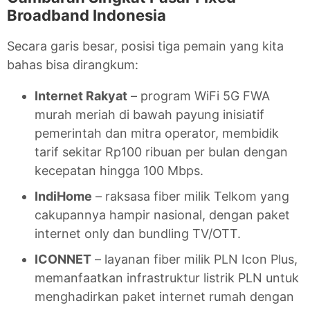
Broadband Indonesia
Secara garis besar, posisi tiga pemain yang kita
bahas bisa dirangkum:
Internet Rakyat
– program WiFi 5G FWA
murah meriah di bawah payung inisiatif
pemerintah dan mitra operator, membidik
tarif sekitar Rp100 ribuan per bulan dengan
kecepatan hingga 100 Mbps.
IndiHome
– raksasa fiber milik Telkom yang
cakupannya hampir nasional, dengan paket
internet only dan bundling TV/OTT.
ICONNET
– layanan fiber milik PLN Icon Plus,
memanfaatkan infrastruktur listrik PLN untuk
menghadirkan paket internet rumah dengan