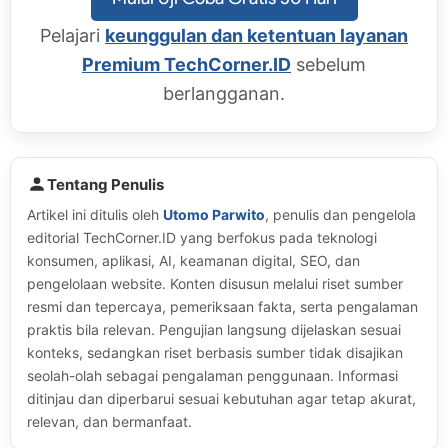
Pelajari
keunggulan dan ketentuan layanan
Premium TechCorner.ID
sebelum
berlangganan.
Tentang Penulis
Artikel ini ditulis oleh
Utomo Parwito
, penulis dan pengelola
editorial TechCorner.ID yang berfokus pada teknologi
konsumen, aplikasi, AI, keamanan digital, SEO, dan
pengelolaan website. Konten disusun melalui riset sumber
resmi dan tepercaya, pemeriksaan fakta, serta pengalaman
praktis bila relevan. Pengujian langsung dijelaskan sesuai
konteks, sedangkan riset berbasis sumber tidak disajikan
seolah-olah sebagai pengalaman penggunaan. Informasi
ditinjau dan diperbarui sesuai kebutuhan agar tetap akurat,
relevan, dan bermanfaat.