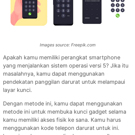
Images source: Freepik.com
Apakah kamu memiliki perangkat smartphone
yang menjalankan sistem operasi versi 5? Jika itu
masalahnya, kamu dapat menggunakan
pendekatan panggilan darurat untuk melampaui
layar kunci.
Dengan metode ini, kamu dapat menggunakan
metode ini untuk membuka kunci gadget selama
kamu memiliki akses fisik ke sana. Kamu harus
menggunakan kode telepon darurat untuk ini.