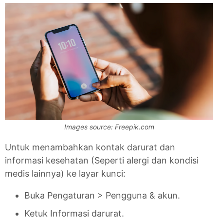
Images source: Freepik.com
Untuk menambahkan kontak darurat dan
informasi kesehatan (Seperti alergi dan kondisi
medis lainnya) ke layar kunci:
Buka Pengaturan > Pengguna & akun.
Ketuk Informasi darurat.