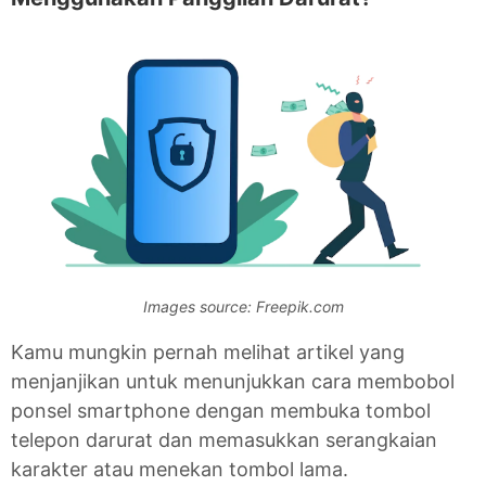
Images source: Freepik.com
Kamu mungkin pernah melihat artikel yang
menjanjikan untuk menunjukkan cara membobol
ponsel smartphone dengan membuka tombol
telepon darurat dan memasukkan serangkaian
karakter atau menekan tombol lama.