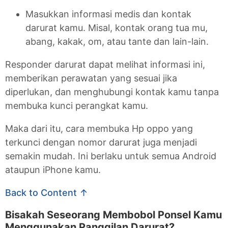
Masukkan informasi medis dan kontak
darurat kamu. Misal, kontak orang tua mu,
abang, kakak, om, atau tante dan lain-lain.
Responder darurat dapat melihat informasi ini,
memberikan perawatan yang sesuai jika
diperlukan, dan menghubungi kontak kamu tanpa
membuka kunci perangkat kamu.
Maka dari itu, cara membuka Hp oppo yang
terkunci dengan nomor darurat juga menjadi
semakin mudah. Ini berlaku untuk semua Android
ataupun iPhone kamu.
Back to Content ↑
Bisakah Seseorang Membobol Ponsel Kamu
Menggunakan Panggilan Darurat?