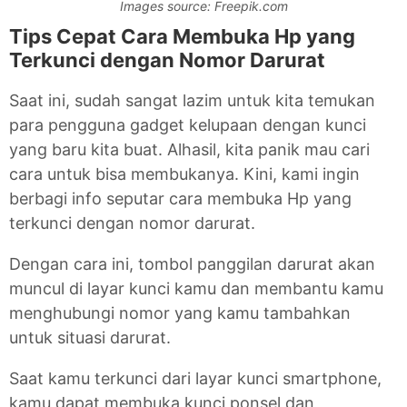
Images source: Freepik.com
Tips Cepat Cara Membuka Hp yang
Terkunci dengan Nomor Darurat
Saat ini, sudah sangat lazim untuk kita temukan
para pengguna gadget kelupaan dengan kunci
yang baru kita buat. Alhasil, kita panik mau cari
cara untuk bisa membukanya. Kini, kami ingin
berbagi info seputar cara membuka Hp yang
terkunci dengan nomor darurat.
Dengan cara ini, tombol panggilan darurat akan
muncul di layar kunci kamu dan membantu kamu
menghubungi nomor yang kamu tambahkan
untuk situasi darurat.
Saat kamu terkunci dari layar kunci smartphone,
kamu dapat membuka kunci ponsel dan