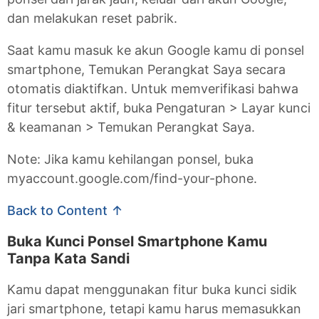
dan melakukan reset pabrik.
Saat kamu masuk ke akun Google kamu di ponsel
smartphone, Temukan Perangkat Saya secara
otomatis diaktifkan. Untuk memverifikasi bahwa
fitur tersebut aktif, buka Pengaturan > Layar kunci
& keamanan > Temukan Perangkat Saya.
Note: Jika kamu kehilangan ponsel, buka
myaccount.google.com/find-your-phone.
Back to Content ↑
Buka Kunci Ponsel Smartphone Kamu
Tanpa Kata Sandi
Kamu dapat menggunakan fitur buka kunci sidik
jari smartphone, tetapi kamu harus memasukkan