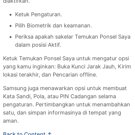
diaktifkan.
Ketuk Pengaturan.
Pilih Biometrik dan keamanan.
Periksa apakah sakelar Temukan Ponsel Saya
dalam posisi Aktif.
Ketuk Temukan Ponsel Saya untuk mengatur opsi
yang kamu inginkan: Buka Kunci Jarak Jauh, Kirim
lokasi terakhir, dan Pencarian offline.
Samsung juga menawarkan opsi untuk membuat
Kata Sandi, Pola, atau PIN Cadangan selama
pengaturan. Pertimbangkan untuk menambahkan
satu, dan simpan informasinya di tempat yang
aman.
Back to Content ↑