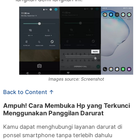
Images source: Screenshot
Back to Content ↑
Ampuh! Cara Membuka Hp yang Terkunci
Menggunakan Panggilan Darurat
Kamu dapat menghubungi layanan darurat di
ponsel smartphone tanpa terlebih dahulu