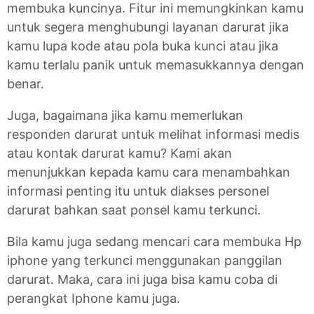
membuka kuncinya. Fitur ini memungkinkan kamu
untuk segera menghubungi layanan darurat jika
kamu lupa kode atau pola buka kunci atau jika
kamu terlalu panik untuk memasukkannya dengan
benar.
Juga, bagaimana jika kamu memerlukan
responden darurat untuk melihat informasi medis
atau kontak darurat kamu? Kami akan
menunjukkan kepada kamu cara menambahkan
informasi penting itu untuk diakses personel
darurat bahkan saat ponsel kamu terkunci.
Bila kamu juga sedang mencari cara membuka Hp
iphone yang terkunci menggunakan panggilan
darurat. Maka, cara ini juga bisa kamu coba di
perangkat Iphone kamu juga.