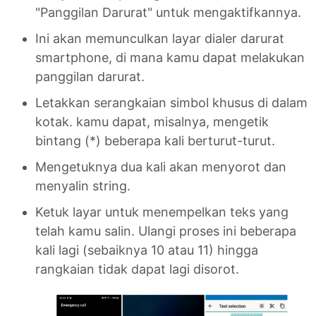
"Panggilan Darurat" untuk mengaktifkannya.
Ini akan memunculkan layar dialer darurat
smartphone, di mana kamu dapat melakukan
panggilan darurat.
Letakkan serangkaian simbol khusus di dalam
kotak. kamu dapat, misalnya, mengetik
bintang (*) beberapa kali berturut-turut.
Mengetuknya dua kali akan menyorot dan
menyalin string.
Ketuk layar untuk menempelkan teks yang
telah kamu salin. Ulangi proses ini beberapa
kali lagi (sebaiknya 10 atau 11) hingga
rangkaian tidak dapat lagi disorot.