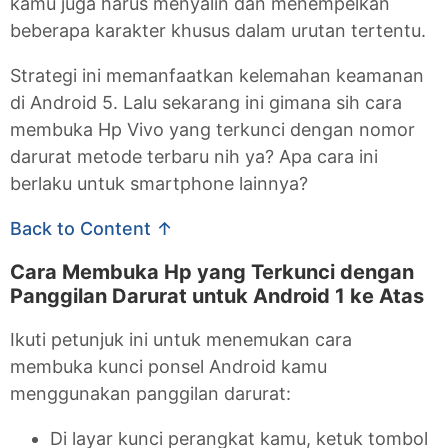
kamu juga harus menyalin dan menempelkan
beberapa karakter khusus dalam urutan tertentu.
Strategi ini memanfaatkan kelemahan keamanan
di Android 5. Lalu sekarang ini gimana sih cara
membuka Hp Vivo yang terkunci dengan nomor
darurat metode terbaru nih ya? Apa cara ini
berlaku untuk smartphone lainnya?
Back to Content ↑
Cara Membuka Hp yang Terkunci dengan
Panggilan Darurat untuk Android 1 ke Atas
Ikuti petunjuk ini untuk menemukan cara
membuka kunci ponsel Android kamu
menggunakan panggilan darurat:
Di layar kunci perangkat kamu, ketuk tombol