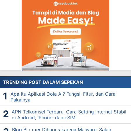
TRENDING POST DALAM SEPEKAN
Apa Itu Aplikasi Dola AI? Fungsi, Fitur, dan Cara
Pakainya
APN Telkomsel Terbaru: Cara Setting Internet Stabil
di Android, iPhone, dan eSIM
Blog Blogger Dihapus karena Malware, Salah