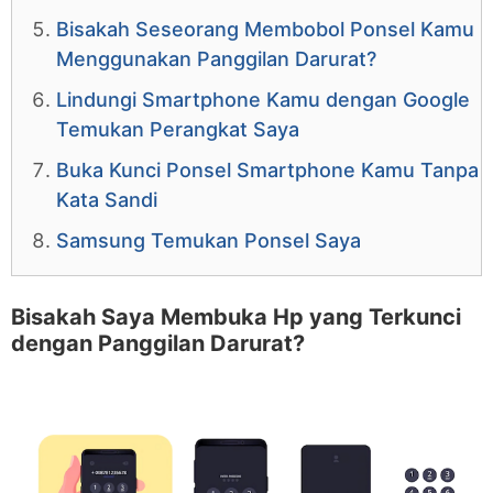
Bisakah Seseorang Membobol Ponsel Kamu
Menggunakan Panggilan Darurat?
Lindungi Smartphone Kamu dengan Google
Temukan Perangkat Saya
Buka Kunci Ponsel Smartphone Kamu Tanpa
Kata Sandi
Samsung Temukan Ponsel Saya
Bisakah Saya Membuka Hp yang Terkunci
dengan Panggilan Darurat?