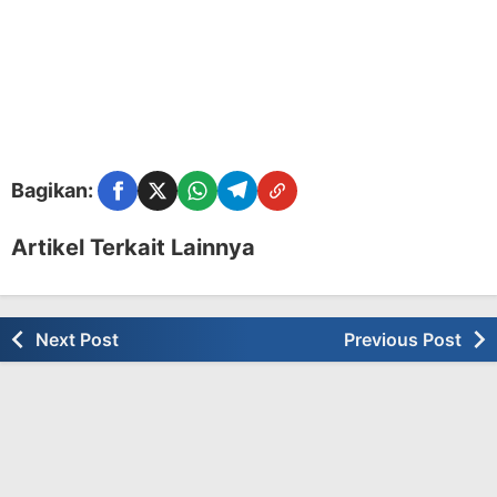
Bagikan:
Facebook
Twitter
WhatsApp
Telegram
Copy Link
Artikel Terkait Lainnya
Next Post
Previous Post