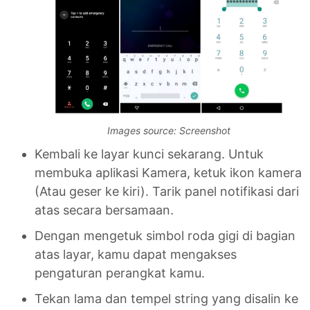
Images source: Screenshot
Kembali ke layar kunci sekarang. Untuk
membuka aplikasi Kamera, ketuk ikon kamera
(Atau geser ke kiri). Tarik panel notifikasi dari
atas secara bersamaan.
Dengan mengetuk simbol roda gigi di bagian
atas layar, kamu dapat mengakses
pengaturan perangkat kamu.
Tekan lama dan tempel string yang disalin ke