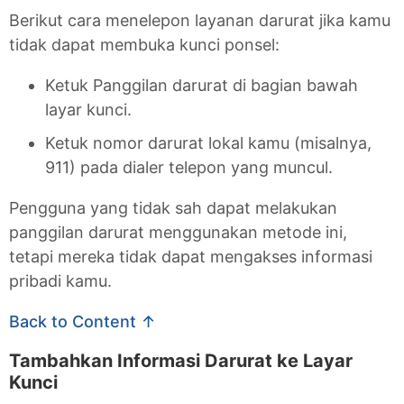
Berikut cara menelepon layanan darurat jika kamu
tidak dapat membuka kunci ponsel:
Ketuk Panggilan darurat di bagian bawah
layar kunci.
Ketuk nomor darurat lokal kamu (misalnya,
911) pada dialer telepon yang muncul.
Pengguna yang tidak sah dapat melakukan
panggilan darurat menggunakan metode ini,
tetapi mereka tidak dapat mengakses informasi
pribadi kamu.
Back to Content ↑
Tambahkan Informasi Darurat ke Layar
Kunci