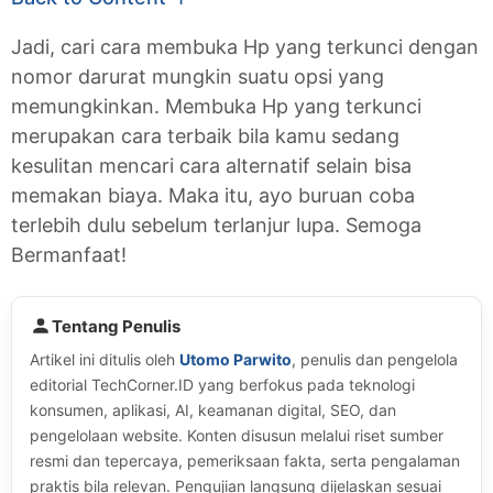
Jadi, cari cara membuka Hp yang terkunci dengan
nomor darurat mungkin suatu opsi yang
memungkinkan. Membuka Hp yang terkunci
merupakan cara terbaik bila kamu sedang
kesulitan mencari cara alternatif selain bisa
memakan biaya. Maka itu, ayo buruan coba
terlebih dulu sebelum terlanjur lupa. Semoga
Bermanfaat!
Tentang Penulis
Artikel ini ditulis oleh
Utomo Parwito
, penulis dan pengelola
editorial TechCorner.ID yang berfokus pada teknologi
konsumen, aplikasi, AI, keamanan digital, SEO, dan
pengelolaan website. Konten disusun melalui riset sumber
resmi dan tepercaya, pemeriksaan fakta, serta pengalaman
praktis bila relevan. Pengujian langsung dijelaskan sesuai