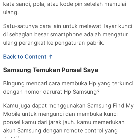
kata sandi, pola, atau kode pin setelah memulai
ulang.
Satu-satunya cara lain untuk melewati layar kunci
di sebagian besar smartphone adalah mengatur
ulang perangkat ke pengaturan pabrik.
Back to Content ↑
Samsung Temukan Ponsel Saya
Bingung mencari cara membuka Hp yang terkunci
dengan nomor darurat Hp Samsung?
Kamu juga dapat menggunakan Samsung Find My
Mobile untuk mengunci dan membuka kunci
ponsel kamu dari jarak jauh. kamu memerlukan
akun Samsung dengan remote control yang