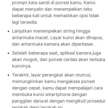
prompt kata sandi di ponsel kamu. Kamu
dapat menyalin dan menempelkan teks
beberapa kali untuk memastikan opsi tidak
lagi tersedia.
Lanjutkan menempelkan string hingga
antarmuka macet. Layar kunci akan dihapus,
dan antarmuka kamera akan diperbesar.
Setelah beberapa saat, aplikasi kamera juga
akan mogok, dan ponsel cerdas akan terbuka
kuncinya.
Terakhir, layar perangkat akan muncul,
memungkinkan kamu mengakses ponsel
dengan cepat. kamu dapat mempelajari cara
membuka kunci smartphone dengan
panggilan darurat dengan mengikuti prosedur
langkah demi langkah ini.