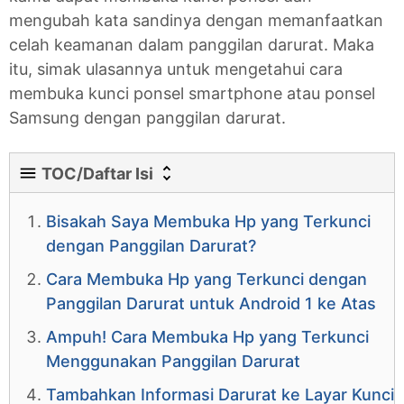
mengubah kata sandinya dengan memanfaatkan
celah keamanan dalam panggilan darurat. Maka
itu, simak ulasannya untuk mengetahui cara
membuka kunci ponsel smartphone atau ponsel
Samsung dengan panggilan darurat.
TOC/Daftar Isi
Bisakah Saya Membuka Hp yang Terkunci
dengan Panggilan Darurat?
Cara Membuka Hp yang Terkunci dengan
Panggilan Darurat untuk Android 1 ke Atas
Ampuh! Cara Membuka Hp yang Terkunci
Menggunakan Panggilan Darurat
Tambahkan Informasi Darurat ke Layar Kunci