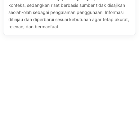
konteks, sedangkan riset berbasis sumber tidak disajikan
seolah-olah sebagai pengalaman penggunaan. Informasi
ditinjau dan diperbarui sesuai kebutuhan agar tetap akurat,
relevan, dan bermanfaat.