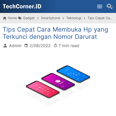
Home
Gadget
Smartphone
Teknologi
Tips Cepat Cara Membuka Hp yang Terkunci dengan Nomor Darurat
Tips Cepat Cara Membuka Hp yang
Terkunci dengan Nomor Darurat
Admin
2/08/2022
7 min read