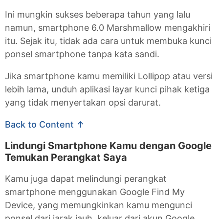
Ini mungkin sukses beberapa tahun yang lalu
namun, smartphone 6.0 Marshmallow mengakhiri
itu. Sejak itu, tidak ada cara untuk membuka kunci
ponsel smartphone tanpa kata sandi.
Jika smartphone kamu memiliki Lollipop atau versi
lebih lama, unduh aplikasi layar kunci pihak ketiga
yang tidak menyertakan opsi darurat.
Back to Content ↑
Lindungi Smartphone Kamu dengan Google
Temukan Perangkat Saya
Kamu juga dapat melindungi perangkat
smartphone menggunakan Google Find My
Device, yang memungkinkan kamu mengunci
ponsel dari jarak jauh, keluar dari akun Google,