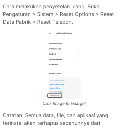
Cara melakukan penyetelan ulang: Buka
Pengaturan > Sistem > Reset Options > Reset
Data Pabrik > Reset Telepon.
Click Image to Enlarge!
Catatan: Semua data, file, dan aplikasi yang
terinstal akan terhapus sepenuhnya dari