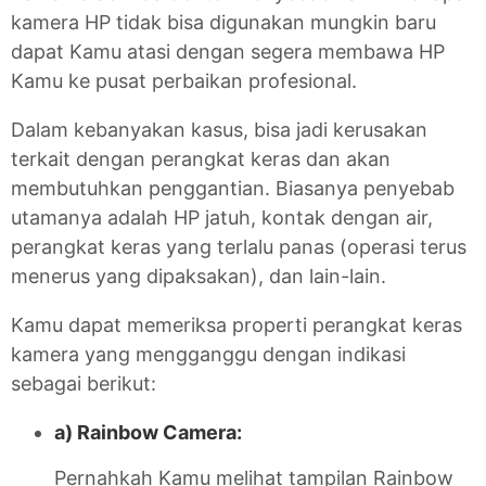
kamera HP tidak bisa digunakan mungkin baru
dapat Kamu atasi dengan segera membawa HP
Kamu ke pusat perbaikan profesional.
Dalam kebanyakan kasus, bisa jadi kerusakan
terkait dengan perangkat keras dan akan
membutuhkan penggantian. Biasanya penyebab
utamanya adalah HP jatuh, kontak dengan air,
perangkat keras yang terlalu panas (operasi terus
menerus yang dipaksakan), dan lain-lain.
Kamu dapat memeriksa properti perangkat keras
kamera yang mengganggu dengan indikasi
sebagai berikut:
a) Rainbow Camera:
Pernahkah Kamu melihat tampilan Rainbow