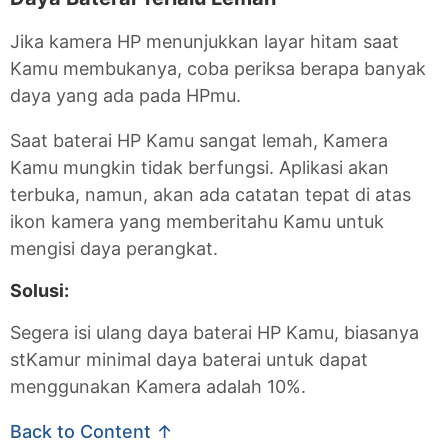
Jika kamera HP menunjukkan layar hitam saat
Kamu membukanya, coba periksa berapa banyak
daya yang ada pada HPmu.
Saat baterai HP Kamu sangat lemah, Kamera
Kamu mungkin tidak berfungsi. Aplikasi akan
terbuka, namun, akan ada catatan tepat di atas
ikon kamera yang memberitahu Kamu untuk
mengisi daya perangkat.
Solusi:
Segera isi ulang daya baterai HP Kamu, biasanya
stKamur minimal daya baterai untuk dapat
menggunakan Kamera adalah 10%.
Back to Content ↑