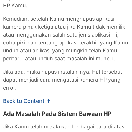
HP Kamu.
Kemudian, setelah Kamu menghapus aplikasi
kamera pihak ketiga atau jika Kamu tidak memiliki
atau menggunakan salah satu jenis aplikasi ini,
coba pikirkan tentang aplikasi terakhir yang Kamu
unduh atau aplikasi yang mungkin telah Kamu
perbarui atau unduh saat masalah ini muncul.
Jika ada, maka hapus instalan-nya. Hal tersebut
dapat menjadi cara mengatasi kamera HP yang
error.
Back to Content ↑
Ada Masalah Pada Sistem Bawaan HP
Jika Kamu telah melakukan berbagai cara di atas