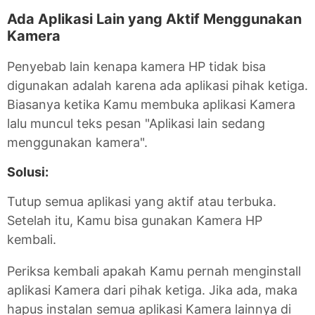
Ada Aplikasi Lain yang Aktif Menggunakan
Kamera
Penyebab lain kenapa kamera HP tidak bisa
digunakan adalah karena ada aplikasi pihak ketiga.
Biasanya ketika Kamu membuka aplikasi Kamera
lalu muncul teks pesan "Aplikasi lain sedang
menggunakan kamera".
Solusi:
Tutup semua aplikasi yang aktif atau terbuka.
Setelah itu, Kamu bisa gunakan Kamera HP
kembali.
Periksa kembali apakah Kamu pernah menginstall
aplikasi Kamera dari pihak ketiga. Jika ada, maka
hapus instalan semua aplikasi Kamera lainnya di