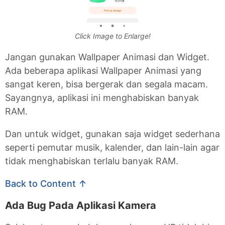
Click Image to Enlarge!
Jangan gunakan Wallpaper Animasi dan Widget.
Ada beberapa aplikasi Wallpaper Animasi yang
sangat keren, bisa bergerak dan segala macam.
Sayangnya, aplikasi ini menghabiskan banyak
RAM.
Dan untuk widget, gunakan saja widget sederhana
seperti pemutar musik, kalender, dan lain-lain agar
tidak menghabiskan terlalu banyak RAM.
Back to Content ↑
Ada Bug Pada Aplikasi Kamera