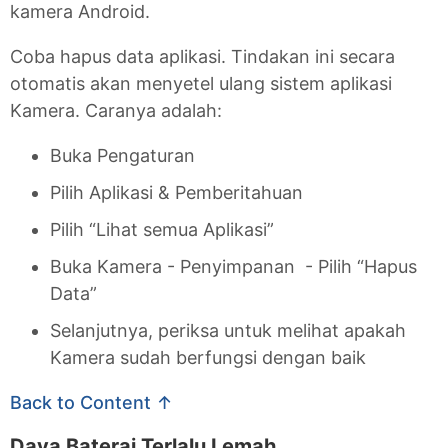
kamera Android.
Coba hapus data aplikasi. Tindakan ini secara
otomatis akan menyetel ulang sistem aplikasi
Kamera. Caranya adalah:
Buka Pengaturan
Pilih Aplikasi & Pemberitahuan
Pilih “Lihat semua Aplikasi”
Buka Kamera - Penyimpanan - Pilih “Hapus
Data”
Selanjutnya, periksa untuk melihat apakah
Kamera sudah berfungsi dengan baik
Back to Content ↑
Daya Baterai Terlalu Lemah