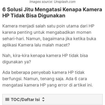
Images source: Unsplash.com
6 Solusi Jitu Mengatasi Kenapa Kamera
HP Tidak Bisa Digunakan
Kamera menjadi salah satu poin utama dari HP
karena penting untuk mengabadikan momen
sehari-hari. Namun, bagaimana jika ketika buka
aplikasi Kamera lalu malah macet?
Nah, kira-kira kenapa kamera HP tidak bisa
digunakan ya?
Ada beberapa penyebab kamera HP tidak
berfungsi. Namun, tenang saja. Ada 6 cara
mengatasi kamera HP yang error di artikel ini.
TOC/Daftar Isi