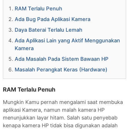
RAM Terlalu Penuh
Ada Bug Pada Aplikasi Kamera
Daya Baterai Terlalu Lemah
Ada Aplikasi Lain yang Aktif Menggunakan
Kamera
Ada Masalah Pada Sistem Bawaan HP
Masalah Perangkat Keras (Hardware)
RAM Terlalu Penuh
Mungkin Kamu pernah mengalami saat membuka
aplikasi Kamera, namun malah kamera HP
menunjukkan layar hitam. Salah satu penyebab
kenapa kamera HP tidak bisa digunakan adalah