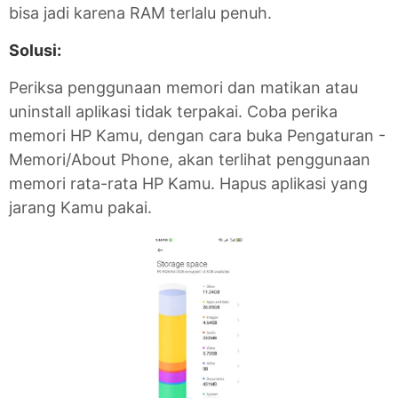
bisa jadi karena RAM terlalu penuh.
Solusi:
Periksa penggunaan memori dan matikan atau
uninstall aplikasi tidak terpakai. Coba perika
memori HP Kamu, dengan cara buka Pengaturan -
Memori/About Phone, akan terlihat penggunaan
memori rata-rata HP Kamu. Hapus aplikasi yang
jarang Kamu pakai.