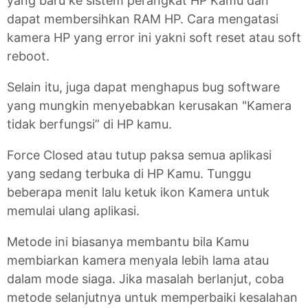
yang baru ke sistem perangkat HP Kamu dan
dapat membersihkan RAM HP. Cara mengatasi
kamera HP yang error ini yakni soft reset atau soft
reboot.
Selain itu, juga dapat menghapus bug software
yang mungkin menyebabkan kerusakan "Kamera
tidak berfungsi” di HP kamu.
Force Closed atau tutup paksa semua aplikasi
yang sedang terbuka di HP Kamu. Tunggu
beberapa menit lalu ketuk ikon Kamera untuk
memulai ulang aplikasi.
Metode ini biasanya membantu bila Kamu
membiarkan kamera menyala lebih lama atau
dalam mode siaga. Jika masalah berlanjut, coba
metode selanjutnya untuk memperbaiki kesalahan