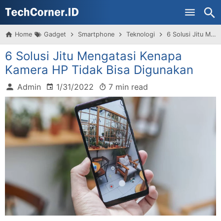
Home
Gadget
Smartphone
Teknologi
6 Solusi Jitu Mengatasi Kenapa Kamera HP Tidak Bisa Digunakan
6 Solusi Jitu Mengatasi Kenapa
Kamera HP Tidak Bisa Digunakan
Admin
1/31/2022
7 min read