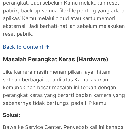
perangkat. Jadi sebelum Kamu melakukan reset
pabrik, back up semua file-file penting yang ada di
aplikasi Kamu melalui cloud atau kartu memori
eksternal. Jadi berhati-hatilah sebelum melakukan
reset pabrik.
Back to Content ↑
Masalah Perangkat Keras (Hardware)
Jika kamera masih menampilkan layar hitam
setelah berbagai cara di atas Kamu lakukan,
kemungkinan besar masalah ini terkait dengan
perangkat keras yang berarti bagian kamera yang
sebenarnya tidak berfungsi pada HP kamu.
Solusi:
Bawa ke Service Center. Penyebab kali ini kenapa