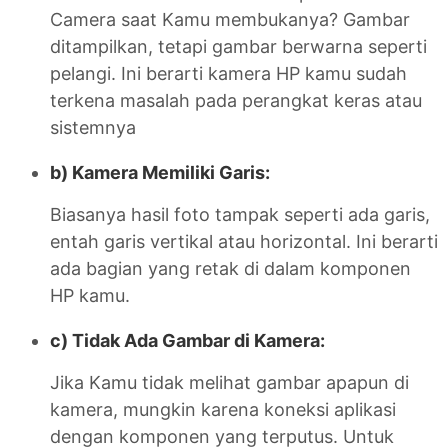
Camera saat Kamu membukanya? Gambar
ditampilkan, tetapi gambar berwarna seperti
pelangi. Ini berarti kamera HP kamu sudah
terkena masalah pada perangkat keras atau
sistemnya
b) Kamera Memiliki Garis:
Biasanya hasil foto tampak seperti ada garis,
entah garis vertikal atau horizontal. Ini berarti
ada bagian yang retak di dalam komponen
HP kamu.
c) Tidak Ada Gambar di Kamera:
Jika Kamu tidak melihat gambar apapun di
kamera, mungkin karena koneksi aplikasi
dengan komponen yang terputus. Untuk