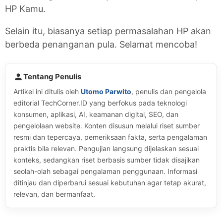
HP Kamu.
Selain itu, biasanya setiap permasalahan HP akan
berbeda penanganan pula. Selamat mencoba!
Tentang Penulis
Artikel ini ditulis oleh
Utomo Parwito
, penulis dan pengelola
editorial TechCorner.ID yang berfokus pada teknologi
konsumen, aplikasi, AI, keamanan digital, SEO, dan
pengelolaan website. Konten disusun melalui riset sumber
resmi dan tepercaya, pemeriksaan fakta, serta pengalaman
praktis bila relevan. Pengujian langsung dijelaskan sesuai
konteks, sedangkan riset berbasis sumber tidak disajikan
seolah-olah sebagai pengalaman penggunaan. Informasi
ditinjau dan diperbarui sesuai kebutuhan agar tetap akurat,
relevan, dan bermanfaat.