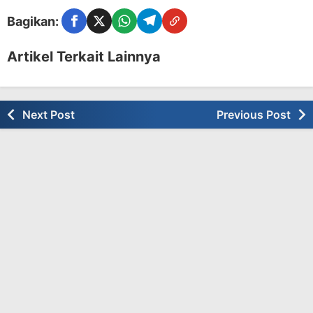
Bagikan:
Facebook
Twitter
WhatsApp
Telegram
Copy Link
Artikel Terkait Lainnya
Next Post
Previous Post