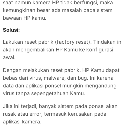
saat namun kamera HP tidak berfungsi, maka
kemungkinan besar ada masalah pada sistem
bawaan HP kamu.
Solusi:
Lakukan reset pabrik (factory reset). Tindakan ini
akan mengembalikan HP Kamu ke konfigurasi
awal.
Dengan melakukan reset pabrik, HP Kamu dapat
bebas dari virus, malware, dan bug. Ini karena
data dan aplikasi ponsel mungkin mengandung
virus tanpa sepengetahuan Kamu.
Jika ini terjadi, banyak sistem pada ponsel akan
rusak atau error, termasuk kerusakan pada
aplikasi kamera.