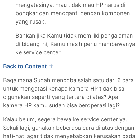
mengatasinya, mau tidak mau HP harus di
bongkar dan mengganti dengan komponen
yang rusak.
Bahkan jika Kamu tidak memiliki pengalaman
di bidang ini, Kamu masih perlu membawanya
ke service center.
Back to Content ↑
Bagaimana Sudah mencoba salah satu dari 6 cara
untuk mengatasi kenapa kamera HP tidak bisa
digunakan seperti yang tertera di atas? Apa
kamera HP kamu sudah bisa beroperasi lagi?
Kalau belum, segera bawa ke service center ya.
Sekali lagi, gunakan beberapa cara di atas dengan
hati-hati agar tidak menyebabkan kerusakan pada