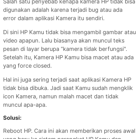
Salah satu penyebab kenapa kamera HP tidak bisa
digunakan adalah karena terjadi bug atau ada
error dalam aplikasi Kamera itu sendiri.
Di sini HP Kamu tidak bisa mengambil gambar atau
video apapun. Lalu biasanya akan muncul teks
pesan di layar berupa “kamera tidak berfungsi".
Setelah itu, Kamera HP Kamu bisa macet atau ada
yang force closed.
Hal ini juga sering terjadi saat aplikasi Kamera HP
tidak bisa dibuka. Jadi saat Kamu sudah mengklik
icon Kamera, namun malah macet dan tidak
muncul apa-apa.
Solusi:
Reboot HP. Cara ini akan memberikan proses awal