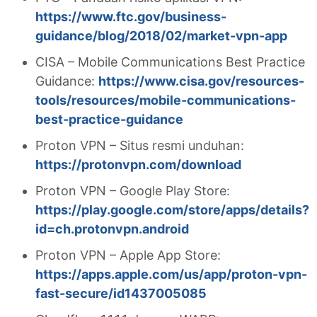
https://www.ftc.gov/business-
guidance/blog/2018/02/market-vpn-app
CISA – Mobile Communications Best Practice
Guidance:
https://www.cisa.gov/resources-
tools/resources/mobile-communications-
best-practice-guidance
Proton VPN – Situs resmi unduhan:
https://protonvpn.com/download
Proton VPN – Google Play Store:
https://play.google.com/store/apps/details?
id=ch.protonvpn.android
Proton VPN – Apple App Store:
https://apps.apple.com/us/app/proton-vpn-
fast-secure/id1437005085