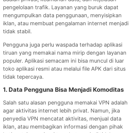
pengelolaan trafik. Layanan yang buruk dapat
mengumpulkan data penggunaan, menyisipkan
iklan, atau membuat pengalaman internet menjadi
tidak stabil.
Pengguna juga perlu waspada terhadap aplikasi
tiruan yang memakai nama mirip dengan layanan
populer. Aplikasi semacam ini bisa muncul di luar
toko aplikasi resmi atau melalui file APK dari situs
tidak tepercaya.
1. Data Pengguna Bisa Menjadi Komoditas
Salah satu alasan pengguna memakai VPN adalah
agar aktivitas internet lebih privat. Namun, jika
penyedia VPN mencatat aktivitas, menjual data
iklan, atau membagikan informasi dengan pihak