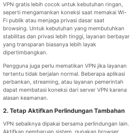
VPN gratis lebih cocok untuk kebutuhan ringan,
seperti mengamankan koneksi saat memakai Wi-
Fi publik atau menjaga privasi dasar saat
browsing. Untuk kebutuhan yang membutuhkan
stabilitas dan privasi lebih tinggi, layanan berbayar
yang transparan biasanya lebih layak
dipertimbangkan.
Pengguna juga perlu mematikan VPN jika layanan
tertentu tidak berjalan normal. Beberapa aplikasi
perbankan, streaming, atau layanan pemerintah
dapat membatasi koneksi dari server VPN karena
alasan keamanan.
2. Tetap Aktifkan Perlindungan Tambahan
VPN sebaiknya dipakai bersama perlindungan lain.
Aktifkan pembaruan sistem, gunakan browser