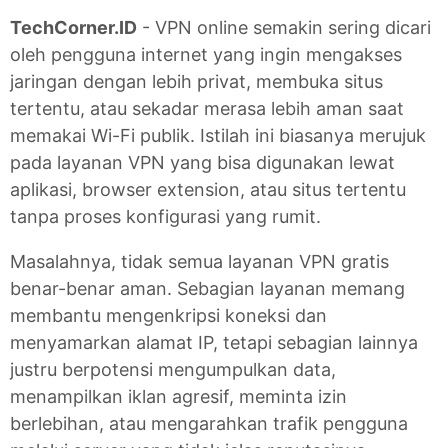
TechCorner.ID
- VPN online semakin sering dicari
oleh pengguna internet yang ingin mengakses
jaringan dengan lebih privat, membuka situs
tertentu, atau sekadar merasa lebih aman saat
memakai Wi-Fi publik. Istilah ini biasanya merujuk
pada layanan VPN yang bisa digunakan lewat
aplikasi, browser extension, atau situs tertentu
tanpa proses konfigurasi yang rumit.
Masalahnya, tidak semua layanan VPN gratis
benar-benar aman. Sebagian layanan memang
membantu mengenkripsi koneksi dan
menyamarkan alamat IP, tetapi sebagian lainnya
justru berpotensi mengumpulkan data,
menampilkan iklan agresif, meminta izin
berlebihan, atau mengarahkan trafik pengguna