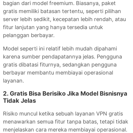
bagian dari model freemium. Biasanya, paket
gratis memiliki batasan tertentu, seperti pilihan
server lebih sedikit, kecepatan lebih rendah, atau
fitur lanjutan yang hanya tersedia untuk
pelanggan berbayar.
Model seperti ini relatif lebih mudah dipahami
karena sumber pendapatannya jelas. Pengguna
gratis dibatasi fiturnya, sedangkan pengguna
berbayar membantu membiayai operasional
layanan.
2. Gratis Bisa Berisiko Jika Model Bisnisnya
Tidak Jelas
Risiko muncul ketika sebuah layanan VPN gratis
menawarkan semua fitur tanpa batas, tetapi tidak
menjelaskan cara mereka membiayai operasional.