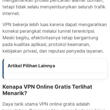
mengamankan proses pencarian alamat domain,
tetapi tidak selalu menyembunyikan seluruh trafik
internet.
VPN bekerja lebih luas karena dapat mengarahkan
koneksi perangkat melalui tunnel terenkripsi.
Meski begitu, efektivitasnya tetap bergantung
pada kualitas aplikasi, protokol keamanan,
kebijakan privasi, dan reputasi penyedia layanan.
Kenapa VPN Online Gratis Terlihat
Menarik?
Daya tarik utama VPN online gratis adalah