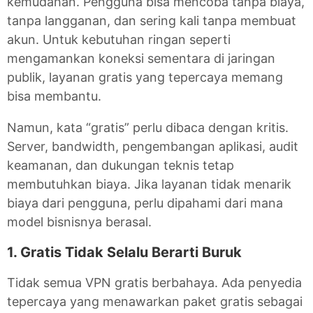
kemudahan. Pengguna bisa mencoba tanpa biaya,
tanpa langganan, dan sering kali tanpa membuat
akun. Untuk kebutuhan ringan seperti
mengamankan koneksi sementara di jaringan
publik, layanan gratis yang tepercaya memang
bisa membantu.
Namun, kata “gratis” perlu dibaca dengan kritis.
Server, bandwidth, pengembangan aplikasi, audit
keamanan, dan dukungan teknis tetap
membutuhkan biaya. Jika layanan tidak menarik
biaya dari pengguna, perlu dipahami dari mana
model bisnisnya berasal.
1. Gratis Tidak Selalu Berarti Buruk
Tidak semua VPN gratis berbahaya. Ada penyedia
tepercaya yang menawarkan paket gratis sebagai