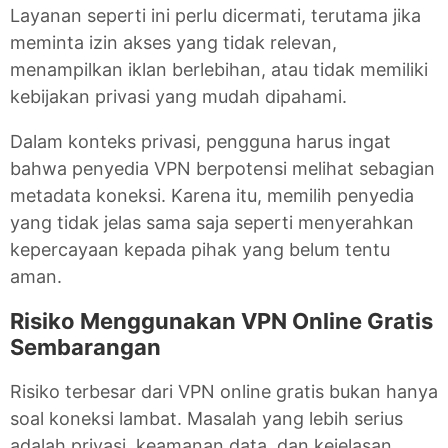
Layanan seperti ini perlu dicermati, terutama jika
meminta izin akses yang tidak relevan,
menampilkan iklan berlebihan, atau tidak memiliki
kebijakan privasi yang mudah dipahami.
Dalam konteks privasi, pengguna harus ingat
bahwa penyedia VPN berpotensi melihat sebagian
metadata koneksi. Karena itu, memilih penyedia
yang tidak jelas sama saja seperti menyerahkan
kepercayaan kepada pihak yang belum tentu
aman.
Risiko Menggunakan VPN Online Gratis
Sembarangan
Risiko terbesar dari VPN online gratis bukan hanya
soal koneksi lambat. Masalah yang lebih serius
adalah privasi, keamanan data, dan kejelasan