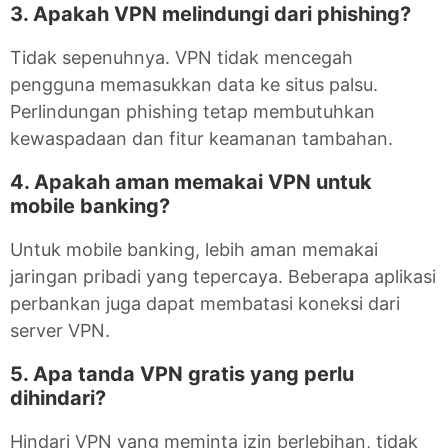
3. Apakah VPN melindungi dari phishing?
Tidak sepenuhnya. VPN tidak mencegah
pengguna memasukkan data ke situs palsu.
Perlindungan phishing tetap membutuhkan
kewaspadaan dan fitur keamanan tambahan.
4. Apakah aman memakai VPN untuk
mobile banking?
Untuk mobile banking, lebih aman memakai
jaringan pribadi yang tepercaya. Beberapa aplikasi
perbankan juga dapat membatasi koneksi dari
server VPN.
5. Apa tanda VPN gratis yang perlu
dihindari?
Hindari VPN yang meminta izin berlebihan, tidak