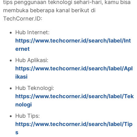
tips penggunaan teknologi sehari-hari, kamu bisa
membuka beberapa kanal berikut di
TechCorner.ID:
Hub Internet:
https://www.techcorner.id/search/label/Int
ernet
Hub Aplikasi:
https://www.techcorner.id/search/label/Apl
ikasi
Hub Teknologi:
https://www.techcorner.id/search/label/Tek
nologi
Hub Tips:
https://www.techcorner.id/search/label/Tip
s