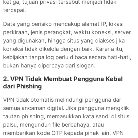
ketiga, tujuan privasi tersebut menjadi tidak
tercapai.
Data yang berisiko mencakup alamat IP, lokasi
perkiraan, jenis perangkat, waktu koneksi, server
yang digunakan, hingga situs yang diakses jika
koneksi tidak dikelola dengan baik. Karena itu,
kebijakan tanpa log perlu dibaca secara hati-hati,
bukan hanya dipercaya dari slogan.
2. VPN Tidak Membuat Pengguna Kebal
dari Phishing
VPN tidak otomatis melindungi pengguna dari
semua ancaman digital. Jika pengguna mengklik
tautan phishing, memasukkan kata sandi di situs
palsu, mengunduh file berbahaya, atau
memberikan kode OTP kepada pihak lain, VPN