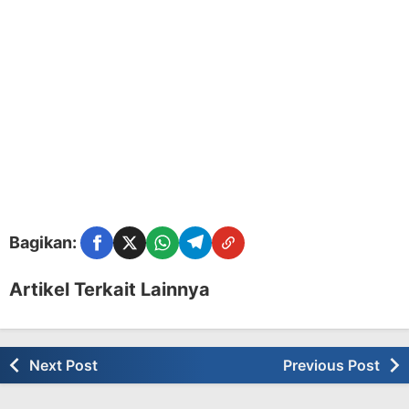
Bagikan:
Facebook
Twitter
WhatsApp
Telegram
Copy Link
Artikel Terkait Lainnya
Next Post
Previous Post