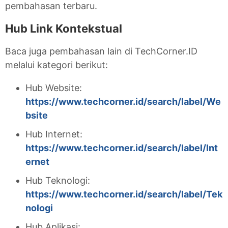
pembahasan terbaru.
Hub Link Kontekstual
Baca juga pembahasan lain di TechCorner.ID
melalui kategori berikut:
Hub Website:
https://www.techcorner.id/search/label/We
bsite
Hub Internet:
https://www.techcorner.id/search/label/Int
ernet
Hub Teknologi:
https://www.techcorner.id/search/label/Tek
nologi
Hub Aplikasi: