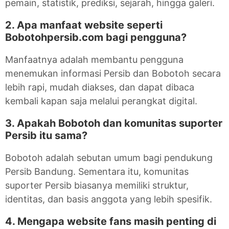
pemain, statistik, prediksi, sejarah, hingga galeri.
2. Apa manfaat website seperti
Bobotohpersib.com bagi pengguna?
Manfaatnya adalah membantu pengguna
menemukan informasi Persib dan Bobotoh secara
lebih rapi, mudah diakses, dan dapat dibaca
kembali kapan saja melalui perangkat digital.
3. Apakah Bobotoh dan komunitas suporter
Persib itu sama?
Bobotoh adalah sebutan umum bagi pendukung
Persib Bandung. Sementara itu, komunitas
suporter Persib biasanya memiliki struktur,
identitas, dan basis anggota yang lebih spesifik.
4. Mengapa website fans masih penting di