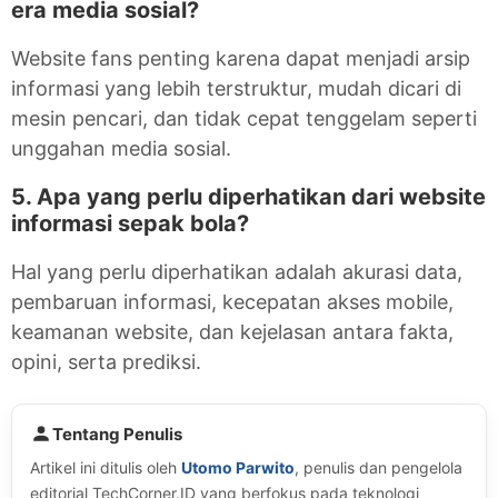
era media sosial?
Website fans penting karena dapat menjadi arsip
informasi yang lebih terstruktur, mudah dicari di
mesin pencari, dan tidak cepat tenggelam seperti
unggahan media sosial.
5. Apa yang perlu diperhatikan dari website
informasi sepak bola?
Hal yang perlu diperhatikan adalah akurasi data,
pembaruan informasi, kecepatan akses mobile,
keamanan website, dan kejelasan antara fakta,
opini, serta prediksi.
Tentang Penulis
Artikel ini ditulis oleh
Utomo Parwito
, penulis dan pengelola
editorial TechCorner.ID yang berfokus pada teknologi