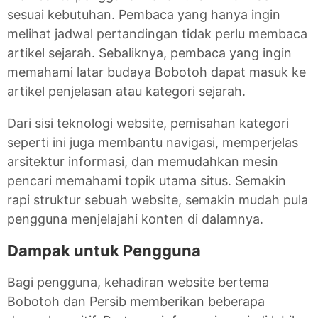
sesuai kebutuhan. Pembaca yang hanya ingin
melihat jadwal pertandingan tidak perlu membaca
artikel sejarah. Sebaliknya, pembaca yang ingin
memahami latar budaya Bobotoh dapat masuk ke
artikel penjelasan atau kategori sejarah.
Dari sisi teknologi website, pemisahan kategori
seperti ini juga membantu navigasi, memperjelas
arsitektur informasi, dan memudahkan mesin
pencari memahami topik utama situs. Semakin
rapi struktur sebuah website, semakin mudah pula
pengguna menjelajahi konten di dalamnya.
Dampak untuk Pengguna
Bagi pengguna, kehadiran website bertema
Bobotoh dan Persib memberikan beberapa