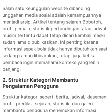
Salah satu keunggulan website dibanding
unggahan media sosial adalah kemampuannya
menjadi arsip. Artikel tentang sejarah Bobotoh,
profil pemain, statistik pertandingan, atau jadwal
musim tertentu dapat tetap dicari kembali meski
sudah lama dipublikasikan. Ini penting karena
informasi sepak bola tidak hanya dibutuhkan saat
sedang ramai dibicarakan, tetapi juga ketika
pembaca ingin memahami konteks yang lebih
panjang.
2. Struktur Kategori Membantu
Pengalaman Pengguna
Struktur kategori seperti berita, jadwal, klasemen,
profil, prediksi, sejarah, statistik, dan galeri
membantu pengguna menemukan informasi