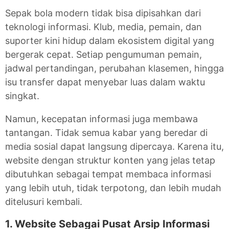
Sepak bola modern tidak bisa dipisahkan dari
teknologi informasi. Klub, media, pemain, dan
suporter kini hidup dalam ekosistem digital yang
bergerak cepat. Setiap pengumuman pemain,
jadwal pertandingan, perubahan klasemen, hingga
isu transfer dapat menyebar luas dalam waktu
singkat.
Namun, kecepatan informasi juga membawa
tantangan. Tidak semua kabar yang beredar di
media sosial dapat langsung dipercaya. Karena itu,
website dengan struktur konten yang jelas tetap
dibutuhkan sebagai tempat membaca informasi
yang lebih utuh, tidak terpotong, dan lebih mudah
ditelusuri kembali.
1. Website Sebagai Pusat Arsip Informasi