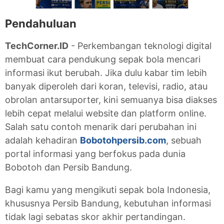
Pendahuluan
TechCorner.ID
- Perkembangan teknologi digital
membuat cara pendukung sepak bola mencari
informasi ikut berubah. Jika dulu kabar tim lebih
banyak diperoleh dari koran, televisi, radio, atau
obrolan antarsuporter, kini semuanya bisa diakses
lebih cepat melalui website dan platform online.
Salah satu contoh menarik dari perubahan ini
adalah kehadiran
Bobotohpersib.com
, sebuah
portal informasi yang berfokus pada dunia
Bobotoh dan Persib Bandung.
Bagi kamu yang mengikuti sepak bola Indonesia,
khususnya Persib Bandung, kebutuhan informasi
tidak lagi sebatas skor akhir pertandingan.