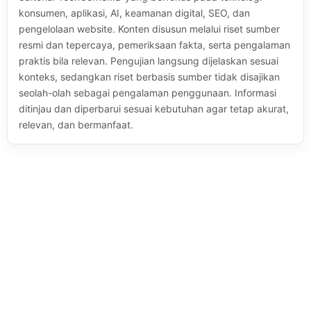
konsumen, aplikasi, AI, keamanan digital, SEO, dan
pengelolaan website. Konten disusun melalui riset sumber
resmi dan tepercaya, pemeriksaan fakta, serta pengalaman
praktis bila relevan. Pengujian langsung dijelaskan sesuai
konteks, sedangkan riset berbasis sumber tidak disajikan
seolah-olah sebagai pengalaman penggunaan. Informasi
ditinjau dan diperbarui sesuai kebutuhan agar tetap akurat,
relevan, dan bermanfaat.