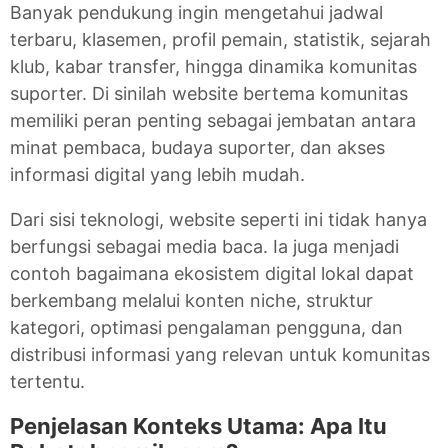
Banyak pendukung ingin mengetahui jadwal
terbaru, klasemen, profil pemain, statistik, sejarah
klub, kabar transfer, hingga dinamika komunitas
suporter. Di sinilah website bertema komunitas
memiliki peran penting sebagai jembatan antara
minat pembaca, budaya suporter, dan akses
informasi digital yang lebih mudah.
Dari sisi teknologi, website seperti ini tidak hanya
berfungsi sebagai media baca. Ia juga menjadi
contoh bagaimana ekosistem digital lokal dapat
berkembang melalui konten niche, struktur
kategori, optimasi pengalaman pengguna, dan
distribusi informasi yang relevan untuk komunitas
tertentu.
Penjelasan Konteks Utama: Apa Itu