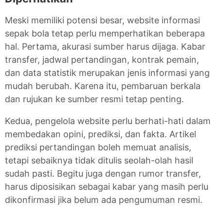
Meski memiliki potensi besar, website informasi
sepak bola tetap perlu memperhatikan beberapa
hal. Pertama, akurasi sumber harus dijaga. Kabar
transfer, jadwal pertandingan, kontrak pemain,
dan data statistik merupakan jenis informasi yang
mudah berubah. Karena itu, pembaruan berkala
dan rujukan ke sumber resmi tetap penting.
Kedua, pengelola website perlu berhati-hati dalam
membedakan opini, prediksi, dan fakta. Artikel
prediksi pertandingan boleh memuat analisis,
tetapi sebaiknya tidak ditulis seolah-olah hasil
sudah pasti. Begitu juga dengan rumor transfer,
harus diposisikan sebagai kabar yang masih perlu
dikonfirmasi jika belum ada pengumuman resmi.