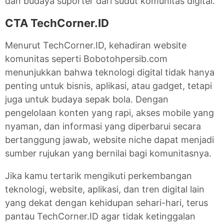
dan budaya suporter dari sudut komunitas digital.
CTA TechCorner.ID
Menurut TechCorner.ID, kehadiran website
komunitas seperti Bobotohpersib.com
menunjukkan bahwa teknologi digital tidak hanya
penting untuk bisnis, aplikasi, atau gadget, tetapi
juga untuk budaya sepak bola. Dengan
pengelolaan konten yang rapi, akses mobile yang
nyaman, dan informasi yang diperbarui secara
bertanggung jawab, website niche dapat menjadi
sumber rujukan yang bernilai bagi komunitasnya.
Jika kamu tertarik mengikuti perkembangan
teknologi, website, aplikasi, dan tren digital lain
yang dekat dengan kehidupan sehari-hari, terus
pantau TechCorner.ID agar tidak ketinggalan