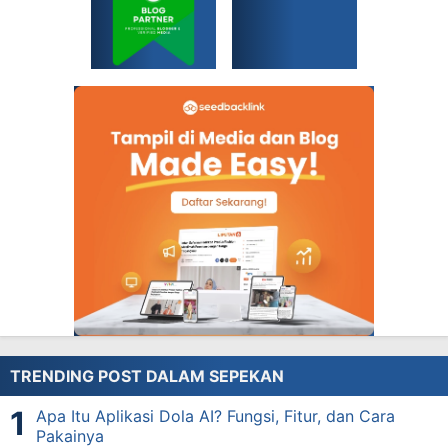
TRENDING POST DALAM SEPEKAN
Apa Itu Aplikasi Dola AI? Fungsi, Fitur, dan Cara
Pakainya