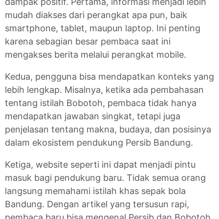
dampak positif. Pertama, informasi menjadi lebih
mudah diakses dari perangkat apa pun, baik
smartphone, tablet, maupun laptop. Ini penting
karena sebagian besar pembaca saat ini
mengakses berita melalui perangkat mobile.
Kedua, pengguna bisa mendapatkan konteks yang
lebih lengkap. Misalnya, ketika ada pembahasan
tentang istilah Bobotoh, pembaca tidak hanya
mendapatkan jawaban singkat, tetapi juga
penjelasan tentang makna, budaya, dan posisinya
dalam ekosistem pendukung Persib Bandung.
Ketiga, website seperti ini dapat menjadi pintu
masuk bagi pendukung baru. Tidak semua orang
langsung memahami istilah khas sepak bola
Bandung. Dengan artikel yang tersusun rapi,
pembaca baru bisa mengenal Persib dan Bobotoh