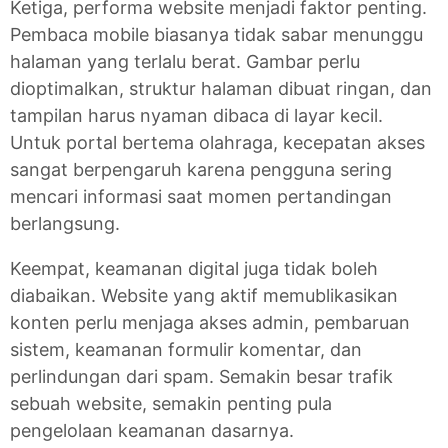
Ketiga, performa website menjadi faktor penting.
Pembaca mobile biasanya tidak sabar menunggu
halaman yang terlalu berat. Gambar perlu
dioptimalkan, struktur halaman dibuat ringan, dan
tampilan harus nyaman dibaca di layar kecil.
Untuk portal bertema olahraga, kecepatan akses
sangat berpengaruh karena pengguna sering
mencari informasi saat momen pertandingan
berlangsung.
Keempat, keamanan digital juga tidak boleh
diabaikan. Website yang aktif memublikasikan
konten perlu menjaga akses admin, pembaruan
sistem, keamanan formulir komentar, dan
perlindungan dari spam. Semakin besar trafik
sebuah website, semakin penting pula
pengelolaan keamanan dasarnya.