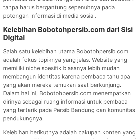
tanpa harus bergantung sepenuhnya pada
potongan informasi di media sosial.
Kelebihan Bobotohpersib.com dari Sisi
Digital
Salah satu kelebihan utama Bobotohpersib.com
adalah fokus topiknya yang jelas. Website yang
memiliki niche spesifik biasanya lebih mudah
membangun identitas karena pembaca tahu apa
yang akan mereka temukan saat berkunjung.
Dalam hal ini, Bobotohpersib.com menempatkan
dirinya sebagai ruang informasi untuk pembaca
yang tertarik pada Persib Bandung dan komunitas
pendukungnya.
Kelebihan berikutnya adalah cakupan konten yang