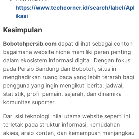
https://www.techcorner.id/search/label/Apl
ikasi
Kesimpulan
Bobotohpersib.com
dapat dilihat sebagai contoh
bagaimana website niche memiliki peran penting
dalam ekosistem informasi digital. Dengan fokus
pada Persib Bandung dan Bobotoh, situs ini
menghadirkan ruang baca yang lebih terarah bagi
pengguna yang ingin mengikuti berita, jadwal,
statistik, profil pemain, sejarah, dan dinamika
komunitas suporter.
Dari sisi teknologi, nilai utama website seperti ini
terletak pada struktur informasi, kemudahan
akses, arsip konten, dan kemampuan menjangkau