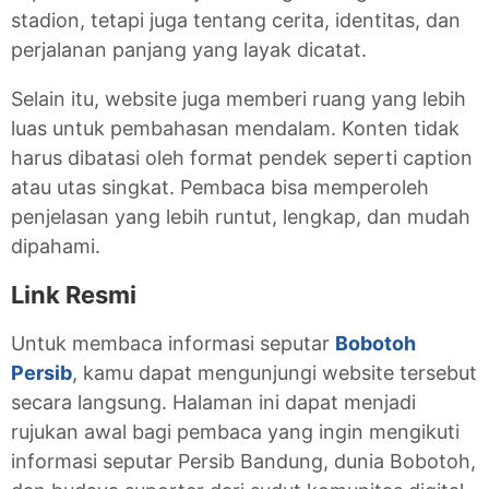
stadion, tetapi juga tentang cerita, identitas, dan
perjalanan panjang yang layak dicatat.
Selain itu, website juga memberi ruang yang lebih
luas untuk pembahasan mendalam. Konten tidak
harus dibatasi oleh format pendek seperti caption
atau utas singkat. Pembaca bisa memperoleh
penjelasan yang lebih runtut, lengkap, dan mudah
dipahami.
Link Resmi
Untuk membaca informasi seputar
Bobotoh
Persib
, kamu dapat mengunjungi website tersebut
secara langsung. Halaman ini dapat menjadi
rujukan awal bagi pembaca yang ingin mengikuti
informasi seputar Persib Bandung, dunia Bobotoh,