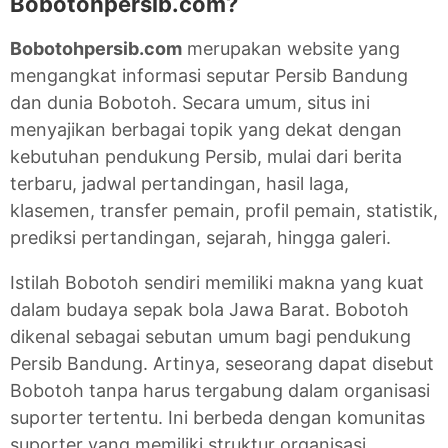
Bobotohpersib.com?
Bobotohpersib.com
merupakan website yang
mengangkat informasi seputar Persib Bandung
dan dunia Bobotoh. Secara umum, situs ini
menyajikan berbagai topik yang dekat dengan
kebutuhan pendukung Persib, mulai dari berita
terbaru, jadwal pertandingan, hasil laga,
klasemen, transfer pemain, profil pemain, statistik,
prediksi pertandingan, sejarah, hingga galeri.
Istilah Bobotoh sendiri memiliki makna yang kuat
dalam budaya sepak bola Jawa Barat. Bobotoh
dikenal sebagai sebutan umum bagi pendukung
Persib Bandung. Artinya, seseorang dapat disebut
Bobotoh tanpa harus tergabung dalam organisasi
suporter tertentu. Ini berbeda dengan komunitas
suporter yang memiliki struktur organisasi,