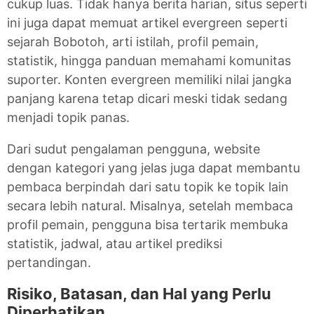
cukup luas. Tidak hanya berita harian, situs seperti
ini juga dapat memuat artikel evergreen seperti
sejarah Bobotoh, arti istilah, profil pemain,
statistik, hingga panduan memahami komunitas
suporter. Konten evergreen memiliki nilai jangka
panjang karena tetap dicari meski tidak sedang
menjadi topik panas.
Dari sudut pengalaman pengguna, website
dengan kategori yang jelas juga dapat membantu
pembaca berpindah dari satu topik ke topik lain
secara lebih natural. Misalnya, setelah membaca
profil pemain, pengguna bisa tertarik membuka
statistik, jadwal, atau artikel prediksi
pertandingan.
Risiko, Batasan, dan Hal yang Perlu
Diperhatikan