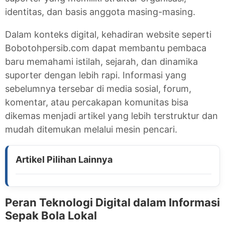
identitas, dan basis anggota masing-masing.
Dalam konteks digital, kehadiran website seperti
Bobotohpersib.com dapat membantu pembaca
baru memahami istilah, sejarah, dan dinamika
suporter dengan lebih rapi. Informasi yang
sebelumnya tersebar di media sosial, forum,
komentar, atau percakapan komunitas bisa
dikemas menjadi artikel yang lebih terstruktur dan
mudah ditemukan melalui mesin pencari.
Peran Teknologi Digital dalam Informasi
Sepak Bola Lokal