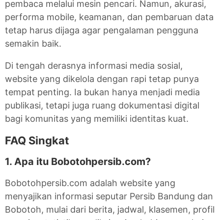
pembaca melalui mesin pencari. Namun, akurasi,
performa mobile, keamanan, dan pembaruan data
tetap harus dijaga agar pengalaman pengguna
semakin baik.
Di tengah derasnya informasi media sosial,
website yang dikelola dengan rapi tetap punya
tempat penting. Ia bukan hanya menjadi media
publikasi, tetapi juga ruang dokumentasi digital
bagi komunitas yang memiliki identitas kuat.
FAQ Singkat
1. Apa itu Bobotohpersib.com?
Bobotohpersib.com adalah website yang
menyajikan informasi seputar Persib Bandung dan
Bobotoh, mulai dari berita, jadwal, klasemen, profil