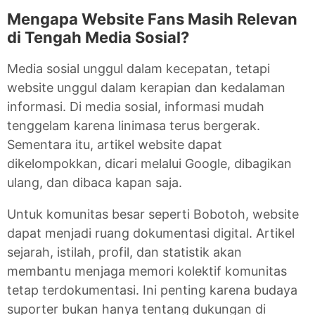
Mengapa Website Fans Masih Relevan
di Tengah Media Sosial?
Media sosial unggul dalam kecepatan, tetapi
website unggul dalam kerapian dan kedalaman
informasi. Di media sosial, informasi mudah
tenggelam karena linimasa terus bergerak.
Sementara itu, artikel website dapat
dikelompokkan, dicari melalui Google, dibagikan
ulang, dan dibaca kapan saja.
Untuk komunitas besar seperti Bobotoh, website
dapat menjadi ruang dokumentasi digital. Artikel
sejarah, istilah, profil, dan statistik akan
membantu menjaga memori kolektif komunitas
tetap terdokumentasi. Ini penting karena budaya
suporter bukan hanya tentang dukungan di