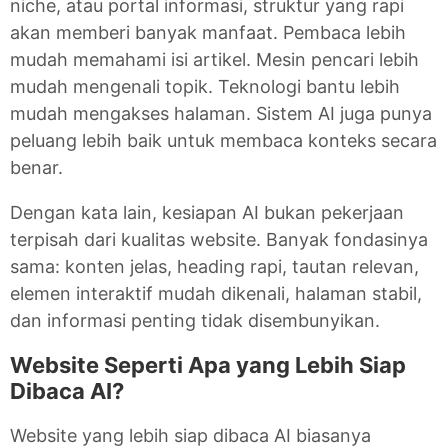
niche, atau portal informasi, struktur yang rapi
akan memberi banyak manfaat. Pembaca lebih
mudah memahami isi artikel. Mesin pencari lebih
mudah mengenali topik. Teknologi bantu lebih
mudah mengakses halaman. Sistem AI juga punya
peluang lebih baik untuk membaca konteks secara
benar.
Dengan kata lain, kesiapan AI bukan pekerjaan
terpisah dari kualitas website. Banyak fondasinya
sama: konten jelas, heading rapi, tautan relevan,
elemen interaktif mudah dikenali, halaman stabil,
dan informasi penting tidak disembunyikan.
Website Seperti Apa yang Lebih Siap
Dibaca AI?
Website yang lebih siap dibaca AI biasanya