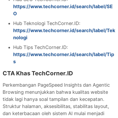
https://www.techcorner.id/search/label/SE
O
Hub Teknologi TechCorner.ID:
https://www.techcorner.id/search/label/Tek
nologi
Hub Tips TechCorner.ID:
https://www.techcorner.id/search/label/Tip
s
CTA Khas TechCorner.ID
Perkembangan PageSpeed Insights dan Agentic
Browsing menunjukkan bahwa kualitas website
tidak lagi hanya soal tampilan dan kecepatan.
Struktur halaman, aksesibilitas, stabilitas layout,
dan keterbacaan oleh sistem AI mulai menjadi