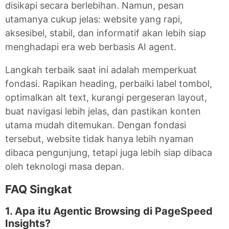
disikapi secara berlebihan. Namun, pesan
utamanya cukup jelas: website yang rapi,
aksesibel, stabil, dan informatif akan lebih siap
menghadapi era web berbasis AI agent.
Langkah terbaik saat ini adalah memperkuat
fondasi. Rapikan heading, perbaiki label tombol,
optimalkan alt text, kurangi pergeseran layout,
buat navigasi lebih jelas, dan pastikan konten
utama mudah ditemukan. Dengan fondasi
tersebut, website tidak hanya lebih nyaman
dibaca pengunjung, tetapi juga lebih siap dibaca
oleh teknologi masa depan.
FAQ Singkat
1. Apa itu Agentic Browsing di PageSpeed
Insights?