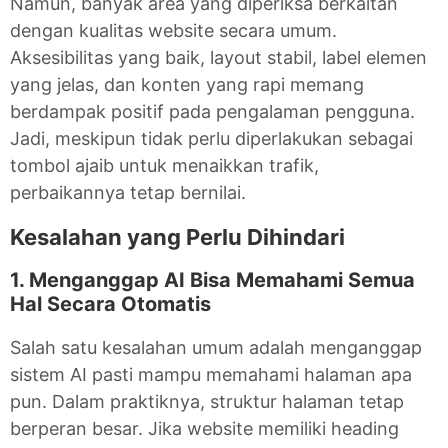
Namun, banyak area yang diperiksa berkaitan
dengan kualitas website secara umum.
Aksesibilitas yang baik, layout stabil, label elemen
yang jelas, dan konten yang rapi memang
berdampak positif pada pengalaman pengguna.
Jadi, meskipun tidak perlu diperlakukan sebagai
tombol ajaib untuk menaikkan trafik,
perbaikannya tetap bernilai.
Kesalahan yang Perlu Dihindari
1. Menganggap AI Bisa Memahami Semua
Hal Secara Otomatis
Salah satu kesalahan umum adalah menganggap
sistem AI pasti mampu memahami halaman apa
pun. Dalam praktiknya, struktur halaman tetap
berperan besar. Jika website memiliki heading