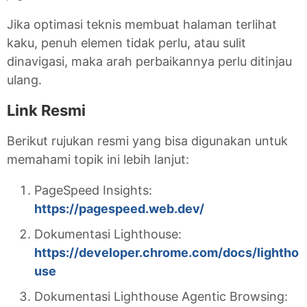
Jika optimasi teknis membuat halaman terlihat
kaku, penuh elemen tidak perlu, atau sulit
dinavigasi, maka arah perbaikannya perlu ditinjau
ulang.
Link Resmi
Berikut rujukan resmi yang bisa digunakan untuk
memahami topik ini lebih lanjut:
PageSpeed Insights:
https://pagespeed.web.dev/
Dokumentasi Lighthouse:
https://developer.chrome.com/docs/lightho
use
Dokumentasi Lighthouse Agentic Browsing: