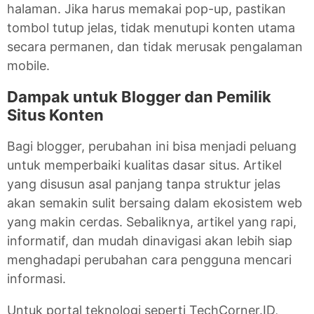
halaman. Jika harus memakai pop-up, pastikan
tombol tutup jelas, tidak menutupi konten utama
secara permanen, dan tidak merusak pengalaman
mobile.
Dampak untuk Blogger dan Pemilik
Situs Konten
Bagi blogger, perubahan ini bisa menjadi peluang
untuk memperbaiki kualitas dasar situs. Artikel
yang disusun asal panjang tanpa struktur jelas
akan semakin sulit bersaing dalam ekosistem web
yang makin cerdas. Sebaliknya, artikel yang rapi,
informatif, dan mudah dinavigasi akan lebih siap
menghadapi perubahan cara pengguna mencari
informasi.
Untuk portal teknologi seperti TechCorner.ID,