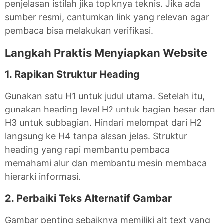
penjelasan istilah jika topiknya teknis. Jika ada
sumber resmi, cantumkan link yang relevan agar
pembaca bisa melakukan verifikasi.
Langkah Praktis Menyiapkan Website
1. Rapikan Struktur Heading
Gunakan satu H1 untuk judul utama. Setelah itu,
gunakan heading level H2 untuk bagian besar dan
H3 untuk subbagian. Hindari melompat dari H2
langsung ke H4 tanpa alasan jelas. Struktur
heading yang rapi membantu pembaca
memahami alur dan membantu mesin membaca
hierarki informasi.
2. Perbaiki Teks Alternatif Gambar
Gambar penting sebaiknya memiliki alt text yang