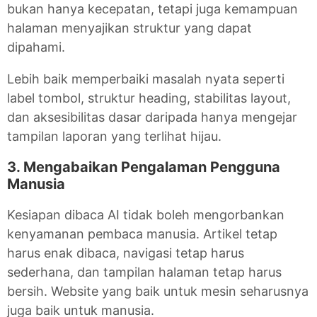
bukan hanya kecepatan, tetapi juga kemampuan
halaman menyajikan struktur yang dapat
dipahami.
Lebih baik memperbaiki masalah nyata seperti
label tombol, struktur heading, stabilitas layout,
dan aksesibilitas dasar daripada hanya mengejar
tampilan laporan yang terlihat hijau.
3. Mengabaikan Pengalaman Pengguna
Manusia
Kesiapan dibaca AI tidak boleh mengorbankan
kenyamanan pembaca manusia. Artikel tetap
harus enak dibaca, navigasi tetap harus
sederhana, dan tampilan halaman tetap harus
bersih. Website yang baik untuk mesin seharusnya
juga baik untuk manusia.