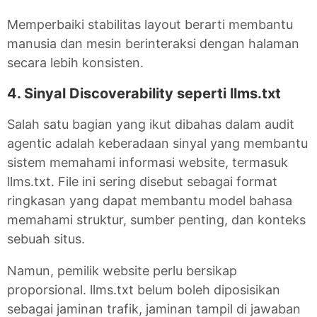
Memperbaiki stabilitas layout berarti membantu
manusia dan mesin berinteraksi dengan halaman
secara lebih konsisten.
4. Sinyal Discoverability seperti llms.txt
Salah satu bagian yang ikut dibahas dalam audit
agentic adalah keberadaan sinyal yang membantu
sistem memahami informasi website, termasuk
llms.txt. File ini sering disebut sebagai format
ringkasan yang dapat membantu model bahasa
memahami struktur, sumber penting, dan konteks
sebuah situs.
Namun, pemilik website perlu bersikap
proporsional. llms.txt belum boleh diposisikan
sebagai jaminan trafik, jaminan tampil di jawaban