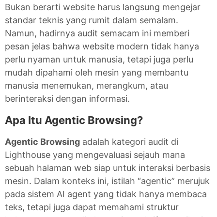
Bukan berarti website harus langsung mengejar
standar teknis yang rumit dalam semalam.
Namun, hadirnya audit semacam ini memberi
pesan jelas bahwa website modern tidak hanya
perlu nyaman untuk manusia, tetapi juga perlu
mudah dipahami oleh mesin yang membantu
manusia menemukan, merangkum, atau
berinteraksi dengan informasi.
Apa Itu Agentic Browsing?
Agentic Browsing
adalah kategori audit di
Lighthouse yang mengevaluasi sejauh mana
sebuah halaman web siap untuk interaksi berbasis
mesin. Dalam konteks ini, istilah “agentic” merujuk
pada sistem AI agent yang tidak hanya membaca
teks, tetapi juga dapat memahami struktur