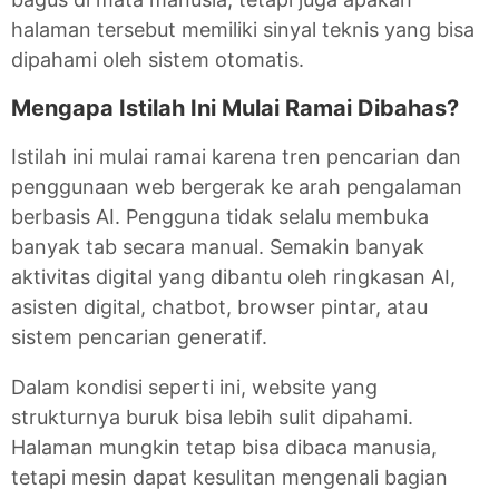
halaman tersebut memiliki sinyal teknis yang bisa
dipahami oleh sistem otomatis.
Mengapa Istilah Ini Mulai Ramai Dibahas?
Istilah ini mulai ramai karena tren pencarian dan
penggunaan web bergerak ke arah pengalaman
berbasis AI. Pengguna tidak selalu membuka
banyak tab secara manual. Semakin banyak
aktivitas digital yang dibantu oleh ringkasan AI,
asisten digital, chatbot, browser pintar, atau
sistem pencarian generatif.
Dalam kondisi seperti ini, website yang
strukturnya buruk bisa lebih sulit dipahami.
Halaman mungkin tetap bisa dibaca manusia,
tetapi mesin dapat kesulitan mengenali bagian