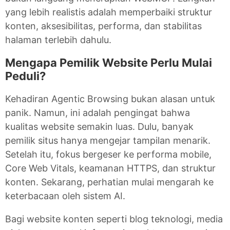
yang lebih realistis adalah memperbaiki struktur
konten, aksesibilitas, performa, dan stabilitas
halaman terlebih dahulu.
Mengapa Pemilik Website Perlu Mulai
Peduli?
Kehadiran Agentic Browsing bukan alasan untuk
panik. Namun, ini adalah pengingat bahwa
kualitas website semakin luas. Dulu, banyak
pemilik situs hanya mengejar tampilan menarik.
Setelah itu, fokus bergeser ke performa mobile,
Core Web Vitals, keamanan HTTPS, dan struktur
konten. Sekarang, perhatian mulai mengarah ke
keterbacaan oleh sistem AI.
Bagi website konten seperti blog teknologi, media