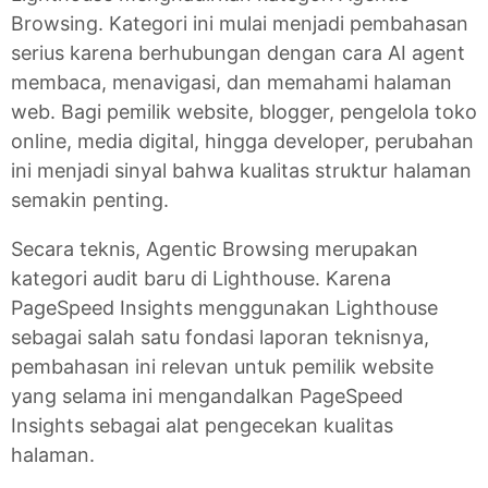
Browsing. Kategori ini mulai menjadi pembahasan
serius karena berhubungan dengan cara AI agent
membaca, menavigasi, dan memahami halaman
web. Bagi pemilik website, blogger, pengelola toko
online, media digital, hingga developer, perubahan
ini menjadi sinyal bahwa kualitas struktur halaman
semakin penting.
Secara teknis, Agentic Browsing merupakan
kategori audit baru di Lighthouse. Karena
PageSpeed Insights menggunakan Lighthouse
sebagai salah satu fondasi laporan teknisnya,
pembahasan ini relevan untuk pemilik website
yang selama ini mengandalkan PageSpeed
Insights sebagai alat pengecekan kualitas
halaman.