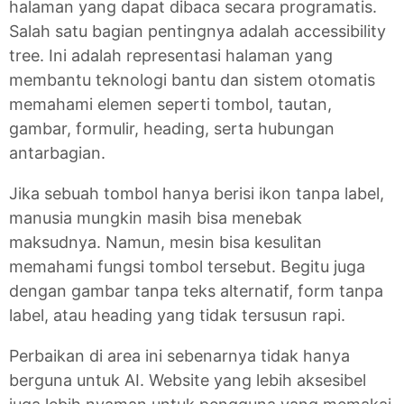
halaman yang dapat dibaca secara programatis.
Salah satu bagian pentingnya adalah accessibility
tree. Ini adalah representasi halaman yang
membantu teknologi bantu dan sistem otomatis
memahami elemen seperti tombol, tautan,
gambar, formulir, heading, serta hubungan
antarbagian.
Jika sebuah tombol hanya berisi ikon tanpa label,
manusia mungkin masih bisa menebak
maksudnya. Namun, mesin bisa kesulitan
memahami fungsi tombol tersebut. Begitu juga
dengan gambar tanpa teks alternatif, form tanpa
label, atau heading yang tidak tersusun rapi.
Perbaikan di area ini sebenarnya tidak hanya
berguna untuk AI. Website yang lebih aksesibel