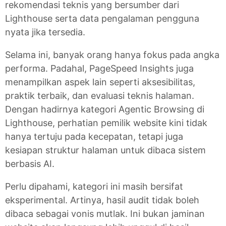
rekomendasi teknis yang bersumber dari
Lighthouse serta data pengalaman pengguna
nyata jika tersedia.
Selama ini, banyak orang hanya fokus pada angka
performa. Padahal, PageSpeed Insights juga
menampilkan aspek lain seperti aksesibilitas,
praktik terbaik, dan evaluasi teknis halaman.
Dengan hadirnya kategori Agentic Browsing di
Lighthouse, perhatian pemilik website kini tidak
hanya tertuju pada kecepatan, tetapi juga
kesiapan struktur halaman untuk dibaca sistem
berbasis AI.
Perlu dipahami, kategori ini masih bersifat
eksperimental. Artinya, hasil audit tidak boleh
dibaca sebagai vonis mutlak. Ini bukan jaminan