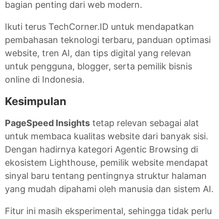
bagian penting dari web modern.
Ikuti terus TechCorner.ID untuk mendapatkan
pembahasan teknologi terbaru, panduan optimasi
website, tren AI, dan tips digital yang relevan
untuk pengguna, blogger, serta pemilik bisnis
online di Indonesia.
Kesimpulan
PageSpeed Insights
tetap relevan sebagai alat
untuk membaca kualitas website dari banyak sisi.
Dengan hadirnya kategori Agentic Browsing di
ekosistem Lighthouse, pemilik website mendapat
sinyal baru tentang pentingnya struktur halaman
yang mudah dipahami oleh manusia dan sistem AI.
Fitur ini masih eksperimental, sehingga tidak perlu