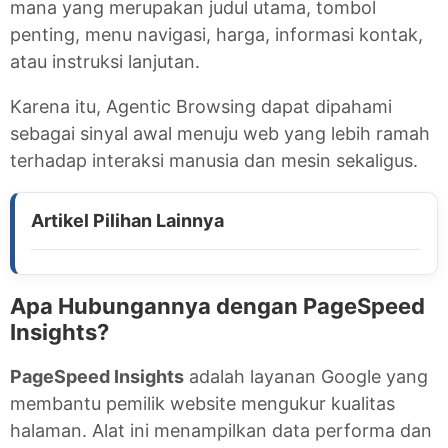
mana yang merupakan judul utama, tombol
penting, menu navigasi, harga, informasi kontak,
atau instruksi lanjutan.
Karena itu, Agentic Browsing dapat dipahami
sebagai sinyal awal menuju web yang lebih ramah
terhadap interaksi manusia dan mesin sekaligus.
Apa Hubungannya dengan PageSpeed
Insights?
PageSpeed Insights
adalah layanan Google yang
membantu pemilik website mengukur kualitas
halaman. Alat ini menampilkan data performa dan