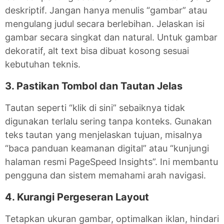
deskriptif. Jangan hanya menulis “gambar” atau
mengulang judul secara berlebihan. Jelaskan isi
gambar secara singkat dan natural. Untuk gambar
dekoratif, alt text bisa dibuat kosong sesuai
kebutuhan teknis.
3. Pastikan Tombol dan Tautan Jelas
Tautan seperti “klik di sini” sebaiknya tidak
digunakan terlalu sering tanpa konteks. Gunakan
teks tautan yang menjelaskan tujuan, misalnya
“baca panduan keamanan digital” atau “kunjungi
halaman resmi PageSpeed Insights”. Ini membantu
pengguna dan sistem memahami arah navigasi.
4. Kurangi Pergeseran Layout
Tetapkan ukuran gambar, optimalkan iklan, hindari