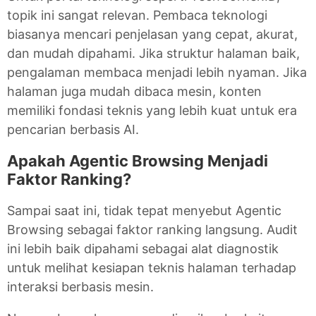
topik ini sangat relevan. Pembaca teknologi
biasanya mencari penjelasan yang cepat, akurat,
dan mudah dipahami. Jika struktur halaman baik,
pengalaman membaca menjadi lebih nyaman. Jika
halaman juga mudah dibaca mesin, konten
memiliki fondasi teknis yang lebih kuat untuk era
pencarian berbasis AI.
Apakah Agentic Browsing Menjadi
Faktor Ranking?
Sampai saat ini, tidak tepat menyebut Agentic
Browsing sebagai faktor ranking langsung. Audit
ini lebih baik dipahami sebagai alat diagnostik
untuk melihat kesiapan teknis halaman terhadap
interaksi berbasis mesin.