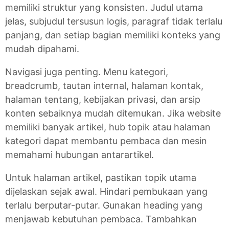
memiliki struktur yang konsisten. Judul utama
jelas, subjudul tersusun logis, paragraf tidak terlalu
panjang, dan setiap bagian memiliki konteks yang
mudah dipahami.
Navigasi juga penting. Menu kategori,
breadcrumb, tautan internal, halaman kontak,
halaman tentang, kebijakan privasi, dan arsip
konten sebaiknya mudah ditemukan. Jika website
memiliki banyak artikel, hub topik atau halaman
kategori dapat membantu pembaca dan mesin
memahami hubungan antarartikel.
Untuk halaman artikel, pastikan topik utama
dijelaskan sejak awal. Hindari pembukaan yang
terlalu berputar-putar. Gunakan heading yang
menjawab kebutuhan pembaca. Tambahkan