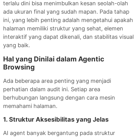
terlalu dini bisa menimbulkan kesan seolah-olah
ada ukuran final yang sudah mapan. Pada tahap
ini, yang lebih penting adalah mengetahui apakah
halaman memiliki struktur yang sehat, elemen
interaktif yang dapat dikenali, dan stabilitas visual
yang baik.
Hal yang Dinilai dalam Agentic
Browsing
Ada beberapa area penting yang menjadi
perhatian dalam audit ini. Setiap area
berhubungan langsung dengan cara mesin
memahami halaman.
1. Struktur Aksesibilitas yang Jelas
AI agent banyak bergantung pada struktur