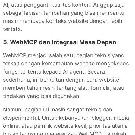
AI, atau pengganti kualitas konten. Anggap saja
sebagai lapisan tambahan yang bisa membantu
mesin membaca konteks website dengan lebih
tertata.
5. WebMCP dan Integrasi Masa Depan
WebMCP menjadi salah satu bagian teknis yang
terkait dengan kemampuan website mengekspos
fungsi tertentu kepada AI agent. Secara
sederhana, ini berkaitan dengan cara website
memberi tahu mesin tentang alat, formulir, atau
tindakan yang bisa digunakan.
Namun, bagian ini masih sangat teknis dan
eksperimental. Untuk kebanyakan blogger, media
online, atau pemilik website kecil, prioritas utama
bukan langsung menerapkan WebMCP. Langkah