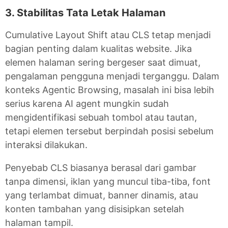
3. Stabilitas Tata Letak Halaman
Cumulative Layout Shift atau CLS tetap menjadi
bagian penting dalam kualitas website. Jika
elemen halaman sering bergeser saat dimuat,
pengalaman pengguna menjadi terganggu. Dalam
konteks Agentic Browsing, masalah ini bisa lebih
serius karena AI agent mungkin sudah
mengidentifikasi sebuah tombol atau tautan,
tetapi elemen tersebut berpindah posisi sebelum
interaksi dilakukan.
Penyebab CLS biasanya berasal dari gambar
tanpa dimensi, iklan yang muncul tiba-tiba, font
yang terlambat dimuat, banner dinamis, atau
konten tambahan yang disisipkan setelah
halaman tampil.