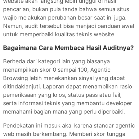
website akan langsung lebih unggul di hasil
pencarian, bukan pula tanda bahwa semua situs
wajib melakukan perubahan besar saat ini juga.
Namun, audit tersebut bisa menjadi panduan awal
untuk memperbaiki kualitas teknis website.
Bagaimana Cara Membaca Hasil Auditnya?
Berbeda dari kategori lain yang biasanya
menampilkan skor 0 sampai 100, Agentic
Browsing lebih menekankan sinyal yang dapat
ditindaklanjuti. Laporan dapat menampilkan rasio
pemeriksaan yang lolos, status pass atau fail,
serta informasi teknis yang membantu developer
memahami bagian mana yang perlu diperbaiki.
Pendekatan ini masuk akal karena standar agentic
web masih berkembang. Memberi skor tunggal