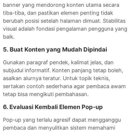
banner yang mendorong konten utama secara
tiba-tiba, dan pastikan elemen penting tidak
berubah posisi setelah halaman dimuat. Stabilitas
visual adalah fondasi pengalaman pengguna yang
baik.
5. Buat Konten yang Mudah Dipindai
Gunakan paragraf pendek, kalimat jelas, dan
subjudul informatif. Konten panjang tetap boleh,
asalkan alurnya teratur. Untuk topik teknis,
sertakan contoh sederhana agar pembaca awam
tetap bisa mengikuti pembahasan.
6. Evaluasi Kembali Elemen Pop-up
Pop-up yang terlalu agresif dapat mengganggu
pembaca dan menyulitkan sistem memahami