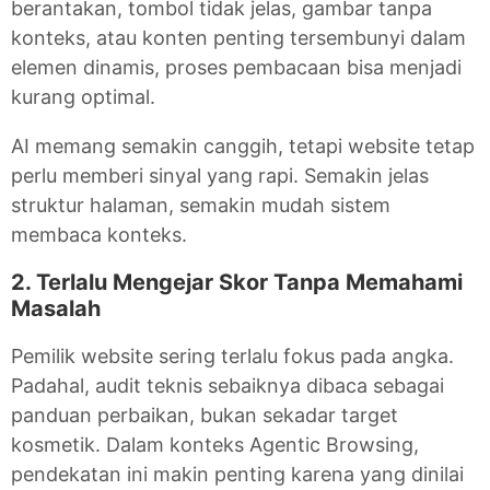
berantakan, tombol tidak jelas, gambar tanpa
konteks, atau konten penting tersembunyi dalam
elemen dinamis, proses pembacaan bisa menjadi
kurang optimal.
AI memang semakin canggih, tetapi website tetap
perlu memberi sinyal yang rapi. Semakin jelas
struktur halaman, semakin mudah sistem
membaca konteks.
2. Terlalu Mengejar Skor Tanpa Memahami
Masalah
Pemilik website sering terlalu fokus pada angka.
Padahal, audit teknis sebaiknya dibaca sebagai
panduan perbaikan, bukan sekadar target
kosmetik. Dalam konteks Agentic Browsing,
pendekatan ini makin penting karena yang dinilai