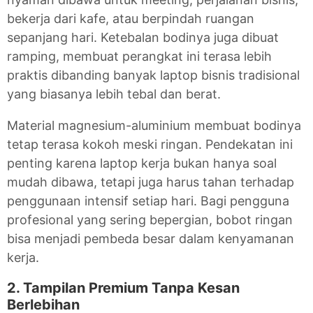
bekerja dari kafe, atau berpindah ruangan
sepanjang hari. Ketebalan bodinya juga dibuat
ramping, membuat perangkat ini terasa lebih
praktis dibanding banyak laptop bisnis tradisional
yang biasanya lebih tebal dan berat.
Material magnesium-aluminium membuat bodinya
tetap terasa kokoh meski ringan. Pendekatan ini
penting karena laptop kerja bukan hanya soal
mudah dibawa, tetapi juga harus tahan terhadap
penggunaan intensif setiap hari. Bagi pengguna
profesional yang sering bepergian, bobot ringan
bisa menjadi pembeda besar dalam kenyamanan
kerja.
2. Tampilan Premium Tanpa Kesan
Berlebihan