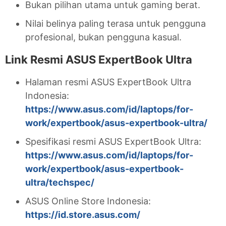
Bukan pilihan utama untuk gaming berat.
Nilai belinya paling terasa untuk pengguna
profesional, bukan pengguna kasual.
Link Resmi ASUS ExpertBook Ultra
Halaman resmi ASUS ExpertBook Ultra
Indonesia:
https://www.asus.com/id/laptops/for-
work/expertbook/asus-expertbook-ultra/
Spesifikasi resmi ASUS ExpertBook Ultra:
https://www.asus.com/id/laptops/for-
work/expertbook/asus-expertbook-
ultra/techspec/
ASUS Online Store Indonesia:
https://id.store.asus.com/