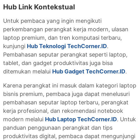
Hub Link Kontekstual
Untuk pembaca yang ingin mengikuti
perkembangan perangkat kerja modern, ulasan
laptop premium, dan tren komputasi terbaru,
kunjungi
Hub Teknologi TechCorner.ID
.
Pembahasan seputar perangkat seperti laptop,
tablet, dan gadget produktivitas juga bisa
ditemukan melalui
Hub Gadget TechCorner.ID
.
Karena perangkat ini masuk dalam kategori laptop
bisnis premium, pembaca juga dapat menelusuri
pembahasan seputar laptop terbaru, perangkat
kerja profesional, dan rekomendasi notebook
modern melalui
Hub Laptop TechCorner.ID
. Untuk
panduan penggunaan perangkat dan tips
produktivitas digital, pembaca dapat mengunjungi