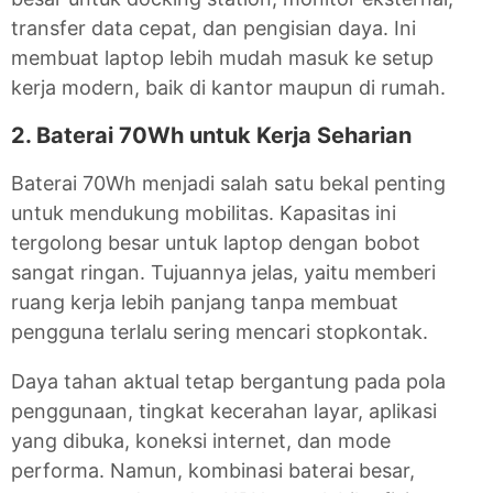
transfer data cepat, dan pengisian daya. Ini
membuat laptop lebih mudah masuk ke setup
kerja modern, baik di kantor maupun di rumah.
2. Baterai 70Wh untuk Kerja Seharian
Baterai 70Wh menjadi salah satu bekal penting
untuk mendukung mobilitas. Kapasitas ini
tergolong besar untuk laptop dengan bobot
sangat ringan. Tujuannya jelas, yaitu memberi
ruang kerja lebih panjang tanpa membuat
pengguna terlalu sering mencari stopkontak.
Daya tahan aktual tetap bergantung pada pola
penggunaan, tingkat kecerahan layar, aplikasi
yang dibuka, koneksi internet, dan mode
performa. Namun, kombinasi baterai besar,