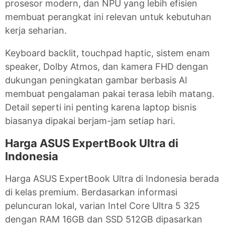
prosesor modern, dan NPU yang lebih efisien
membuat perangkat ini relevan untuk kebutuhan
kerja seharian.
Keyboard backlit, touchpad haptic, sistem enam
speaker, Dolby Atmos, dan kamera FHD dengan
dukungan peningkatan gambar berbasis AI
membuat pengalaman pakai terasa lebih matang.
Detail seperti ini penting karena laptop bisnis
biasanya dipakai berjam-jam setiap hari.
Harga ASUS ExpertBook Ultra di
Indonesia
Harga ASUS ExpertBook Ultra di Indonesia berada
di kelas premium. Berdasarkan informasi
peluncuran lokal, varian Intel Core Ultra 5 325
dengan RAM 16GB dan SSD 512GB dipasarkan