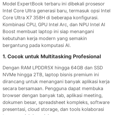
Model ExpertBook terbaru ini dibekali prosesor
Intel Core Ultra generasi baru, termasuk opsi Intel
Core Ultra X7 358H di beberapa konfigurasi.
Kombinasi CPU, GPU Intel Arc, dan NPU Intel AI
Boost membuat laptop ini siap menangani
kebutuhan kerja modern yang semakin
bergantung pada komputasi AI.
1. Cocok untuk Multitasking Profesional
Dengan RAM LPDDR5X hingga 64GB dan SSD
NVMe hingga 2TB, laptop bisnis premium ini
dirancang untuk menangani banyak aplikasi kerja
secara bersamaan. Pengguna dapat membuka
browser dengan banyak tab, aplikasi meeting,
dokumen besar, spreadsheet kompleks, software
presentasi, cloud storage, dan tools kolaborasi