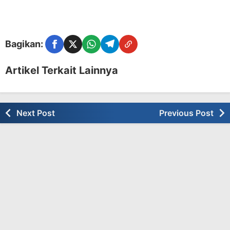
Bagikan:
Facebook
Twitter
WhatsApp
Telegram
Copy Link
Artikel Terkait Lainnya
Next Post
Previous Post