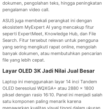
dokumen, pengolahan teks, hingga peningkatan
pengalaman video call.
ASUS juga membekali perangkat ini dengan
ekosistem MyExpert AI yang mencakup fitur
seperti ExpertMeet, Knowledge Hub, dan File
Search. Fitur tersebut relevan untuk pengguna
yang sering mengikuti rapat online, mengolah
banyak dokumen, atau membutuhkan pencarian
file yang lebih cepat.
Layar OLED 3K Jadi Nilai Jual Besar
Laptop ini menggunakan layar 14 inci Tandem
OLED beresolusi WQXGA+ atau 2880 x 1800
piksel dengan rasio 16:10. Panel ini menjadi salah
satu komponen paling menarik karena
menawarkan kualitas visual tinggi dalam ukuran