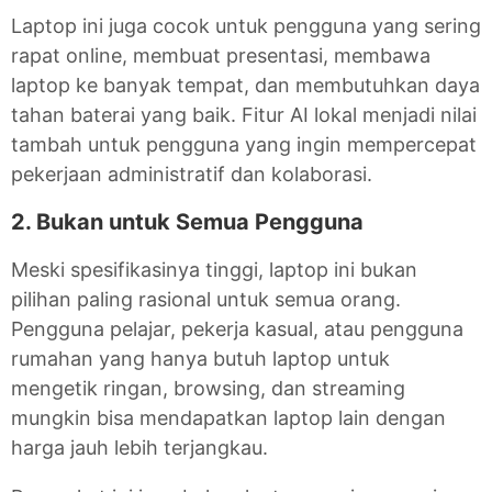
Laptop ini juga cocok untuk pengguna yang sering
rapat online, membuat presentasi, membawa
laptop ke banyak tempat, dan membutuhkan daya
tahan baterai yang baik. Fitur AI lokal menjadi nilai
tambah untuk pengguna yang ingin mempercepat
pekerjaan administratif dan kolaborasi.
2. Bukan untuk Semua Pengguna
Meski spesifikasinya tinggi, laptop ini bukan
pilihan paling rasional untuk semua orang.
Pengguna pelajar, pekerja kasual, atau pengguna
rumahan yang hanya butuh laptop untuk
mengetik ringan, browsing, dan streaming
mungkin bisa mendapatkan laptop lain dengan
harga jauh lebih terjangkau.