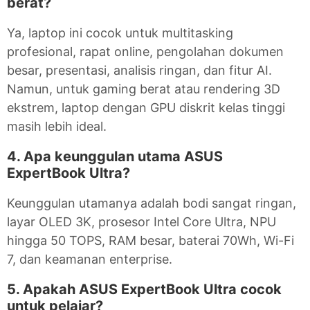
berat?
Ya, laptop ini cocok untuk multitasking
profesional, rapat online, pengolahan dokumen
besar, presentasi, analisis ringan, dan fitur AI.
Namun, untuk gaming berat atau rendering 3D
ekstrem, laptop dengan GPU diskrit kelas tinggi
masih lebih ideal.
4. Apa keunggulan utama ASUS
ExpertBook Ultra?
Keunggulan utamanya adalah bodi sangat ringan,
layar OLED 3K, prosesor Intel Core Ultra, NPU
hingga 50 TOPS, RAM besar, baterai 70Wh, Wi-Fi
7, dan keamanan enterprise.
5. Apakah ASUS ExpertBook Ultra cocok
untuk pelajar?