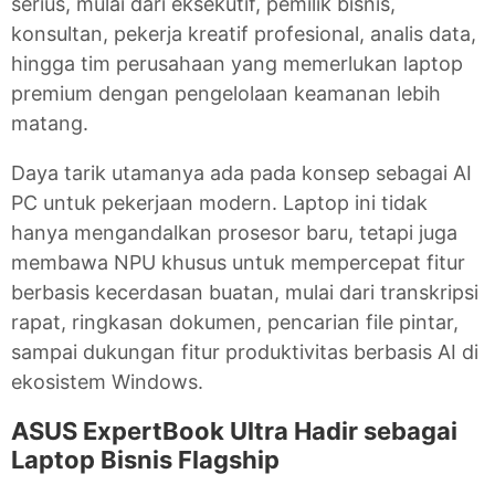
serius, mulai dari eksekutif, pemilik bisnis,
konsultan, pekerja kreatif profesional, analis data,
hingga tim perusahaan yang memerlukan laptop
premium dengan pengelolaan keamanan lebih
matang.
Daya tarik utamanya ada pada konsep sebagai AI
PC untuk pekerjaan modern. Laptop ini tidak
hanya mengandalkan prosesor baru, tetapi juga
membawa NPU khusus untuk mempercepat fitur
berbasis kecerdasan buatan, mulai dari transkripsi
rapat, ringkasan dokumen, pencarian file pintar,
sampai dukungan fitur produktivitas berbasis AI di
ekosistem Windows.
ASUS ExpertBook Ultra Hadir sebagai
Laptop Bisnis Flagship