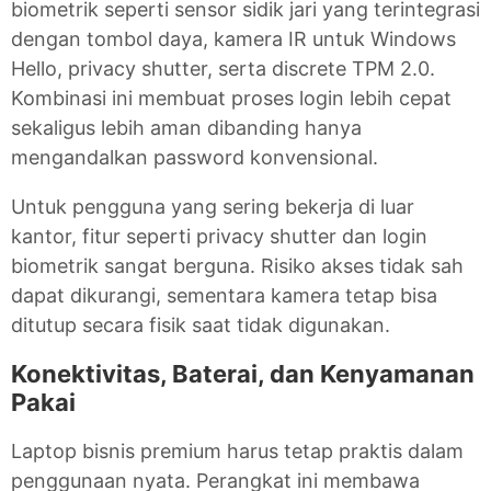
biometrik seperti sensor sidik jari yang terintegrasi
dengan tombol daya, kamera IR untuk Windows
Hello, privacy shutter, serta discrete TPM 2.0.
Kombinasi ini membuat proses login lebih cepat
sekaligus lebih aman dibanding hanya
mengandalkan password konvensional.
Untuk pengguna yang sering bekerja di luar
kantor, fitur seperti privacy shutter dan login
biometrik sangat berguna. Risiko akses tidak sah
dapat dikurangi, sementara kamera tetap bisa
ditutup secara fisik saat tidak digunakan.
Konektivitas, Baterai, dan Kenyamanan
Pakai
Laptop bisnis premium harus tetap praktis dalam
penggunaan nyata. Perangkat ini membawa