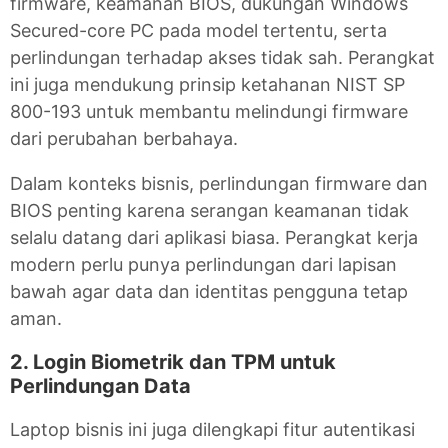
firmware, keamanan BIOS, dukungan Windows
Secured-core PC pada model tertentu, serta
perlindungan terhadap akses tidak sah. Perangkat
ini juga mendukung prinsip ketahanan NIST SP
800-193 untuk membantu melindungi firmware
dari perubahan berbahaya.
Dalam konteks bisnis, perlindungan firmware dan
BIOS penting karena serangan keamanan tidak
selalu datang dari aplikasi biasa. Perangkat kerja
modern perlu punya perlindungan dari lapisan
bawah agar data dan identitas pengguna tetap
aman.
2. Login Biometrik dan TPM untuk
Perlindungan Data
Laptop bisnis ini juga dilengkapi fitur autentikasi