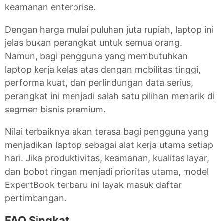
keamanan enterprise.
Dengan harga mulai puluhan juta rupiah, laptop ini
jelas bukan perangkat untuk semua orang.
Namun, bagi pengguna yang membutuhkan
laptop kerja kelas atas dengan mobilitas tinggi,
performa kuat, dan perlindungan data serius,
perangkat ini menjadi salah satu pilihan menarik di
segmen bisnis premium.
Nilai terbaiknya akan terasa bagi pengguna yang
menjadikan laptop sebagai alat kerja utama setiap
hari. Jika produktivitas, keamanan, kualitas layar,
dan bobot ringan menjadi prioritas utama, model
ExpertBook terbaru ini layak masuk daftar
pertimbangan.
FAQ Singkat