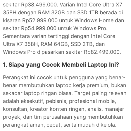
sekitar Rp38.499.000. Varian Intel Core Ultra X7
358H dengan RAM 32GB dan SSD 1TB berada di
kisaran Rp52.999.000 untuk Windows Home dan
sekitar Rp54.999.000 untuk Windows Pro.
Sementara varian tertinggi dengan Intel Core
Ultra X7 358H, RAM 64GB, SSD 2TB, dan
Windows Pro dipasarkan sekitar Rp82.499.000.
1. Siapa yang Cocok Membeli Laptop Ini?
Perangkat ini cocok untuk pengguna yang benar-
benar membutuhkan laptop kerja premium, bukan
sekadar laptop ringan biasa. Target paling relevan
adalah eksekutif, pebisnis, profesional mobile,
konsultan, kreator konten ringan, analis, manajer
proyek, dan tim perusahaan yang membutuhkan
perangkat aman, cepat, serta mudah dikelola.