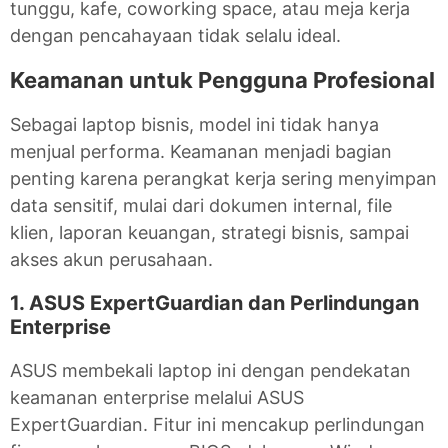
tunggu, kafe, coworking space, atau meja kerja
dengan pencahayaan tidak selalu ideal.
Keamanan untuk Pengguna Profesional
Sebagai laptop bisnis, model ini tidak hanya
menjual performa. Keamanan menjadi bagian
penting karena perangkat kerja sering menyimpan
data sensitif, mulai dari dokumen internal, file
klien, laporan keuangan, strategi bisnis, sampai
akses akun perusahaan.
1. ASUS ExpertGuardian dan Perlindungan
Enterprise
ASUS membekali laptop ini dengan pendekatan
keamanan enterprise melalui ASUS
ExpertGuardian. Fitur ini mencakup perlindungan