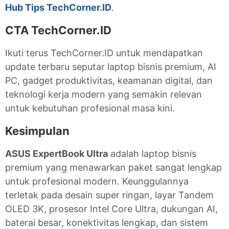
Hub Tips TechCorner.ID
.
CTA TechCorner.ID
Ikuti terus TechCorner.ID untuk mendapatkan
update terbaru seputar laptop bisnis premium, AI
PC, gadget produktivitas, keamanan digital, dan
teknologi kerja modern yang semakin relevan
untuk kebutuhan profesional masa kini.
Kesimpulan
ASUS ExpertBook Ultra
adalah laptop bisnis
premium yang menawarkan paket sangat lengkap
untuk profesional modern. Keunggulannya
terletak pada desain super ringan, layar Tandem
OLED 3K, prosesor Intel Core Ultra, dukungan AI,
baterai besar, konektivitas lengkap, dan sistem