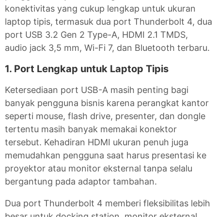
konektivitas yang cukup lengkap untuk ukuran
laptop tipis, termasuk dua port Thunderbolt 4, dua
port USB 3.2 Gen 2 Type-A, HDMI 2.1 TMDS,
audio jack 3,5 mm, Wi-Fi 7, dan Bluetooth terbaru.
1. Port Lengkap untuk Laptop Tipis
Ketersediaan port USB-A masih penting bagi
banyak pengguna bisnis karena perangkat kantor
seperti mouse, flash drive, presenter, dan dongle
tertentu masih banyak memakai konektor
tersebut. Kehadiran HDMI ukuran penuh juga
memudahkan pengguna saat harus presentasi ke
proyektor atau monitor eksternal tanpa selalu
bergantung pada adaptor tambahan.
Dua port Thunderbolt 4 memberi fleksibilitas lebih
besar untuk docking station, monitor eksternal,