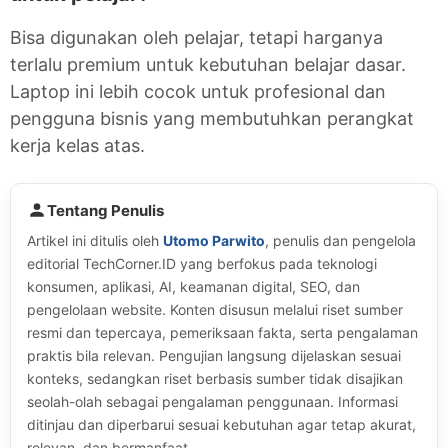
Bisa digunakan oleh pelajar, tetapi harganya
terlalu premium untuk kebutuhan belajar dasar.
Laptop ini lebih cocok untuk profesional dan
pengguna bisnis yang membutuhkan perangkat
kerja kelas atas.
Tentang Penulis
Artikel ini ditulis oleh
Utomo Parwito
, penulis dan pengelola
editorial TechCorner.ID yang berfokus pada teknologi
konsumen, aplikasi, AI, keamanan digital, SEO, dan
pengelolaan website. Konten disusun melalui riset sumber
resmi dan tepercaya, pemeriksaan fakta, serta pengalaman
praktis bila relevan. Pengujian langsung dijelaskan sesuai
konteks, sedangkan riset berbasis sumber tidak disajikan
seolah-olah sebagai pengalaman penggunaan. Informasi
ditinjau dan diperbarui sesuai kebutuhan agar tetap akurat,
relevan, dan bermanfaat.