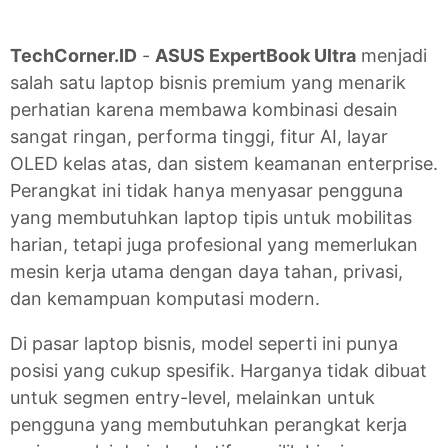
TechCorner.ID
-
ASUS ExpertBook Ultra
menjadi
salah satu laptop bisnis premium yang menarik
perhatian karena membawa kombinasi desain
sangat ringan, performa tinggi, fitur AI, layar
OLED kelas atas, dan sistem keamanan enterprise.
Perangkat ini tidak hanya menyasar pengguna
yang membutuhkan laptop tipis untuk mobilitas
harian, tetapi juga profesional yang memerlukan
mesin kerja utama dengan daya tahan, privasi,
dan kemampuan komputasi modern.
Di pasar laptop bisnis, model seperti ini punya
posisi yang cukup spesifik. Harganya tidak dibuat
untuk segmen entry-level, melainkan untuk
pengguna yang membutuhkan perangkat kerja