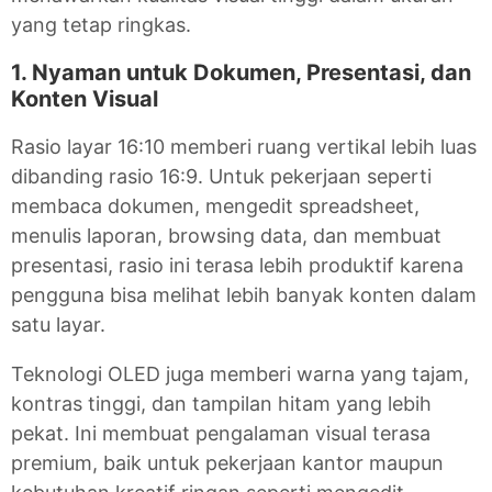
yang tetap ringkas.
1. Nyaman untuk Dokumen, Presentasi, dan
Konten Visual
Rasio layar 16:10 memberi ruang vertikal lebih luas
dibanding rasio 16:9. Untuk pekerjaan seperti
membaca dokumen, mengedit spreadsheet,
menulis laporan, browsing data, dan membuat
presentasi, rasio ini terasa lebih produktif karena
pengguna bisa melihat lebih banyak konten dalam
satu layar.
Teknologi OLED juga memberi warna yang tajam,
kontras tinggi, dan tampilan hitam yang lebih
pekat. Ini membuat pengalaman visual terasa
premium, baik untuk pekerjaan kantor maupun