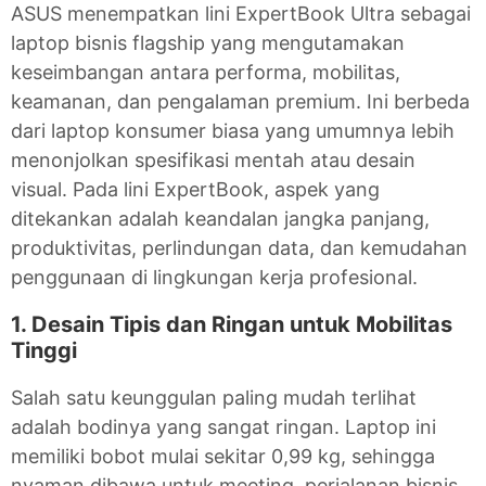
ASUS menempatkan lini ExpertBook Ultra sebagai
laptop bisnis flagship yang mengutamakan
keseimbangan antara performa, mobilitas,
keamanan, dan pengalaman premium. Ini berbeda
dari laptop konsumer biasa yang umumnya lebih
menonjolkan spesifikasi mentah atau desain
visual. Pada lini ExpertBook, aspek yang
ditekankan adalah keandalan jangka panjang,
produktivitas, perlindungan data, dan kemudahan
penggunaan di lingkungan kerja profesional.
1. Desain Tipis dan Ringan untuk Mobilitas
Tinggi
Salah satu keunggulan paling mudah terlihat
adalah bodinya yang sangat ringan. Laptop ini
memiliki bobot mulai sekitar 0,99 kg, sehingga
nyaman dibawa untuk meeting, perjalanan bisnis,