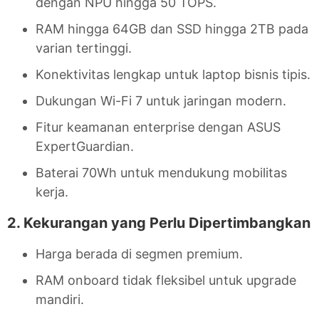
dengan NPU hingga 50 TOPS.
RAM hingga 64GB dan SSD hingga 2TB pada
varian tertinggi.
Konektivitas lengkap untuk laptop bisnis tipis.
Dukungan Wi-Fi 7 untuk jaringan modern.
Fitur keamanan enterprise dengan ASUS
ExpertGuardian.
Baterai 70Wh untuk mendukung mobilitas
kerja.
2. Kekurangan yang Perlu Dipertimbangkan
Harga berada di segmen premium.
RAM onboard tidak fleksibel untuk upgrade
mandiri.