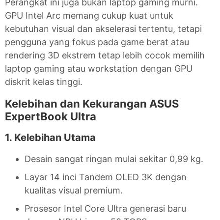
Perangkat ini juga bukan laptop gaming murni.
GPU Intel Arc memang cukup kuat untuk
kebutuhan visual dan akselerasi tertentu, tetapi
pengguna yang fokus pada game berat atau
rendering 3D ekstrem tetap lebih cocok memilih
laptop gaming atau workstation dengan GPU
diskrit kelas tinggi.
Kelebihan dan Kekurangan ASUS
ExpertBook Ultra
1. Kelebihan Utama
Desain sangat ringan mulai sekitar 0,99 kg.
Layar 14 inci Tandem OLED 3K dengan
kualitas visual premium.
Prosesor Intel Core Ultra generasi baru