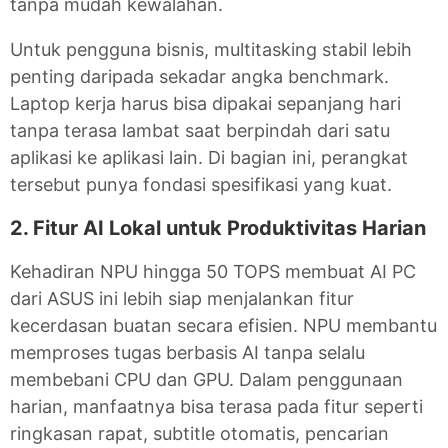
tanpa mudah kewalahan.
Untuk pengguna bisnis, multitasking stabil lebih
penting daripada sekadar angka benchmark.
Laptop kerja harus bisa dipakai sepanjang hari
tanpa terasa lambat saat berpindah dari satu
aplikasi ke aplikasi lain. Di bagian ini, perangkat
tersebut punya fondasi spesifikasi yang kuat.
2. Fitur AI Lokal untuk Produktivitas Harian
Kehadiran NPU hingga 50 TOPS membuat AI PC
dari ASUS ini lebih siap menjalankan fitur
kecerdasan buatan secara efisien. NPU membantu
memproses tugas berbasis AI tanpa selalu
membebani CPU dan GPU. Dalam penggunaan
harian, manfaatnya bisa terasa pada fitur seperti
ringkasan rapat, subtitle otomatis, pencarian