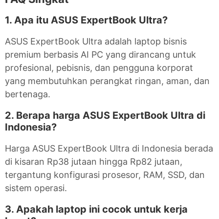
1. Apa itu ASUS ExpertBook Ultra?
ASUS ExpertBook Ultra adalah laptop bisnis
premium berbasis AI PC yang dirancang untuk
profesional, pebisnis, dan pengguna korporat
yang membutuhkan perangkat ringan, aman, dan
bertenaga.
2. Berapa harga ASUS ExpertBook Ultra di
Indonesia?
Harga ASUS ExpertBook Ultra di Indonesia berada
di kisaran Rp38 jutaan hingga Rp82 jutaan,
tergantung konfigurasi prosesor, RAM, SSD, dan
sistem operasi.
3. Apakah laptop ini cocok untuk kerja