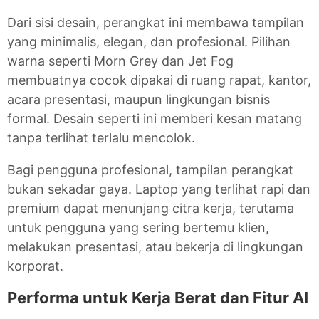
Dari sisi desain, perangkat ini membawa tampilan
yang minimalis, elegan, dan profesional. Pilihan
warna seperti Morn Grey dan Jet Fog
membuatnya cocok dipakai di ruang rapat, kantor,
acara presentasi, maupun lingkungan bisnis
formal. Desain seperti ini memberi kesan matang
tanpa terlihat terlalu mencolok.
Bagi pengguna profesional, tampilan perangkat
bukan sekadar gaya. Laptop yang terlihat rapi dan
premium dapat menunjang citra kerja, terutama
untuk pengguna yang sering bertemu klien,
melakukan presentasi, atau bekerja di lingkungan
korporat.
Performa untuk Kerja Berat dan Fitur AI