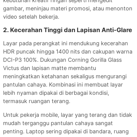
kebutuhan kreatif ringan seperti mengedit
gambar, meninjau materi promosi, atau menonton
video setelah bekerja.
2. Kecerahan Tinggi dan Lapisan Anti-Glare
Layar pada perangkat ini mendukung kecerahan
HDR puncak hingga 1400 nits dan cakupan warna
DCI-P3 100%. Dukungan Corning Gorilla Glass
Victus dan lapisan matte membantu
meningkatkan ketahanan sekaligus mengurangi
pantulan cahaya. Kombinasi ini membuat layar
lebih nyaman dipakai di berbagai kondisi,
termasuk ruangan terang.
Untuk pekerja mobile, layar yang terang dan tidak
mudah terganggu pantulan cahaya sangat
penting. Laptop sering dipakai di bandara, ruang