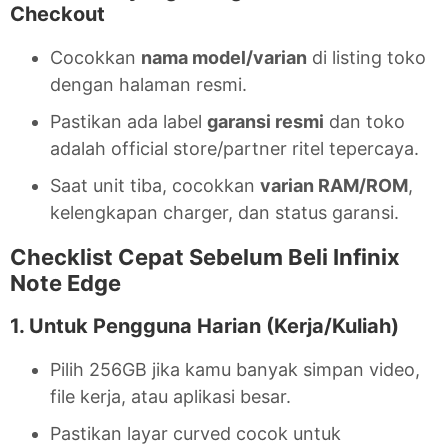
Checkout
Cocokkan
nama model/varian
di listing toko
dengan halaman resmi.
Pastikan ada label
garansi resmi
dan toko
adalah official store/partner ritel tepercaya.
Saat unit tiba, cocokkan
varian RAM/ROM
,
kelengkapan charger, dan status garansi.
Checklist Cepat Sebelum Beli Infinix
Note Edge
1. Untuk Pengguna Harian (Kerja/Kuliah)
Pilih 256GB jika kamu banyak simpan video,
file kerja, atau aplikasi besar.
Pastikan layar curved cocok untuk