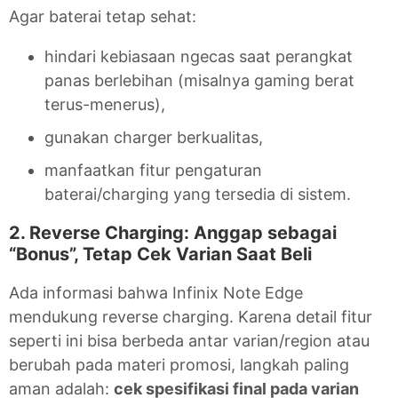
Agar baterai tetap sehat:
hindari kebiasaan ngecas saat perangkat
panas berlebihan (misalnya gaming berat
terus-menerus),
gunakan charger berkualitas,
manfaatkan fitur pengaturan
baterai/charging yang tersedia di sistem.
2. Reverse Charging: Anggap sebagai
“Bonus”, Tetap Cek Varian Saat Beli
Ada informasi bahwa Infinix Note Edge
mendukung reverse charging. Karena detail fitur
seperti ini bisa berbeda antar varian/region atau
berubah pada materi promosi, langkah paling
aman adalah:
cek spesifikasi final pada varian