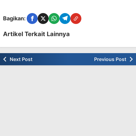
Bagikan:
Facebook
Twitter
WhatsApp
Telegram
Copy Link
Artikel Terkait Lainnya
Next Post
Previous Post