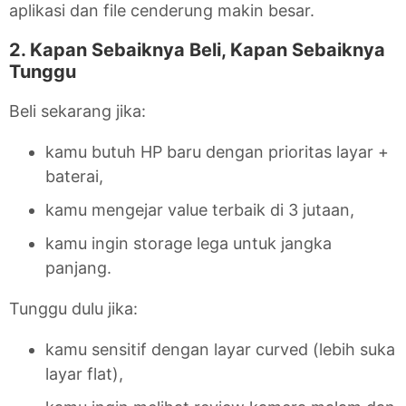
aplikasi dan file cenderung makin besar.
2. Kapan Sebaiknya Beli, Kapan Sebaiknya
Tunggu
Beli sekarang jika:
kamu butuh HP baru dengan prioritas layar +
baterai,
kamu mengejar value terbaik di 3 jutaan,
kamu ingin storage lega untuk jangka
panjang.
Tunggu dulu jika:
kamu sensitif dengan layar curved (lebih suka
layar flat),