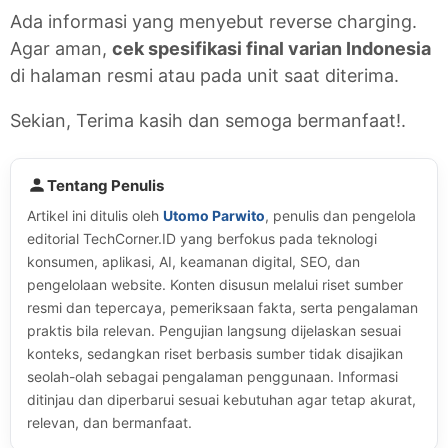
Ada informasi yang menyebut reverse charging.
Agar aman,
cek spesifikasi final varian Indonesia
di halaman resmi atau pada unit saat diterima.
Sekian, Terima kasih dan semoga bermanfaat!.
Tentang Penulis
Artikel ini ditulis oleh
Utomo Parwito
, penulis dan pengelola
editorial TechCorner.ID yang berfokus pada teknologi
konsumen, aplikasi, AI, keamanan digital, SEO, dan
pengelolaan website. Konten disusun melalui riset sumber
resmi dan tepercaya, pemeriksaan fakta, serta pengalaman
praktis bila relevan. Pengujian langsung dijelaskan sesuai
konteks, sedangkan riset berbasis sumber tidak disajikan
seolah-olah sebagai pengalaman penggunaan. Informasi
ditinjau dan diperbarui sesuai kebutuhan agar tetap akurat,
relevan, dan bermanfaat.