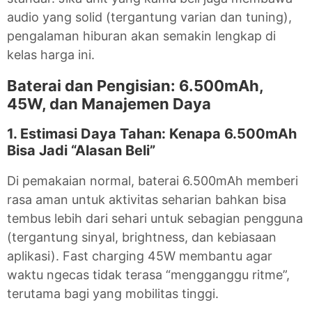
audio yang solid (tergantung varian dan tuning),
pengalaman hiburan akan semakin lengkap di
kelas harga ini.
Baterai dan Pengisian: 6.500mAh,
45W, dan Manajemen Daya
1. Estimasi Daya Tahan: Kenapa 6.500mAh
Bisa Jadi “Alasan Beli”
Di pemakaian normal, baterai 6.500mAh memberi
rasa aman untuk aktivitas seharian bahkan bisa
tembus lebih dari sehari untuk sebagian pengguna
(tergantung sinyal, brightness, dan kebiasaan
aplikasi). Fast charging 45W membantu agar
waktu ngecas tidak terasa “mengganggu ritme”,
terutama bagi yang mobilitas tinggi.