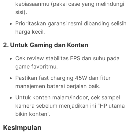
kebiasaanmu (pakai case yang melindungi
sisi).
Prioritaskan garansi resmi dibanding selisih
harga kecil.
2. Untuk Gaming dan Konten
Cek review stabilitas FPS dan suhu pada
game favoritmu.
Pastikan fast charging 45W dan fitur
manajemen baterai berjalan baik.
Untuk konten malam/indoor, cek sampel
kamera sebelum menjadikan ini “HP utama
bikin konten”.
Kesimpulan