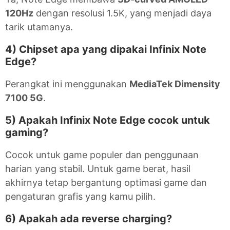
120Hz
dengan resolusi 1.5K, yang menjadi daya
tarik utamanya.
4) Chipset apa yang dipakai Infinix Note
Edge?
Perangkat ini menggunakan
MediaTek Dimensity
7100 5G
.
5) Apakah Infinix Note Edge cocok untuk
gaming?
Cocok untuk game populer dan penggunaan
harian yang stabil. Untuk game berat, hasil
akhirnya tetap bergantung optimasi game dan
pengaturan grafis yang kamu pilih.
6) Apakah ada reverse charging?