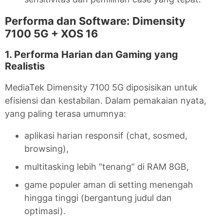
Performa dan Software: Dimensity
7100 5G + XOS 16
1. Performa Harian dan Gaming yang
Realistis
MediaTek Dimensity 7100 5G diposisikan untuk
efisiensi dan kestabilan. Dalam pemakaian nyata,
yang paling terasa umumnya:
aplikasi harian responsif (chat, sosmed,
browsing),
multitasking lebih “tenang” di RAM 8GB,
game populer aman di setting menengah
hingga tinggi (bergantung judul dan
optimasi).