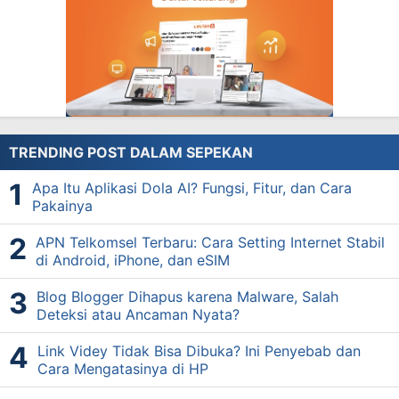
TRENDING POST DALAM SEPEKAN
Apa Itu Aplikasi Dola AI? Fungsi, Fitur, dan Cara
Pakainya
APN Telkomsel Terbaru: Cara Setting Internet Stabil
di Android, iPhone, dan eSIM
Blog Blogger Dihapus karena Malware, Salah
Deteksi atau Ancaman Nyata?
Link Videy Tidak Bisa Dibuka? Ini Penyebab dan
Cara Mengatasinya di HP