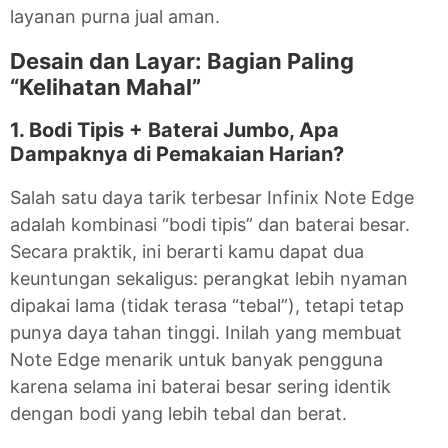
layanan purna jual aman.
Desain dan Layar: Bagian Paling
“Kelihatan Mahal”
1. Bodi Tipis + Baterai Jumbo, Apa
Dampaknya di Pemakaian Harian?
Salah satu daya tarik terbesar Infinix Note Edge
adalah kombinasi “bodi tipis” dan baterai besar.
Secara praktik, ini berarti kamu dapat dua
keuntungan sekaligus: perangkat lebih nyaman
dipakai lama (tidak terasa “tebal”), tetapi tetap
punya daya tahan tinggi. Inilah yang membuat
Note Edge menarik untuk banyak pengguna
karena selama ini baterai besar sering identik
dengan bodi yang lebih tebal dan berat.