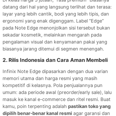
datang dari hal yang langsung terlihat dan terasa:
layar yang lebih cantik, bodi yang lebih tipis, dan
ergonomi yang enak digenggam. Label “Edge”
pada Note Edge menonjolkan sisi tersebut bukan
sekadar kosmetik, melainkan mengarah pada
pengalaman visual dan kenyamanan pakai yang
biasanya jarang ditemui di segmen menengah.
2. Rilis Indonesia dan Cara Aman Membeli
Infinix Note Edge dipasarkan dengan dua varian
memori utama dan harga resmi yang masih
kompetitif di kelasnya. Pola penjualannya pun
umum: ada periode awal (preorder/early sale), lalu
masuk ke kanal e-commerce dan ritel resmi. Buat
kamu, poin terpenting adalah
pastikan toko yang
dipilih benar-benar kanal resmi
agar garansi dan