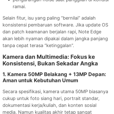
ramai.
Selain fitur, isu yang paling “bernilai” adalah
konsistensi pembaruan software. Jika update OS
dan patch keamanan berjalan rapi, Note Edge
akan lebih nyaman dipakai dalam jangka panjang
tanpa cepat terasa “ketinggalan”.
Kamera dan Multimedia: Fokus ke
Konsistensi, Bukan Sekadar Angka
1. Kamera 50MP Belakang + 13MP Depan:
Aman untuk Kebutuhan Umum
Secara spesifikasi, kamera utama 50MP biasanya
cukup untuk foto siang hari, portrait standar,
dokumentasi kerja/kuliah, dan konten sosial
media. Namun kualitas akhir tetap sangat