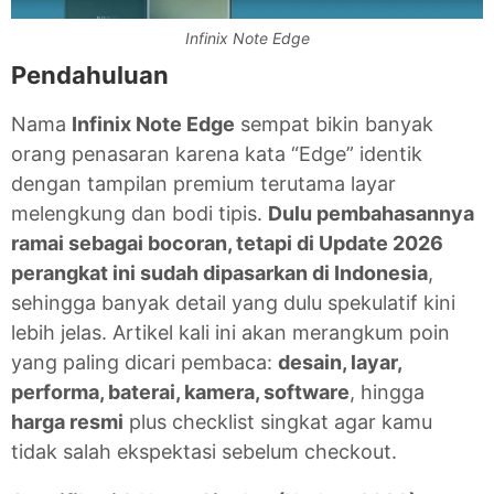
Infinix Note Edge
Pendahuluan
Nama
Infinix Note Edge
sempat bikin banyak
orang penasaran karena kata “Edge” identik
dengan tampilan premium terutama layar
melengkung dan bodi tipis.
Dulu pembahasannya
ramai sebagai bocoran, tetapi di Update 2026
perangkat ini sudah dipasarkan di Indonesia
,
sehingga banyak detail yang dulu spekulatif kini
lebih jelas. Artikel kali ini akan merangkum poin
yang paling dicari pembaca:
desain, layar,
performa, baterai, kamera, software
, hingga
harga resmi
plus checklist singkat agar kamu
tidak salah ekspektasi sebelum checkout.