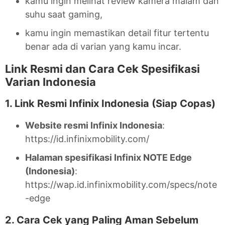
kamu ingin melihat review kamera malam dan
suhu saat gaming,
kamu ingin memastikan detail fitur tertentu
benar ada di varian yang kamu incar.
Link Resmi dan Cara Cek Spesifikasi
Varian Indonesia
1. Link Resmi Infinix Indonesia (Siap Copas)
Website resmi Infinix Indonesia
:
https://id.infinixmobility.com/
Halaman spesifikasi Infinix NOTE Edge
(Indonesia)
:
https://wap.id.infinixmobility.com/specs/note
-edge
2. Cara Cek yang Paling Aman Sebelum