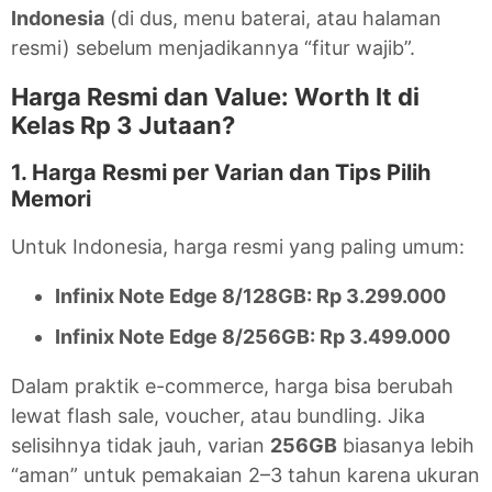
Indonesia
(di dus, menu baterai, atau halaman
resmi) sebelum menjadikannya “fitur wajib”.
Harga Resmi dan Value: Worth It di
Kelas Rp 3 Jutaan?
1. Harga Resmi per Varian dan Tips Pilih
Memori
Untuk Indonesia, harga resmi yang paling umum:
Infinix Note Edge 8/128GB: Rp 3.299.000
Infinix Note Edge 8/256GB: Rp 3.499.000
Dalam praktik e-commerce, harga bisa berubah
lewat flash sale, voucher, atau bundling. Jika
selisihnya tidak jauh, varian
256GB
biasanya lebih
“aman” untuk pemakaian 2–3 tahun karena ukuran