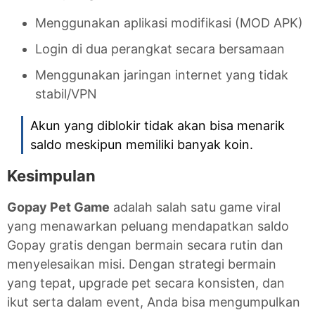
Menggunakan aplikasi modifikasi (MOD APK)
Login di dua perangkat secara bersamaan
Menggunakan jaringan internet yang tidak
stabil/VPN
Akun yang diblokir tidak akan bisa menarik
saldo meskipun memiliki banyak koin.
Kesimpulan
Gopay Pet Game
adalah salah satu game viral
yang menawarkan peluang mendapatkan saldo
Gopay gratis dengan bermain secara rutin dan
menyelesaikan misi. Dengan strategi bermain
yang tepat, upgrade pet secara konsisten, dan
ikut serta dalam event, Anda bisa mengumpulkan