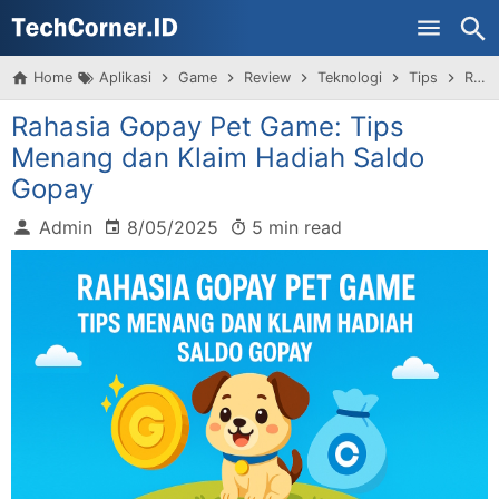
Home
Aplikasi
Game
Review
Teknologi
Tips
Rahasia Gopay Pet Game: Tips Menang dan Klaim Hadiah Saldo Gopay
Rahasia Gopay Pet Game: Tips
Menang dan Klaim Hadiah Saldo
Gopay
Admin
8/05/2025
5 min read