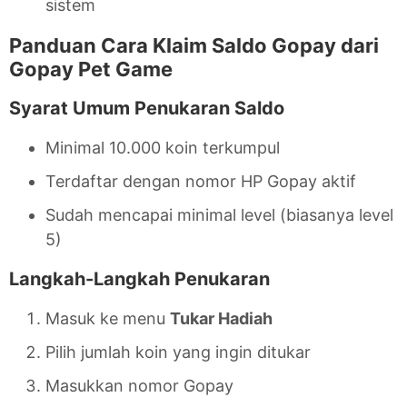
sistem
Panduan Cara Klaim Saldo Gopay dari
Gopay Pet Game
Syarat Umum Penukaran Saldo
Minimal 10.000 koin terkumpul
Terdaftar dengan nomor HP Gopay aktif
Sudah mencapai minimal level (biasanya level
5)
Langkah-Langkah Penukaran
Masuk ke menu
Tukar Hadiah
Pilih jumlah koin yang ingin ditukar
Masukkan nomor Gopay