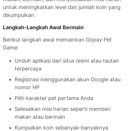
untuk meningkatkan level dan jumlah koin yang
dikumpulkan.
Langkah-Langkah Awal Bermain
Berikut langkah awal memainkan Gopay Pet
Game:
Unduh aplikasi dari situs resmi atau tautan
terpercaya
Registrasi menggunakan akun Google atau
nomor HP
Pilih karakter pet pertama Anda
Selesaikan misi harian seperti memberi
makan atau bermain
Kumpulkan koin sebanyak-banyaknya