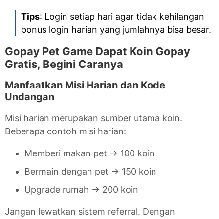
Tips
: Login setiap hari agar tidak kehilangan
bonus login harian yang jumlahnya bisa besar.
Gopay Pet Game Dapat Koin Gopay
Gratis, Begini Caranya
Manfaatkan Misi Harian dan Kode
Undangan
Misi harian merupakan sumber utama koin.
Beberapa contoh misi harian:
Memberi makan pet → 100 koin
Bermain dengan pet → 150 koin
Upgrade rumah → 200 koin
Jangan lewatkan sistem referral. Dengan