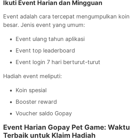
Ikuti Event Harian dan Mingguan
Event adalah cara tercepat mengumpulkan koin
besar. Jenis event yang umum:
Event ulang tahun aplikasi
Event top leaderboard
Event login 7 hari berturut-turut
Hadiah event meliputi:
Koin spesial
Booster reward
Voucher saldo Gopay
Event Harian Gopay Pet Game: Waktu
Terbaik untuk Klaim Hadiah