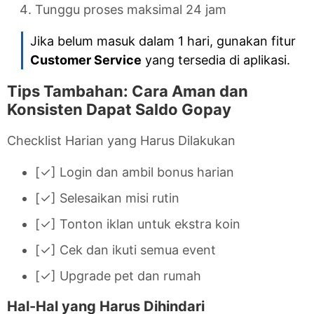
Tunggu proses maksimal 24 jam
Jika belum masuk dalam 1 hari, gunakan fitur
Customer Service
yang tersedia di aplikasi.
Tips Tambahan: Cara Aman dan
Konsisten Dapat Saldo Gopay
Checklist Harian yang Harus Dilakukan
[✓] Login dan ambil bonus harian
[✓] Selesaikan misi rutin
[✓] Tonton iklan untuk ekstra koin
[✓] Cek dan ikuti semua event
[✓] Upgrade pet dan rumah
Hal-Hal yang Harus Dihindari