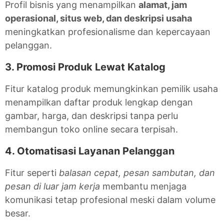
Profil bisnis yang menampilkan
alamat, jam
operasional, situs web, dan deskripsi usaha
meningkatkan profesionalisme dan kepercayaan
pelanggan.
3. Promosi Produk Lewat Katalog
Fitur katalog produk memungkinkan pemilik usaha
menampilkan daftar produk lengkap dengan
gambar, harga, dan deskripsi tanpa perlu
membangun toko online secara terpisah.
4. Otomatisasi Layanan Pelanggan
Fitur seperti
balasan cepat, pesan sambutan, dan
pesan di luar jam kerja
membantu menjaga
komunikasi tetap profesional meski dalam volume
besar.