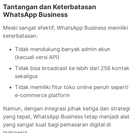
Tantangan dan Keterbatasan
WhatsApp Business
Meski sangat efektif, WhatsApp Business memiliki
keterbatasan:
Tidak mendukung banyak admin akun
(kecuali versi API)
Tidak bisa broadcast ke lebih dari 256 kontak
sekaligus
Tidak memiliki fitur toko online penuh seperti
e-commerce platform
Namun, dengan integrasi pihak ketiga dan strategi
yang tepat, WhatsApp Business tetap menjadi alat
yang sangat kuat bagi pemasaran digital di
Indonesia.