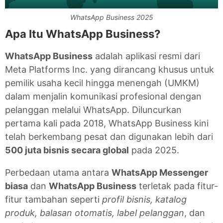
WhatsApp Business 2025
Apa Itu WhatsApp Business?
WhatsApp Business
adalah aplikasi resmi dari
Meta Platforms Inc. yang dirancang khusus untuk
pemilik usaha kecil hingga menengah (UMKM)
dalam menjalin komunikasi profesional dengan
pelanggan melalui WhatsApp. Diluncurkan
pertama kali pada 2018, WhatsApp Business kini
telah berkembang pesat dan digunakan lebih dari
500 juta bisnis secara global
pada 2025.
Perbedaan utama antara
WhatsApp Messenger
biasa
dan
WhatsApp Business
terletak pada fitur-
fitur tambahan seperti
profil bisnis, katalog
produk, balasan otomatis, label pelanggan
, dan