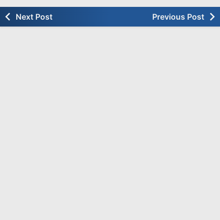
Next Post
Previous Post