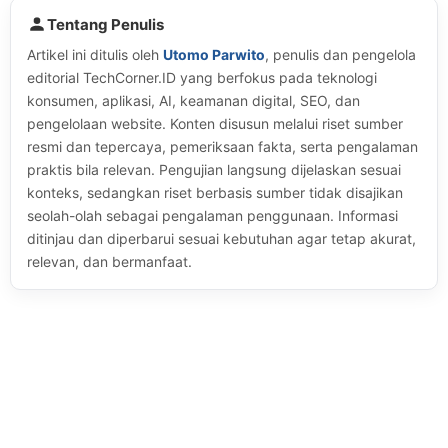
Tentang Penulis
Artikel ini ditulis oleh
Utomo Parwito
, penulis dan pengelola
editorial TechCorner.ID yang berfokus pada teknologi
konsumen, aplikasi, AI, keamanan digital, SEO, dan
pengelolaan website. Konten disusun melalui riset sumber
resmi dan tepercaya, pemeriksaan fakta, serta pengalaman
praktis bila relevan. Pengujian langsung dijelaskan sesuai
konteks, sedangkan riset berbasis sumber tidak disajikan
seolah-olah sebagai pengalaman penggunaan. Informasi
ditinjau dan diperbarui sesuai kebutuhan agar tetap akurat,
relevan, dan bermanfaat.