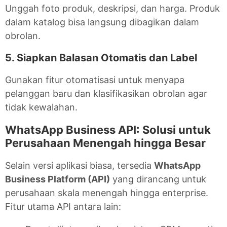
Unggah foto produk, deskripsi, dan harga. Produk
dalam katalog bisa langsung dibagikan dalam
obrolan.
5. Siapkan Balasan Otomatis dan Label
Gunakan fitur otomatisasi untuk menyapa
pelanggan baru dan klasifikasikan obrolan agar
tidak kewalahan.
WhatsApp Business API: Solusi untuk
Perusahaan Menengah hingga Besar
Selain versi aplikasi biasa, tersedia
WhatsApp
Business Platform (API)
yang dirancang untuk
perusahaan skala menengah hingga enterprise.
Fitur utama API antara lain: