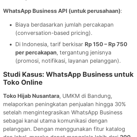
WhatsApp Business API (untuk perusahaan)
:
Biaya berdasarkan jumlah percakapan
(conversation-based pricing).
Di Indonesia, tarif berkisar
Rp 150 – Rp 750
per percakapan
, tergantung jenisnya
(promosi, notifikasi, layanan pelanggan).
Studi Kasus: WhatsApp Business untuk
Toko Online
Toko Hijab Nusantara
, UMKM di Bandung,
melaporkan peningkatan penjualan hingga 30%
setelah mengintegrasikan WhatsApp Business
sebagai kanal utama komunikasi dengan
pelanggan. Dengan menggunakan fitur katalog