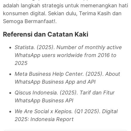
adalah langkah strategis untuk memenangkan hati
konsumen digital. Sekian dulu, Terima Kasih dan
Semoga Bermanfaat!.
Referensi dan Catatan Kaki
Statista. (2025). Number of monthly active
WhatsApp users worldwide from 2016 to
2025
Meta Business Help Center. (2025). About
WhatsApp Business App and API
Qiscus Indonesia. (2025). Tarif dan Fitur
WhatsApp Business API
We Are Social x Kepios. (Q1 2025). Digital
2025: Indonesia Report