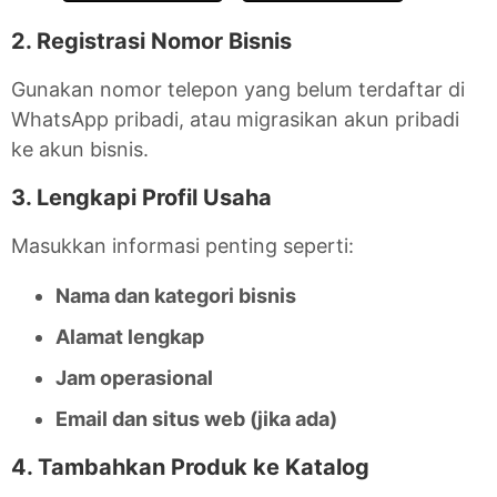
2. Registrasi Nomor Bisnis
Gunakan nomor telepon yang belum terdaftar di
WhatsApp pribadi, atau migrasikan akun pribadi
ke akun bisnis.
3. Lengkapi Profil Usaha
Masukkan informasi penting seperti:
Nama dan kategori bisnis
Alamat lengkap
Jam operasional
Email dan situs web (jika ada)
4. Tambahkan Produk ke Katalog