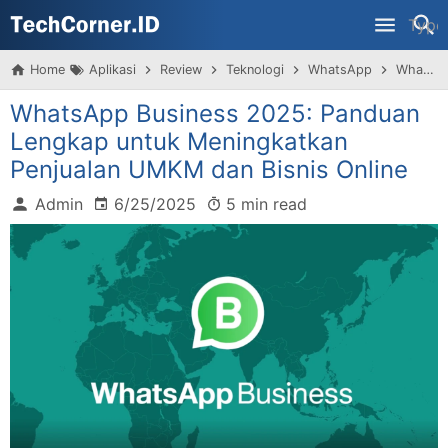
Home
Aplikasi
Review
Teknologi
WhatsApp
WhatsApp Business 2025: Panduan Lengkap untuk Meningkatkan Penjualan UMKM dan Bisnis Online
WhatsApp Business 2025: Panduan
Lengkap untuk Meningkatkan
Penjualan UMKM dan Bisnis Online
Admin
6/25/2025
5 min read