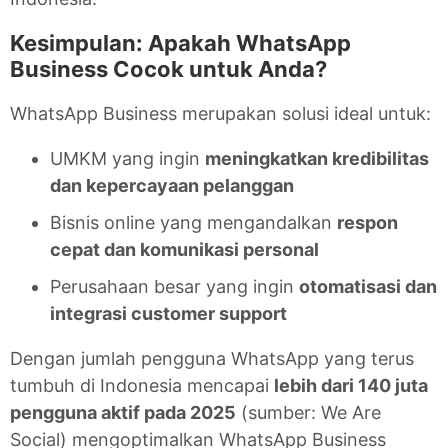
Kesimpulan: Apakah WhatsApp
Business Cocok untuk Anda?
WhatsApp Business merupakan solusi ideal untuk:
UMKM yang ingin
meningkatkan kredibilitas
dan kepercayaan pelanggan
Bisnis online yang mengandalkan
respon
cepat dan komunikasi personal
Perusahaan besar yang ingin
otomatisasi dan
integrasi customer support
Dengan jumlah pengguna WhatsApp yang terus
tumbuh di Indonesia mencapai
lebih dari 140 juta
pengguna aktif pada 2025
(sumber: We Are
Social) mengoptimalkan WhatsApp Business