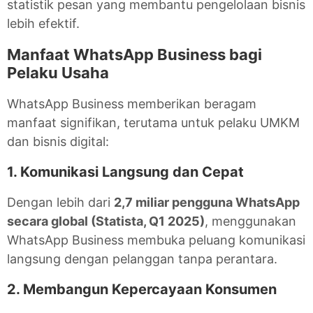
statistik pesan yang membantu pengelolaan bisnis
lebih efektif.
Manfaat WhatsApp Business bagi
Pelaku Usaha
WhatsApp Business memberikan beragam
manfaat signifikan, terutama untuk pelaku UMKM
dan bisnis digital:
1. Komunikasi Langsung dan Cepat
Dengan lebih dari
2,7 miliar pengguna WhatsApp
secara global (Statista, Q1 2025)
, menggunakan
WhatsApp Business membuka peluang komunikasi
langsung dengan pelanggan tanpa perantara.
2. Membangun Kepercayaan Konsumen