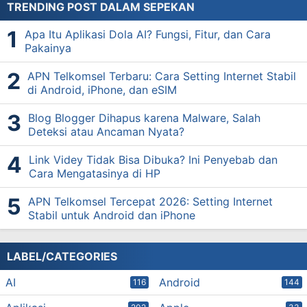
TRENDING POST DALAM SEPEKAN
Apa Itu Aplikasi Dola AI? Fungsi, Fitur, dan Cara
Pakainya
APN Telkomsel Terbaru: Cara Setting Internet Stabil
di Android, iPhone, dan eSIM
Blog Blogger Dihapus karena Malware, Salah
Deteksi atau Ancaman Nyata?
Link Videy Tidak Bisa Dibuka? Ini Penyebab dan
Cara Mengatasinya di HP
APN Telkomsel Tercepat 2026: Setting Internet
Stabil untuk Android dan iPhone
LABEL/CATEGORIES
AI
Android
116
144