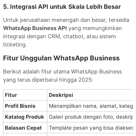
5. Integrasi API untuk Skala Lebih Besar
Untuk perusahaan menengah dan besar, tersedia
WhatsApp Business API
yang memungkinkan
integrasi dengan CRM, chatbot, atau sistem
ticketing.
Fitur Unggulan WhatsApp Business
Berikut adalah fitur utama WhatsApp Business
yang terus diperbarui hingga 2025:
Fitur
Deskripsi
Profil Bisnis
Menampilkan nama, alamat, kategori
Katalog Produk
Galeri produk dengan foto, deskrips
Balasan Cepat
Template pesan yang bisa diakses d