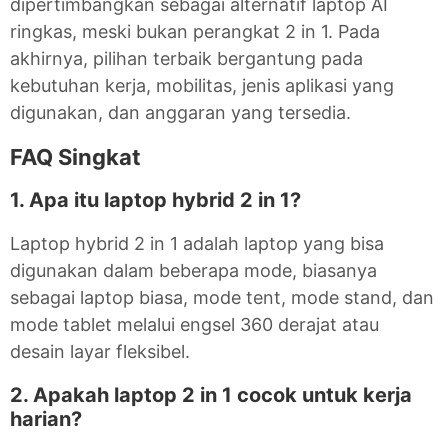
dipertimbangkan sebagai alternatif laptop AI
ringkas, meski bukan perangkat 2 in 1. Pada
akhirnya, pilihan terbaik bergantung pada
kebutuhan kerja, mobilitas, jenis aplikasi yang
digunakan, dan anggaran yang tersedia.
FAQ Singkat
1. Apa itu laptop hybrid 2 in 1?
Laptop hybrid 2 in 1 adalah laptop yang bisa
digunakan dalam beberapa mode, biasanya
sebagai laptop biasa, mode tent, mode stand, dan
mode tablet melalui engsel 360 derajat atau
desain layar fleksibel.
2. Apakah laptop 2 in 1 cocok untuk kerja
harian?