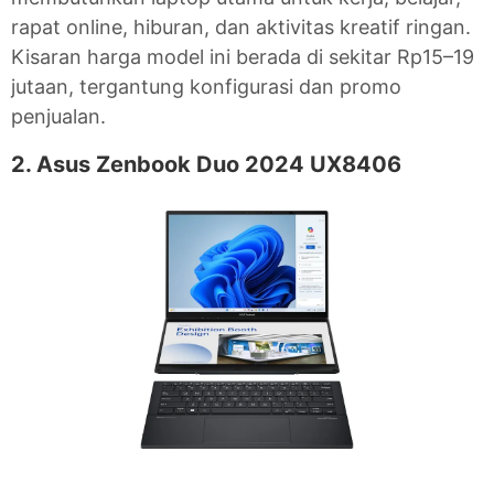
rapat online, hiburan, dan aktivitas kreatif ringan.
Kisaran harga model ini berada di sekitar Rp15–19
jutaan, tergantung konfigurasi dan promo
penjualan.
2. Asus Zenbook Duo 2024 UX8406