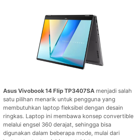
Asus Vivobook 14 Flip TP3407SA
menjadi salah
satu pilihan menarik untuk pengguna yang
membutuhkan laptop fleksibel dengan desain
ringkas. Laptop ini membawa konsep convertible
melalui engsel 360 derajat, sehingga bisa
digunakan dalam beberapa mode, mulai dari