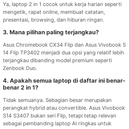
Ya, laptop 2 in 1 cocok untuk kerja harian seperti
mengetik, rapat online, membuat catatan,
presentasi, browsing, dan hiburan ringan.
3. Mana pilihan paling terjangkau?
Asus Chromebook CX34 Flip dan Asus Vivobook S
14 Flip TP3402 menjadi dua opsi yang relatif lebih
terjangkau dibanding model premium seperti
Zenbook Duo.
4. Apakah semua laptop di daftar ini benar-
benar 2 in 1?
Tidak semuanya. Sebagian besar merupakan
perangkat hybrid atau convertible. Asus Vivobook
S14 S3407 bukan seri Flip, tetapi tetap relevan
sebagai pembanding laptop AI ringkas untuk