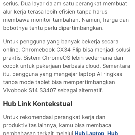
serius. Dua layar dalam satu perangkat membuat
alur kerja terasa lebih efisien tanpa harus
membawa monitor tambahan. Namun, harga dan
bobotnya tentu perlu dipertimbangkan.
Untuk pengguna yang banyak bekerja secara
online, Chromebook CX34 Flip bisa menjadi solusi
praktis. Sistem ChromeOS lebih sederhana dan
cocok untuk pekerjaan berbasis cloud. Sementara
itu, pengguna yang mengejar laptop AI ringkas
tanpa mode tablet bisa mempertimbangkan
Vivobook S14 S3407 sebagai alternatif.
Hub Link Kontekstual
Untuk rekomendasi perangkat kerja dan
produktivitas lainnya, kamu bisa membaca
pembahasan terkait melalui
Hub Laptop
,
Hub