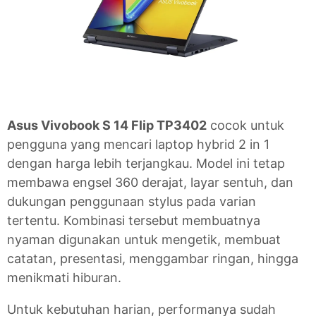
Asus Vivobook S 14 Flip TP3402
cocok untuk
pengguna yang mencari laptop hybrid 2 in 1
dengan harga lebih terjangkau. Model ini tetap
membawa engsel 360 derajat, layar sentuh, dan
dukungan penggunaan stylus pada varian
tertentu. Kombinasi tersebut membuatnya
nyaman digunakan untuk mengetik, membuat
catatan, presentasi, menggambar ringan, hingga
menikmati hiburan.
Untuk kebutuhan harian, performanya sudah