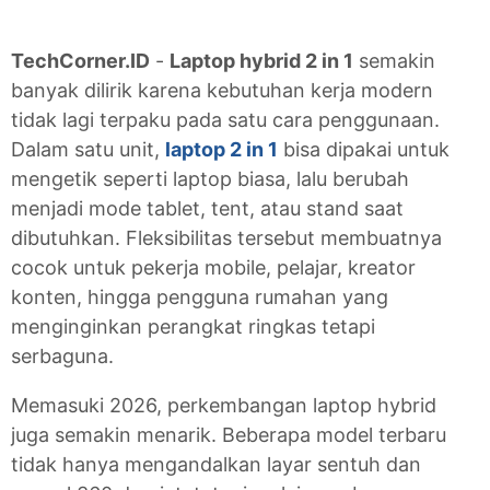
TechCorner.ID
-
Laptop hybrid 2 in 1
semakin
banyak dilirik karena kebutuhan kerja modern
tidak lagi terpaku pada satu cara penggunaan.
Dalam satu unit,
laptop 2 in 1
bisa dipakai untuk
mengetik seperti laptop biasa, lalu berubah
menjadi mode tablet, tent, atau stand saat
dibutuhkan. Fleksibilitas tersebut membuatnya
cocok untuk pekerja mobile, pelajar, kreator
konten, hingga pengguna rumahan yang
menginginkan perangkat ringkas tetapi
serbaguna.
Memasuki 2026, perkembangan laptop hybrid
juga semakin menarik. Beberapa model terbaru
tidak hanya mengandalkan layar sentuh dan