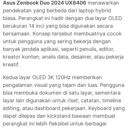
Asus Zenbook Duo 2024 UX8406
menawarkan
pendekatan yang berbeda dari laptop hybrid
biasa. Perangkat ini hadir dengan dua layar OLED
berukuran 14 inci yang bisa digunakan secara
bersamaan. Konsep tersebut membuatnya cocok
untuk pengguna yang sering bekerja dengan
banyak jendela aplikasi, seperti penulis, editor,
kreator konten, analis data, desainer, atau pekerja
kreatif.
Kedua layar OLED 3K 120Hz memberikan
pengalaman visual yang tajam dan luas. Pengguna
bisa membuka dokumen di satu layar, sementara
layar lain digunakan untuk riset, catatan, timeline
editing, atau dashboard pekerjaan. Keyboard yang
dapat dilepas dan kickstand bawaan membuat
perangkat ini lebih fleksibel untuk berbagai