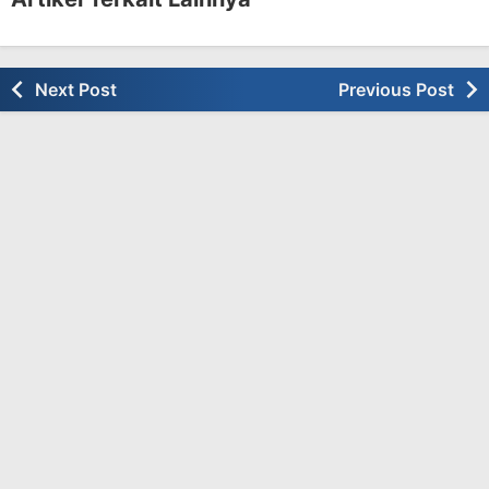
Next Post
Previous Post