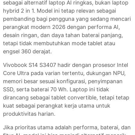
sebagai alternatif laptop AI ringkas, bukan laptop
hybrid 2 in 1. Model ini tetap relevan sebagai
pembanding bagi pengguna yang sedang mencari
perangkat modern 2026 dengan performa AI,
desain ringan, dan daya tahan baterai panjang,
tetapi tidak membutuhkan mode tablet atau
engsel 360 derajat.
Vivobook S14 S3407 hadir dengan prosesor Intel
Core Ultra pada varian tertentu, dukungan NPU,
memori besar sesuai konfigurasi, penyimpanan
SSD, serta baterai 70 Wh. Laptop ini tidak
dirancang sebagai tablet convertible, tetapi tetap
kuat sebagai perangkat kerja utama untuk
produktivitas harian.
Jika prioritas utama adalah performa, baterai, dan