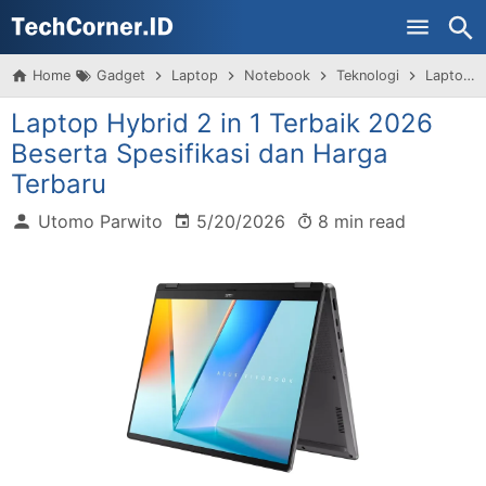
Home
Gadget
Laptop
Notebook
Teknologi
Laptop Hybrid 2 in 1 Terbaik 2026 Beserta Spesifikasi dan Harga Terbaru
Laptop Hybrid 2 in 1 Terbaik 2026
Beserta Spesifikasi dan Harga
Terbaru
Utomo Parwito
5/20/2026
8 min read