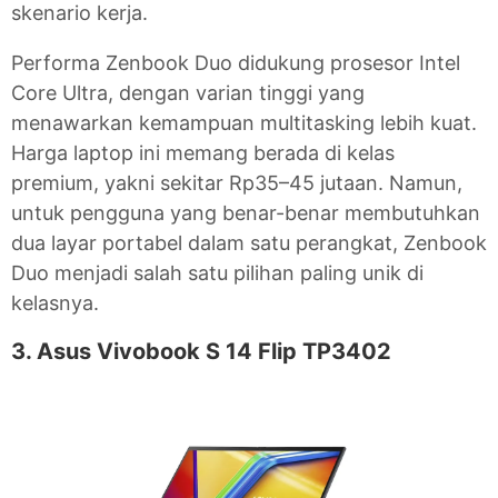
skenario kerja.
Performa Zenbook Duo didukung prosesor Intel
Core Ultra, dengan varian tinggi yang
menawarkan kemampuan multitasking lebih kuat.
Harga laptop ini memang berada di kelas
premium, yakni sekitar Rp35–45 jutaan. Namun,
untuk pengguna yang benar-benar membutuhkan
dua layar portabel dalam satu perangkat, Zenbook
Duo menjadi salah satu pilihan paling unik di
kelasnya.
3. Asus Vivobook S 14 Flip TP3402