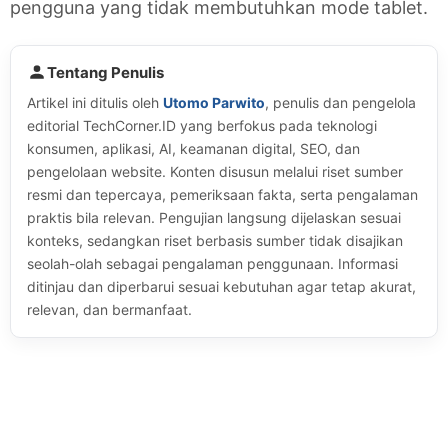
pengguna yang tidak membutuhkan mode tablet.
Tentang Penulis
Artikel ini ditulis oleh
Utomo Parwito
, penulis dan pengelola
editorial TechCorner.ID yang berfokus pada teknologi
konsumen, aplikasi, AI, keamanan digital, SEO, dan
pengelolaan website. Konten disusun melalui riset sumber
resmi dan tepercaya, pemeriksaan fakta, serta pengalaman
praktis bila relevan. Pengujian langsung dijelaskan sesuai
konteks, sedangkan riset berbasis sumber tidak disajikan
seolah-olah sebagai pengalaman penggunaan. Informasi
ditinjau dan diperbarui sesuai kebutuhan agar tetap akurat,
relevan, dan bermanfaat.