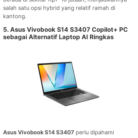
salah satu opsi hybrid yang relatif ramah di
kantong.
5. Asus Vivobook S14 S3407 Copilot+ PC
sebagai Alternatif Laptop AI Ringkas
Asus Vivobook S14 S3407
perlu dipahami