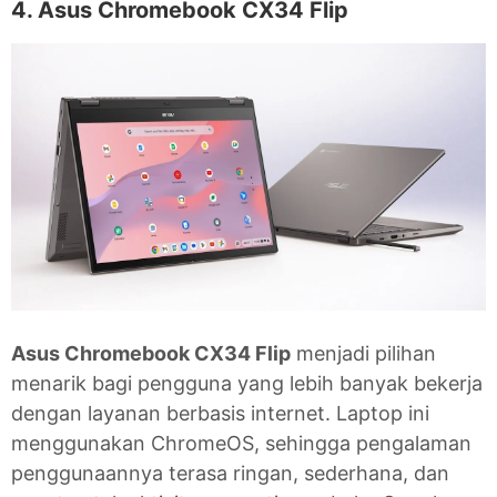
4. Asus Chromebook CX34 Flip
Asus Chromebook CX34 Flip
menjadi pilihan
menarik bagi pengguna yang lebih banyak bekerja
dengan layanan berbasis internet. Laptop ini
menggunakan ChromeOS, sehingga pengalaman
penggunaannya terasa ringan, sederhana, dan