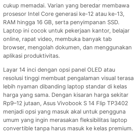
cukup memadai. Varian yang beredar membawa
prosesor Intel Core generasi ke-12 atau ke-13,
RAM hingga 16 GB, serta penyimpanan SSD.
Laptop ini cocok untuk pekerjaan kantor, belajar
online, rapat video, membuka banyak tab
browser, mengolah dokumen, dan menggunakan
aplikasi produktivitas.
Layar 14 inci dengan opsi panel OLED atau
resolusi tinggi membuat pengalaman visual terasa
lebih nyaman dibanding laptop standar di kelas
harga yang sama. Dengan kisaran harga sekitar
Rp9–12 jutaan, Asus Vivobook S 14 Flip TP3402
menjadi opsi yang masuk akal untuk pengguna
umum yang ingin merasakan fleksibilitas laptop
convertible tanpa harus masuk ke kelas premium.