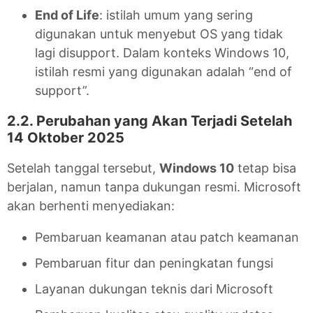
End of Life
: istilah umum yang sering
digunakan untuk menyebut OS yang tidak
lagi disupport. Dalam konteks Windows 10,
istilah resmi yang digunakan adalah “end of
support”.
2.2. Perubahan yang Akan Terjadi Setelah
14 Oktober 2025
Setelah tanggal tersebut,
Windows 10
tetap bisa
berjalan, namun tanpa dukungan resmi. Microsoft
akan berhenti menyediakan:
Pembaruan keamanan atau patch keamanan
Pembaruan fitur dan peningkatan fungsi
Layanan dukungan teknis dari Microsoft