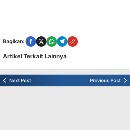
Bagikan:
Facebook
Twitter
WhatsApp
Telegram
Copy Link
Artikel Terkait Lainnya
Next Post
Previous Post