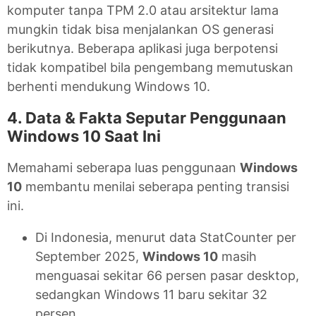
komputer tanpa TPM 2.0 atau arsitektur lama
mungkin tidak bisa menjalankan OS generasi
berikutnya. Beberapa aplikasi juga berpotensi
tidak kompatibel bila pengembang memutuskan
berhenti mendukung Windows 10.
4. Data & Fakta Seputar Penggunaan
Windows 10 Saat Ini
Memahami seberapa luas penggunaan
Windows
10
membantu menilai seberapa penting transisi
ini.
Di Indonesia, menurut data StatCounter per
September 2025,
Windows 10
masih
menguasai sekitar 66 persen pasar desktop,
sedangkan Windows 11 baru sekitar 32
persen.