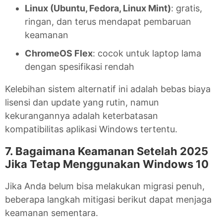
Linux (Ubuntu, Fedora, Linux Mint)
: gratis,
ringan, dan terus mendapat pembaruan
keamanan
ChromeOS Flex
: cocok untuk laptop lama
dengan spesifikasi rendah
Kelebihan sistem alternatif ini adalah bebas biaya
lisensi dan update yang rutin, namun
kekurangannya adalah keterbatasan
kompatibilitas aplikasi Windows tertentu.
7. Bagaimana Keamanan Setelah 2025
Jika Tetap Menggunakan Windows 10
Jika Anda belum bisa melakukan migrasi penuh,
beberapa langkah mitigasi berikut dapat menjaga
keamanan sementara.