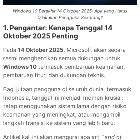
Windows 10 Berakhir 14 Oktober 2025: Apa yang Harus
Dilakukan Pengguna Sekarang?
1. Pengantar: Kenapa Tanggal 14
Oktober 2025 Penting
Pada
14 Oktober 2025
, Microsoft akan secara
resmi menghentikan semua dukungan untuk
Windows 10
termasuk pembaruan keamanan,
pembaruan fitur, dan dukungan teknis.
Bagi jutaan pengguna di seluruh dunia, termasuk
Indonesia, tanggal ini menjadi momen krusial:
tetap menggunakan sistem lama dengan risiko
keamanan yang meningkat, atau mengambil
langkah transisi ke sistem yang lebih baru.
Artikel kali ini akan mengurai apa arti “
end of