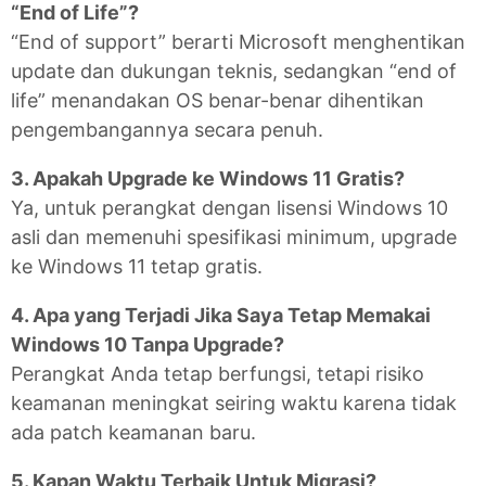
“End of Life”?
“End of support” berarti Microsoft menghentikan
update dan dukungan teknis, sedangkan “end of
life” menandakan OS benar-benar dihentikan
pengembangannya secara penuh.
3. Apakah Upgrade ke Windows 11 Gratis?
Ya, untuk perangkat dengan lisensi Windows 10
asli dan memenuhi spesifikasi minimum, upgrade
ke Windows 11 tetap gratis.
4. Apa yang Terjadi Jika Saya Tetap Memakai
Windows 10 Tanpa Upgrade?
Perangkat Anda tetap berfungsi, tetapi risiko
keamanan meningkat seiring waktu karena tidak
ada patch keamanan baru.
5. Kapan Waktu Terbaik Untuk Migrasi?