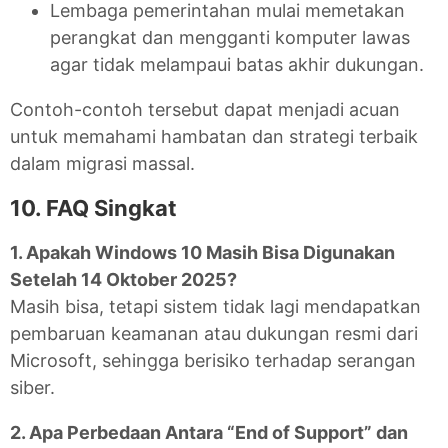
Lembaga pemerintahan mulai memetakan
perangkat dan mengganti komputer lawas
agar tidak melampaui batas akhir dukungan.
Contoh-contoh tersebut dapat menjadi acuan
untuk memahami hambatan dan strategi terbaik
dalam migrasi massal.
10. FAQ Singkat
1. Apakah Windows 10 Masih Bisa Digunakan
Setelah 14 Oktober 2025?
Masih bisa, tetapi sistem tidak lagi mendapatkan
pembaruan keamanan atau dukungan resmi dari
Microsoft, sehingga berisiko terhadap serangan
siber.
2. Apa Perbedaan Antara “End of Support” dan