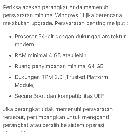
Periksa apakah perangkat Anda memenuhi
persyaratan minimal Windows 11 jika berencana
melakukan upgrade. Persyaratan penting meliputi:
Prosesor 64-bit dengan dukungan arsitektur
modern
RAM minimal 4 GB atau lebih
Ruang penyimpanan minimal 64 GB
Dukungan TPM 2.0 (Trusted Platform
Module)
Secure Boot dan kompatibilitas UEFI
Jika perangkat tidak memenuhi persyaratan
tersebut, pertimbangkan untuk mengganti
perangkat atau beralih ke sistem operasi