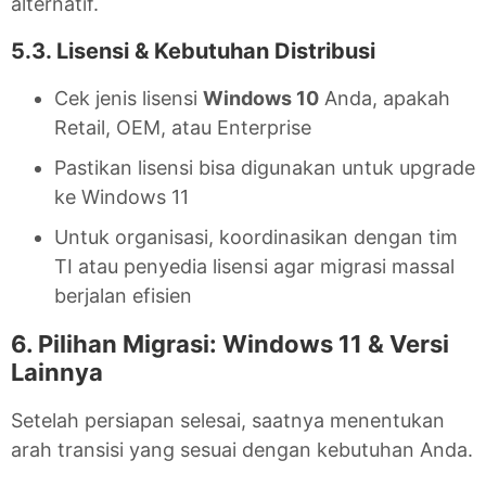
alternatif.
5.3. Lisensi & Kebutuhan Distribusi
Cek jenis lisensi
Windows 10
Anda, apakah
Retail, OEM, atau Enterprise
Pastikan lisensi bisa digunakan untuk upgrade
ke Windows 11
Untuk organisasi, koordinasikan dengan tim
TI atau penyedia lisensi agar migrasi massal
berjalan efisien
6. Pilihan Migrasi: Windows 11 & Versi
Lainnya
Setelah persiapan selesai, saatnya menentukan
arah transisi yang sesuai dengan kebutuhan Anda.