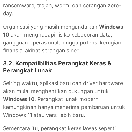
ransomware, trojan, worm, dan serangan zero-
day.
Organisasi yang masih mengandalkan
Windows
10
akan menghadapi risiko kebocoran data,
gangguan operasional, hingga potensi kerugian
finansial akibat serangan siber.
3.2. Kompatibilitas Perangkat Keras &
Perangkat Lunak
Seiring waktu, aplikasi baru dan driver hardware
akan mulai menghentikan dukungan untuk
Windows 10
. Perangkat lunak modern
kemungkinan hanya menerima pembaruan untuk
Windows 11 atau versi lebih baru.
Sementara itu, perangkat keras lawas seperti