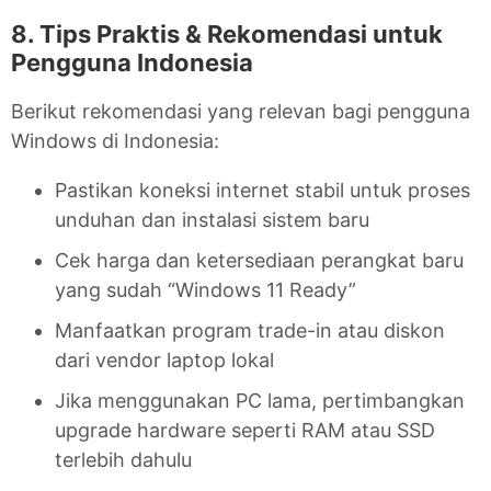
8. Tips Praktis & Rekomendasi untuk
Pengguna Indonesia
Berikut rekomendasi yang relevan bagi pengguna
Windows di Indonesia:
Pastikan koneksi internet stabil untuk proses
unduhan dan instalasi sistem baru
Cek harga dan ketersediaan perangkat baru
yang sudah “Windows 11 Ready”
Manfaatkan program trade-in atau diskon
dari vendor laptop lokal
Jika menggunakan PC lama, pertimbangkan
upgrade hardware seperti RAM atau SSD
terlebih dahulu