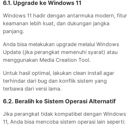
6.1. Upgrade ke Windows 11
Windows 11 hadir dengan antarmuka modern, fitur
keamanan lebih kuat, dan dukungan jangka
panjang.
Anda bisa melakukan upgrade melalui Windows
Update (jika perangkat memenuhi syarat) atau
menggunakan Media Creation Tool.
Untuk hasil optimal, lakukan clean install agar
terhindar dari bug dan konflik sistem yang
terbawa dari versi lama.
6.2. Beralih ke Sistem Operasi Alternatif
Jika perangkat tidak kompatibel dengan Windows
11, Anda bisa mencoba sistem operasi lain seperti: