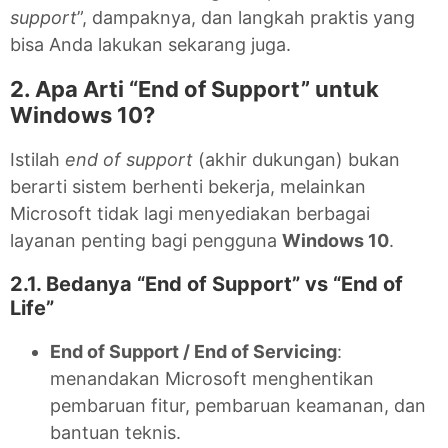
support
”, dampaknya, dan langkah praktis yang
bisa Anda lakukan sekarang juga.
2. Apa Arti “End of Support” untuk
Windows 10?
Istilah
end of support
(akhir dukungan) bukan
berarti sistem berhenti bekerja, melainkan
Microsoft tidak lagi menyediakan berbagai
layanan penting bagi pengguna
Windows 10
.
2.1. Bedanya “End of Support” vs “End of
Life”
End of Support / End of Servicing
:
menandakan Microsoft menghentikan
pembaruan fitur, pembaruan keamanan, dan
bantuan teknis.