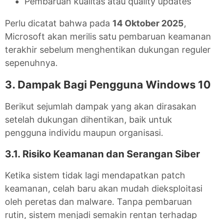
Pembaruan kualitas atau quality updates
Perlu dicatat bahwa pada
14 Oktober 2025
,
Microsoft akan merilis satu pembaruan keamanan
terakhir sebelum menghentikan dukungan reguler
sepenuhnya.
3. Dampak Bagi Pengguna Windows 10
Berikut sejumlah dampak yang akan dirasakan
setelah dukungan dihentikan, baik untuk
pengguna individu maupun organisasi.
3.1. Risiko Keamanan dan Serangan Siber
Ketika sistem tidak lagi mendapatkan patch
keamanan, celah baru akan mudah dieksploitasi
oleh peretas dan malware. Tanpa pembaruan
rutin, sistem menjadi semakin rentan terhadap