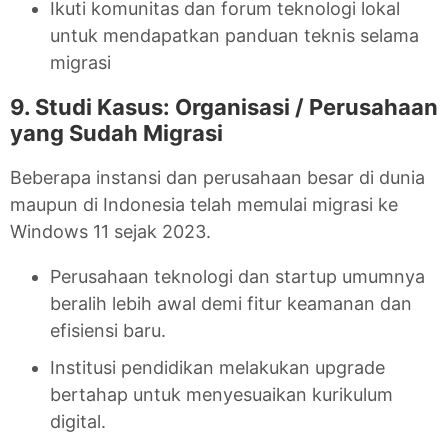
Ikuti komunitas dan forum teknologi lokal
untuk mendapatkan panduan teknis selama
migrasi
9. Studi Kasus: Organisasi / Perusahaan
yang Sudah Migrasi
Beberapa instansi dan perusahaan besar di dunia
maupun di Indonesia telah memulai migrasi ke
Windows 11 sejak 2023.
Perusahaan teknologi dan startup umumnya
beralih lebih awal demi fitur keamanan dan
efisiensi baru.
Institusi pendidikan melakukan upgrade
bertahap untuk menyesuaikan kurikulum
digital.