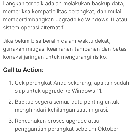
Langkah terbaik adalah melakukan backup data,
memeriksa kompatibilitas perangkat, dan mulai
mempertimbangkan upgrade ke Windows 11 atau
sistem operasi alternatif.
Jika belum bisa beralih dalam waktu dekat,
gunakan mitigasi keamanan tambahan dan batasi
koneksi jaringan untuk mengurangi risiko.
Call to Action:
Cek perangkat Anda sekarang, apakah sudah
siap untuk upgrade ke Windows 11.
Backup segera semua data penting untuk
menghindari kehilangan saat migrasi.
Rencanakan proses upgrade atau
penggantian perangkat sebelum Oktober