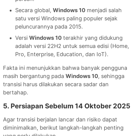
Secara global,
Windows 10
menjadi salah
satu versi Windows paling populer sejak
peluncurannya pada 2015.
Versi
Windows 10
terakhir yang didukung
adalah versi 22H2 untuk semua edisi (Home,
Pro, Enterprise, Education, dan IoT).
Fakta ini menunjukkan bahwa banyak pengguna
masih bergantung pada
Windows 10
, sehingga
transisi harus dilakukan secara sadar dan
bertahap.
5. Persiapan Sebelum 14 Oktober 2025
Agar transisi berjalan lancar dan risiko dapat
diminimalkan, berikut langkah-langkah penting
yang perlu dilakukan.