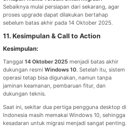
Sebaiknya mulai persiapan dari sekarang, agar
proses upgrade dapat dilakukan bertahap
sebelum batas akhir pada 14 Oktober 2025.
11. Kesimpulan & Call to Action
Kesimpulan:
Tanggal
14 Oktober 2025
menjadi batas akhir
dukungan resmi
Windows 10
. Setelah itu, sistem
operasi tetap bisa digunakan, namun tanpa
jaminan keamanan, pembaruan fitur, dan
dukungan teknis.
Saat ini, sekitar dua pertiga pengguna desktop di
Indonesia masih memakai Windows 10, sehingga
kesadaran untuk migrasi menjadi sangat penting.