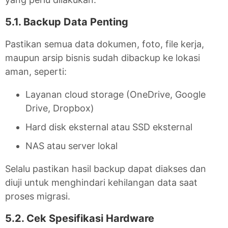
5.1. Backup Data Penting
Pastikan semua data dokumen, foto, file kerja,
maupun arsip bisnis sudah dibackup ke lokasi
aman, seperti:
Layanan cloud storage (OneDrive, Google
Drive, Dropbox)
Hard disk eksternal atau SSD eksternal
NAS atau server lokal
Selalu pastikan hasil backup dapat diakses dan
diuji untuk menghindari kehilangan data saat
proses migrasi.
5.2. Cek Spesifikasi Hardware