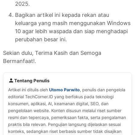
2025.
Bagikan artikel ini kepada rekan atau
keluarga yang masih menggunakan Windows
10 agar lebih waspada dan siap menghadapi
perubahan besar ini.
Sekian dulu, Terima Kasih dan Semoga
Bermanfaat!.
Tentang Penulis
Artikel ini ditulis oleh
Utomo Parwito
, penulis dan pengelola
editorial TechCorner.ID yang berfokus pada teknologi
konsumen, aplikasi, AI, keamanan digital, SEO, dan
pengelolaan website. Konten disusun melalui riset sumber
resmi dan tepercaya, pemeriksaan fakta, serta pengalaman
praktis bila relevan. Pengujian langsung dijelaskan sesuai
konteks, sedangkan riset berbasis sumber tidak disajikan