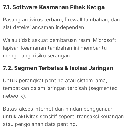
7.1. Software Keamanan Pihak Ketiga
Pasang antivirus terbaru, firewall tambahan, dan
alat deteksi ancaman independen.
Walau tidak sekuat pembaruan resmi Microsoft,
lapisan keamanan tambahan ini membantu
mengurangi risiko serangan.
7.2. Segmen Terbatas & Isolasi Jaringan
Untuk perangkat penting atau sistem lama,
tempatkan dalam jaringan terpisah (segmented
network).
Batasi akses internet dan hindari penggunaan
untuk aktivitas sensitif seperti transaksi keuangan
atau pengolahan data penting.