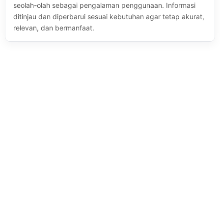
seolah-olah sebagai pengalaman penggunaan. Informasi
ditinjau dan diperbarui sesuai kebutuhan agar tetap akurat,
relevan, dan bermanfaat.