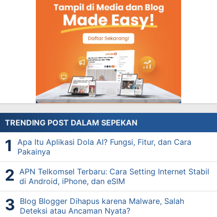
TRENDING POST DALAM SEPEKAN
Apa Itu Aplikasi Dola AI? Fungsi, Fitur, dan Cara
Pakainya
APN Telkomsel Terbaru: Cara Setting Internet Stabil
di Android, iPhone, dan eSIM
Blog Blogger Dihapus karena Malware, Salah
Deteksi atau Ancaman Nyata?