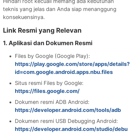
Hindari root kecuali memang ada kebutuhan
teknis yang jelas dan Anda siap menanggung
konsekuensinya.
Link Resmi yang Relevan
1. Aplikasi dan Dokumen Resmi
Files by Google (Google Play):
https://play.google.com/store/apps/details?
id=com.google.android.apps.nbu.files
Situs resmi Files by Google:
https://files.google.com/
Dokumen resmi ADB Android:
https://developer.android.com/tools/adb
Dokumen resmi USB Debugging Android:
https://developer.android.com/studio/debu