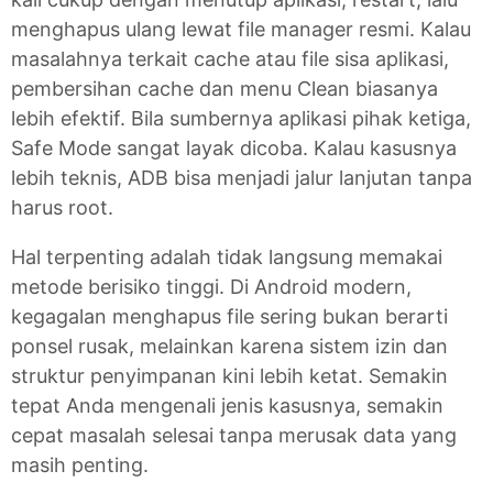
menghapus ulang lewat file manager resmi. Kalau
masalahnya terkait cache atau file sisa aplikasi,
pembersihan cache dan menu Clean biasanya
lebih efektif. Bila sumbernya aplikasi pihak ketiga,
Safe Mode sangat layak dicoba. Kalau kasusnya
lebih teknis, ADB bisa menjadi jalur lanjutan tanpa
harus root.
Hal terpenting adalah tidak langsung memakai
metode berisiko tinggi. Di Android modern,
kegagalan menghapus file sering bukan berarti
ponsel rusak, melainkan karena sistem izin dan
struktur penyimpanan kini lebih ketat. Semakin
tepat Anda mengenali jenis kasusnya, semakin
cepat masalah selesai tanpa merusak data yang
masih penting.