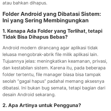
atau bahkan dihapus.
Folder Android yang Dibatasi Sistem:
Ini yang Sering Membingungkan
1. Kenapa Ada Folder yang Terlihat, tetapi
Tidak Bisa Dihapus Bebas?
Android modern dirancang agar aplikasi tidak
leluasa mengobrak-abrik file milik aplikasi lain.
Tujuannya jelas: meningkatkan keamanan, privasi,
dan kestabilan sistem. Karena itu, pada beberapa
folder tertentu, file manager biasa bisa tampak
seolah “gagal hapus” padahal memang aksesnya
dibatasi. Ini bukan bug semata, tetapi bagian dari
desain Android sekarang.
2. Apa Artinya untuk Pengguna?