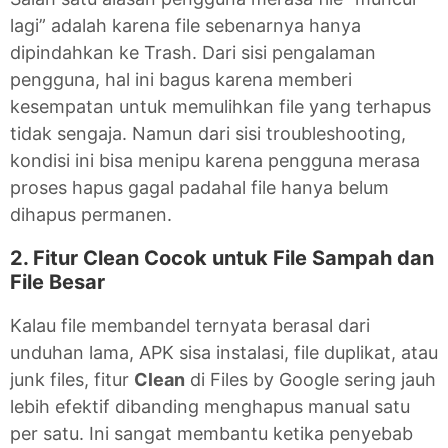
lagi” adalah karena file sebenarnya hanya
dipindahkan ke Trash. Dari sisi pengalaman
pengguna, hal ini bagus karena memberi
kesempatan untuk memulihkan file yang terhapus
tidak sengaja. Namun dari sisi troubleshooting,
kondisi ini bisa menipu karena pengguna merasa
proses hapus gagal padahal file hanya belum
dihapus permanen.
2. Fitur Clean Cocok untuk File Sampah dan
File Besar
Kalau file membandel ternyata berasal dari
unduhan lama, APK sisa instalasi, file duplikat, atau
junk files, fitur
Clean
di Files by Google sering jauh
lebih efektif dibanding menghapus manual satu
per satu. Ini sangat membantu ketika penyebab