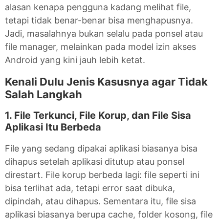
alasan kenapa pengguna kadang melihat file,
tetapi tidak benar-benar bisa menghapusnya.
Jadi, masalahnya bukan selalu pada ponsel atau
file manager, melainkan pada model izin akses
Android yang kini jauh lebih ketat.
Kenali Dulu Jenis Kasusnya agar Tidak
Salah Langkah
1. File Terkunci, File Korup, dan File Sisa
Aplikasi Itu Berbeda
File yang sedang dipakai aplikasi biasanya bisa
dihapus setelah aplikasi ditutup atau ponsel
direstart. File korup berbeda lagi: file seperti ini
bisa terlihat ada, tetapi error saat dibuka,
dipindah, atau dihapus. Sementara itu, file sisa
aplikasi biasanya berupa cache, folder kosong, file