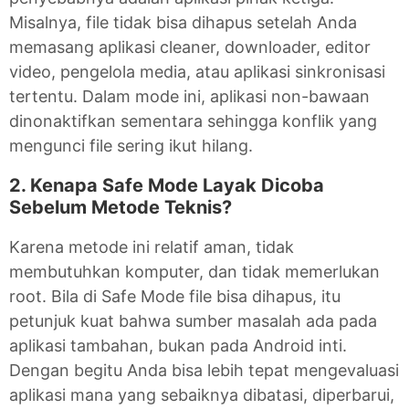
Misalnya, file tidak bisa dihapus setelah Anda
memasang aplikasi cleaner, downloader, editor
video, pengelola media, atau aplikasi sinkronisasi
tertentu. Dalam mode ini, aplikasi non-bawaan
dinonaktifkan sementara sehingga konflik yang
mengunci file sering ikut hilang.
2. Kenapa Safe Mode Layak Dicoba
Sebelum Metode Teknis?
Karena metode ini relatif aman, tidak
membutuhkan komputer, dan tidak memerlukan
root. Bila di Safe Mode file bisa dihapus, itu
petunjuk kuat bahwa sumber masalah ada pada
aplikasi tambahan, bukan pada Android inti.
Dengan begitu Anda bisa lebih tepat mengevaluasi
aplikasi mana yang sebaiknya dibatasi, diperbarui,