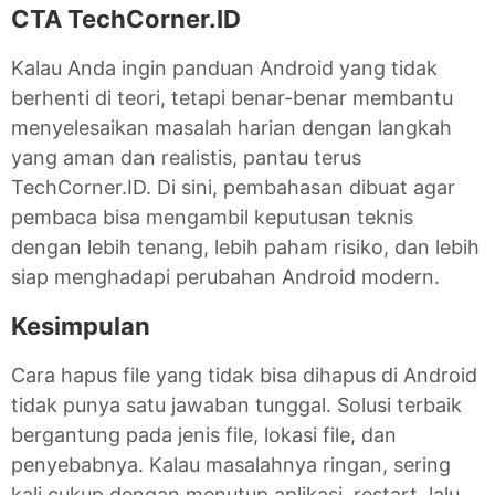
CTA TechCorner.ID
Kalau Anda ingin panduan Android yang tidak
berhenti di teori, tetapi benar-benar membantu
menyelesaikan masalah harian dengan langkah
yang aman dan realistis, pantau terus
TechCorner.ID. Di sini, pembahasan dibuat agar
pembaca bisa mengambil keputusan teknis
dengan lebih tenang, lebih paham risiko, dan lebih
siap menghadapi perubahan Android modern.
Kesimpulan
Cara hapus file yang tidak bisa dihapus di Android
tidak punya satu jawaban tunggal. Solusi terbaik
bergantung pada jenis file, lokasi file, dan
penyebabnya. Kalau masalahnya ringan, sering
kali cukup dengan menutup aplikasi, restart, lalu