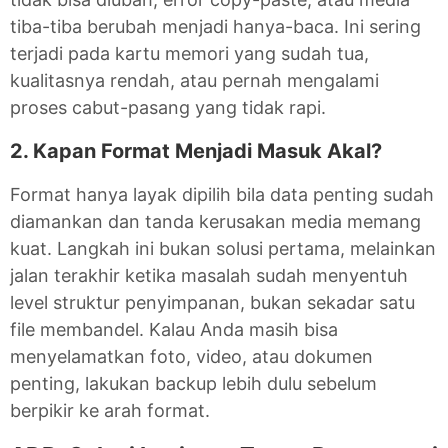
tiba-tiba berubah menjadi hanya-baca. Ini sering
terjadi pada kartu memori yang sudah tua,
kualitasnya rendah, atau pernah mengalami
proses cabut-pasang yang tidak rapi.
2. Kapan Format Menjadi Masuk Akal?
Format hanya layak dipilih bila data penting sudah
diamankan dan tanda kerusakan media memang
kuat. Langkah ini bukan solusi pertama, melainkan
jalan terakhir ketika masalah sudah menyentuh
level struktur penyimpanan, bukan sekadar satu
file membandel. Kalau Anda masih bisa
menyelamatkan foto, video, atau dokumen
penting, lakukan backup lebih dulu sebelum
berpikir ke arah format.