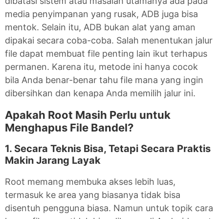
dibatasi sistem atau masalah utamanya ada pada
media penyimpanan yang rusak, ADB juga bisa
mentok. Selain itu, ADB bukan alat yang aman
dipakai secara coba-coba. Salah menentukan jalur
file dapat membuat file penting lain ikut terhapus
permanen. Karena itu, metode ini hanya cocok
bila Anda benar-benar tahu file mana yang ingin
dibersihkan dan kenapa Anda memilih jalur ini.
Apakah Root Masih Perlu untuk
Menghapus File Bandel?
1. Secara Teknis Bisa, Tetapi Secara Praktis
Makin Jarang Layak
Root memang membuka akses lebih luas,
termasuk ke area yang biasanya tidak bisa
disentuh pengguna biasa. Namun untuk topik cara