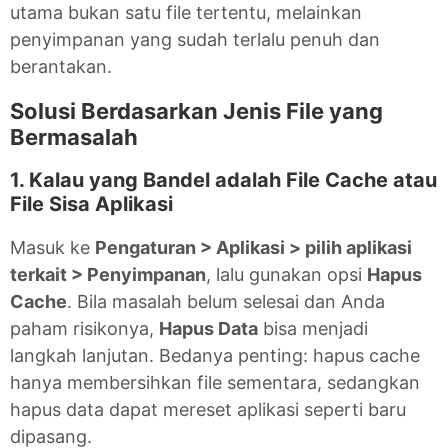
utama bukan satu file tertentu, melainkan
penyimpanan yang sudah terlalu penuh dan
berantakan.
Solusi Berdasarkan Jenis File yang
Bermasalah
1. Kalau yang Bandel adalah File Cache atau
File Sisa Aplikasi
Masuk ke
Pengaturan > Aplikasi > pilih aplikasi
terkait > Penyimpanan
, lalu gunakan opsi
Hapus
Cache
. Bila masalah belum selesai dan Anda
paham risikonya,
Hapus Data
bisa menjadi
langkah lanjutan. Bedanya penting: hapus cache
hanya membersihkan file sementara, sedangkan
hapus data dapat mereset aplikasi seperti baru
dipasang.