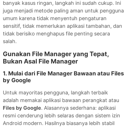
banyak kasus ringan, langkah ini sudah cukup. Ini
juga menjadi metode paling aman untuk pengguna
umum karena tidak menyentuh pengaturan
sensitif, tidak memerlukan aplikasi tambahan, dan
tidak berisiko menghapus file penting secara
salah.
Gunakan File Manager yang Tepat,
Bukan Asal File Manager
1. Mulai dari File Manager Bawaan atau Files
by Google
Untuk mayoritas pengguna, langkah terbaik
adalah memakai aplikasi bawaan perangkat atau
Files by Google
. Alasannya sederhana: aplikasi
resmi cenderung lebih selaras dengan sistem izin
Android modern. Hasilnya biasanya lebih stabil