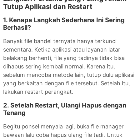
Tutup Aplikasi dan Restart
1. Kenapa Langkah Sederhana Ini Sering
Berhasil?
Banyak file bandel ternyata hanya terkunci
sementara. Ketika aplikasi atau layanan latar
belakang berhenti, file yang tadinya tidak bisa
dihapus sering kembali normal. Karena itu,
sebelum mencoba metode lain, tutup dulu aplikasi
yang berkaitan dengan file tersebut. Setelah itu,
lakukan restart perangkat.
2. Setelah Restart, Ulangi Hapus dengan
Tenang
Begitu ponsel menyala lagi, buka file manager
bawaan lalu coba hapus ulang file tadi. Untuk