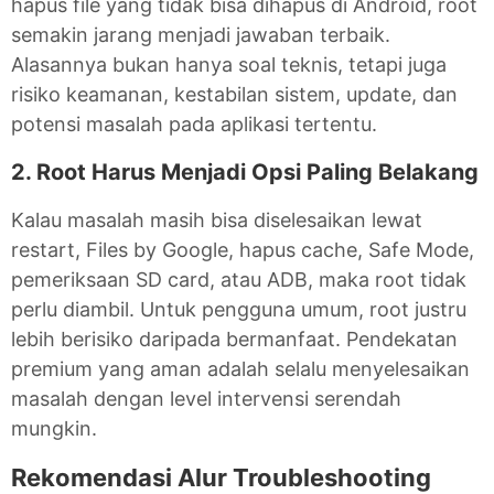
hapus file yang tidak bisa dihapus di Android, root
semakin jarang menjadi jawaban terbaik.
Alasannya bukan hanya soal teknis, tetapi juga
risiko keamanan, kestabilan sistem, update, dan
potensi masalah pada aplikasi tertentu.
2. Root Harus Menjadi Opsi Paling Belakang
Kalau masalah masih bisa diselesaikan lewat
restart, Files by Google, hapus cache, Safe Mode,
pemeriksaan SD card, atau ADB, maka root tidak
perlu diambil. Untuk pengguna umum, root justru
lebih berisiko daripada bermanfaat. Pendekatan
premium yang aman adalah selalu menyelesaikan
masalah dengan level intervensi serendah
mungkin.
Rekomendasi Alur Troubleshooting