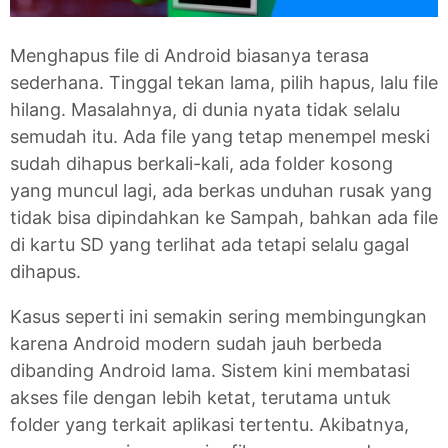
Menghapus file di Android biasanya terasa
sederhana. Tinggal tekan lama, pilih hapus, lalu file
hilang. Masalahnya, di dunia nyata tidak selalu
semudah itu. Ada file yang tetap menempel meski
sudah dihapus berkali-kali, ada folder kosong
yang muncul lagi, ada berkas unduhan rusak yang
tidak bisa dipindahkan ke Sampah, bahkan ada file
di kartu SD yang terlihat ada tetapi selalu gagal
dihapus.
Kasus seperti ini semakin sering membingungkan
karena Android modern sudah jauh berbeda
dibanding Android lama. Sistem kini membatasi
akses file dengan lebih ketat, terutama untuk
folder yang terkait aplikasi tertentu. Akibatnya,