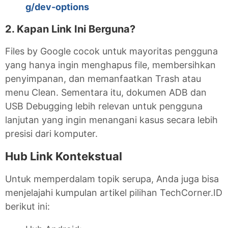
g/dev-options
2. Kapan Link Ini Berguna?
Files by Google cocok untuk mayoritas pengguna
yang hanya ingin menghapus file, membersihkan
penyimpanan, dan memanfaatkan Trash atau
menu Clean. Sementara itu, dokumen ADB dan
USB Debugging lebih relevan untuk pengguna
lanjutan yang ingin menangani kasus secara lebih
presisi dari komputer.
Hub Link Kontekstual
Untuk memperdalam topik serupa, Anda juga bisa
menjelajahi kumpulan artikel pilihan TechCorner.ID
berikut ini: