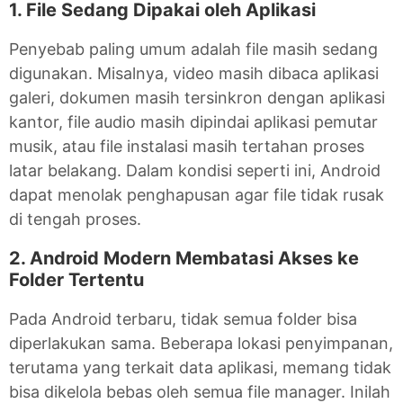
1. File Sedang Dipakai oleh Aplikasi
Penyebab paling umum adalah file masih sedang
digunakan. Misalnya, video masih dibaca aplikasi
galeri, dokumen masih tersinkron dengan aplikasi
kantor, file audio masih dipindai aplikasi pemutar
musik, atau file instalasi masih tertahan proses
latar belakang. Dalam kondisi seperti ini, Android
dapat menolak penghapusan agar file tidak rusak
di tengah proses.
2. Android Modern Membatasi Akses ke
Folder Tertentu
Pada Android terbaru, tidak semua folder bisa
diperlakukan sama. Beberapa lokasi penyimpanan,
terutama yang terkait data aplikasi, memang tidak
bisa dikelola bebas oleh semua file manager. Inilah