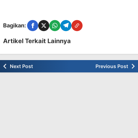
Bagikan:
Facebook
Twitter
WhatsApp
Telegram
Copy Link
Artikel Terkait Lainnya
Next Post
Previous Post