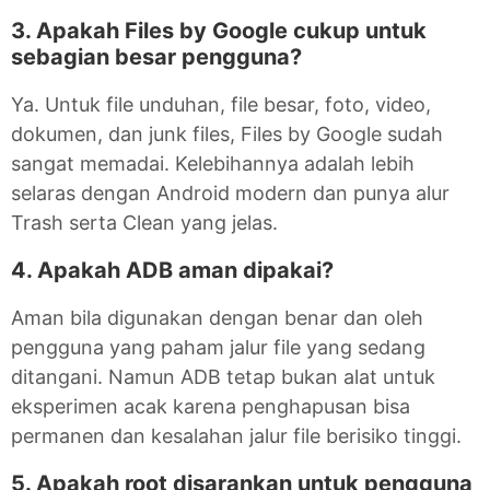
3. Apakah Files by Google cukup untuk
sebagian besar pengguna?
Ya. Untuk file unduhan, file besar, foto, video,
dokumen, dan junk files, Files by Google sudah
sangat memadai. Kelebihannya adalah lebih
selaras dengan Android modern dan punya alur
Trash serta Clean yang jelas.
4. Apakah ADB aman dipakai?
Aman bila digunakan dengan benar dan oleh
pengguna yang paham jalur file yang sedang
ditangani. Namun ADB tetap bukan alat untuk
eksperimen acak karena penghapusan bisa
permanen dan kesalahan jalur file berisiko tinggi.
5. Apakah root disarankan untuk pengguna