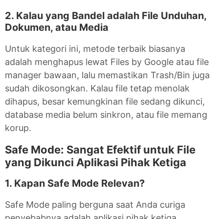
2. Kalau yang Bandel adalah File Unduhan,
Dokumen, atau Media
Untuk kategori ini, metode terbaik biasanya
adalah menghapus lewat Files by Google atau file
manager bawaan, lalu memastikan Trash/Bin juga
sudah dikosongkan. Kalau file tetap menolak
dihapus, besar kemungkinan file sedang dikunci,
database media belum sinkron, atau file memang
korup.
Safe Mode: Sangat Efektif untuk File
yang Dikunci Aplikasi Pihak Ketiga
1. Kapan Safe Mode Relevan?
Safe Mode paling berguna saat Anda curiga
penyebabnya adalah aplikasi pihak ketiga.