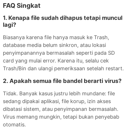
FAQ Singkat
1. Kenapa file sudah dihapus tetapi muncul
lagi?
Biasanya karena file hanya masuk ke Trash,
database media belum sinkron, atau lokasi
penyimpanannya bermasalah seperti pada SD
card yang mulai error. Karena itu, selalu cek
Trash/Bin dan ulangi pemeriksaan setelah restart.
2. Apakah semua file bandel berarti virus?
Tidak. Banyak kasus justru lebih mundane: file
sedang dipakai aplikasi, file korup, izin akses
dibatasi sistem, atau penyimpanan bermasalah.
Virus memang mungkin, tetapi bukan penyebab
otomatis.