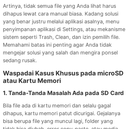
Artinya, tidak semua file yang Anda lihat harus
dihapus lewat cara manual biasa. Kadang solusi
yang benar justru melalui aplikasi asalnya, menu
penyimpanan aplikasi di Settings, atau mekanisme
sistem seperti Trash, Clean, dan izin pemilih file.
Memahami batas ini penting agar Anda tidak
mengejar solusi yang salah dan mengira ponsel
sedang rusak.
Waspadai Kasus Khusus pada microSD
atau Kartu Memori
1. Tanda-Tanda Masalah Ada pada SD Card
Bila file ada di kartu memori dan selalu gagal
dihapus, kartu memori patut dicurigai. Gejalanya
bisa berupa file yang muncul lagi, folder yang
tidak bisa diubah, error copy-paste, atau media