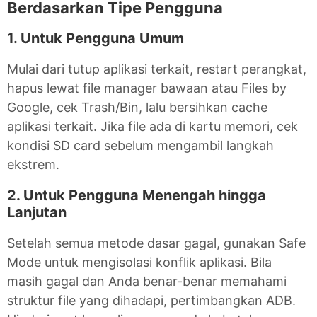
Berdasarkan Tipe Pengguna
1. Untuk Pengguna Umum
Mulai dari tutup aplikasi terkait, restart perangkat,
hapus lewat file manager bawaan atau Files by
Google, cek Trash/Bin, lalu bersihkan cache
aplikasi terkait. Jika file ada di kartu memori, cek
kondisi SD card sebelum mengambil langkah
ekstrem.
2. Untuk Pengguna Menengah hingga
Lanjutan
Setelah semua metode dasar gagal, gunakan Safe
Mode untuk mengisolasi konflik aplikasi. Bila
masih gagal dan Anda benar-benar memahami
struktur file yang dihadapi, pertimbangkan ADB.