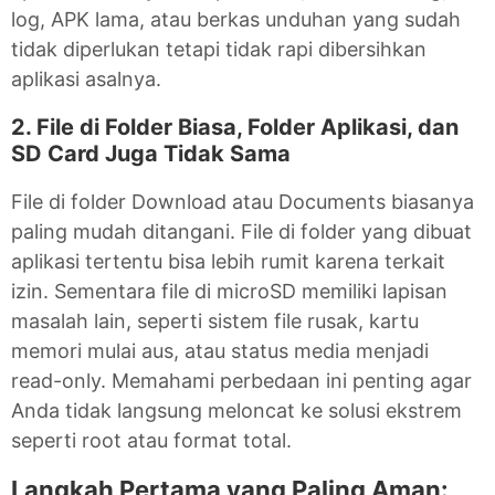
log, APK lama, atau berkas unduhan yang sudah
tidak diperlukan tetapi tidak rapi dibersihkan
aplikasi asalnya.
2. File di Folder Biasa, Folder Aplikasi, dan
SD Card Juga Tidak Sama
File di folder Download atau Documents biasanya
paling mudah ditangani. File di folder yang dibuat
aplikasi tertentu bisa lebih rumit karena terkait
izin. Sementara file di microSD memiliki lapisan
masalah lain, seperti sistem file rusak, kartu
memori mulai aus, atau status media menjadi
read-only. Memahami perbedaan ini penting agar
Anda tidak langsung meloncat ke solusi ekstrem
seperti root atau format total.
Langkah Pertama yang Paling Aman: