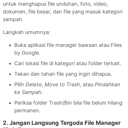
untuk menghapus file unduhan, foto, video,
dokumen, file besar, dan file yang masuk kategori
sampah.
Langkah umumnya:
Buka aplikasi file manager bawaan atau Files
by Google.
Cari lokasi file di kategori atau folder terkait.
Tekan dan tahan file yang ingin dihapus.
Pilih
Delete
,
Move to Trash
, atau
Pindahkan
ke Sampah
.
Periksa folder Trash/Bin bila file belum hilang
permanen.
2. Jangan Langsung Tergoda File Manager