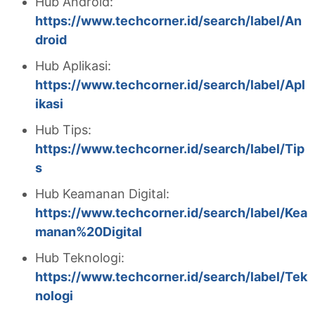
Hub Android:
https://www.techcorner.id/search/label/An
droid
Hub Aplikasi:
https://www.techcorner.id/search/label/Apl
ikasi
Hub Tips:
https://www.techcorner.id/search/label/Tip
s
Hub Keamanan Digital:
https://www.techcorner.id/search/label/Kea
manan%20Digital
Hub Teknologi:
https://www.techcorner.id/search/label/Tek
nologi