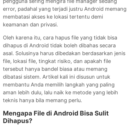
pengguna sering mengira file manager sedang
error, padahal yang terjadi justru Android memang
membatasi akses ke lokasi tertentu demi
keamanan dan privasi.
Oleh karena itu, cara hapus file yang tidak bisa
dihapus di Android tidak boleh dibahas secara
asal. Solusinya harus dibedakan berdasarkan jenis
file, lokasi file, tingkat risiko, dan apakah file
tersebut hanya bandel biasa atau memang
dibatasi sistem. Artikel kali ini disusun untuk
membantu Anda memilih langkah yang paling
aman lebih dulu, lalu naik ke metode yang lebih
teknis hanya bila memang perlu.
Mengapa File di Android Bisa Sulit
Dihapus?