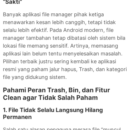
“Sakti”
Banyak aplikasi file manager pihak ketiga
menawarkan kesan lebih canggih, tetapi tidak
selalu lebih efektif. Pada Android modern, file
manager tambahan tetap dibatasi oleh sistem bila
lokasi file memang sensitif. Artinya, memasang
aplikasi lain belum tentu menyelesaikan masalah.
Pilihan terbaik justru sering kembali ke aplikasi
resmi yang paham jalur hapus, Trash, dan kategori
file yang didukung sistem.
Pahami Peran Trash, Bin, dan Fitur
Clean agar Tidak Salah Paham
1. File Tidak Selalu Langsung Hilang
Permanen
Salah satu alasan pengguna merasa file “muncul