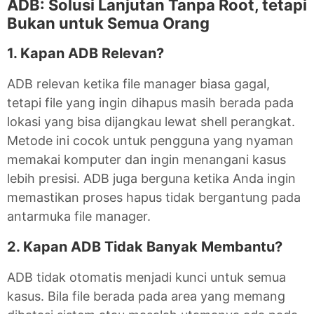
ADB: Solusi Lanjutan Tanpa Root, tetapi
Bukan untuk Semua Orang
1. Kapan ADB Relevan?
ADB relevan ketika file manager biasa gagal,
tetapi file yang ingin dihapus masih berada pada
lokasi yang bisa dijangkau lewat shell perangkat.
Metode ini cocok untuk pengguna yang nyaman
memakai komputer dan ingin menangani kasus
lebih presisi. ADB juga berguna ketika Anda ingin
memastikan proses hapus tidak bergantung pada
antarmuka file manager.
2. Kapan ADB Tidak Banyak Membantu?
ADB tidak otomatis menjadi kunci untuk semua
kasus. Bila file berada pada area yang memang