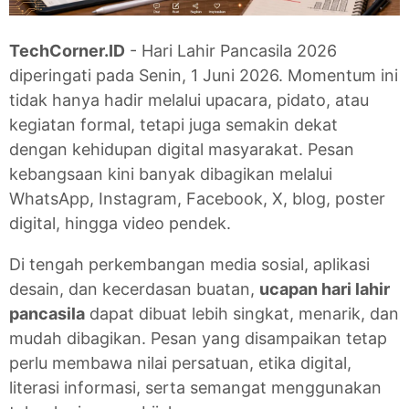
TechCorner.ID
- Hari Lahir Pancasila 2026
diperingati pada Senin, 1 Juni 2026. Momentum ini
tidak hanya hadir melalui upacara, pidato, atau
kegiatan formal, tetapi juga semakin dekat
dengan kehidupan digital masyarakat. Pesan
kebangsaan kini banyak dibagikan melalui
WhatsApp, Instagram, Facebook, X, blog, poster
digital, hingga video pendek.
Di tengah perkembangan media sosial, aplikasi
desain, dan kecerdasan buatan,
ucapan hari lahir
pancasila
dapat dibuat lebih singkat, menarik, dan
mudah dibagikan. Pesan yang disampaikan tetap
perlu membawa nilai persatuan, etika digital,
literasi informasi, serta semangat menggunakan