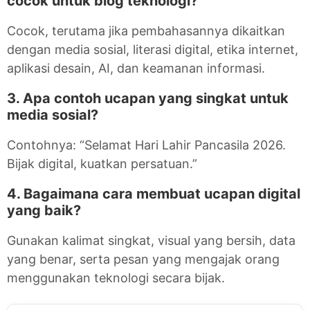
cocok untuk blog teknologi?
Cocok, terutama jika pembahasannya dikaitkan
dengan media sosial, literasi digital, etika internet,
aplikasi desain, AI, dan keamanan informasi.
3. Apa contoh ucapan yang singkat untuk
media sosial?
Contohnya: “Selamat Hari Lahir Pancasila 2026.
Bijak digital, kuatkan persatuan.”
4. Bagaimana cara membuat ucapan digital
yang baik?
Gunakan kalimat singkat, visual yang bersih, data
yang benar, serta pesan yang mengajak orang
menggunakan teknologi secara bijak.