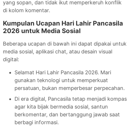
yang sopan, dan tidak ikut memperkeruh konflik
di kolom komentar.
Kumpulan Ucapan Hari Lahir Pancasila
2026 untuk Media Sosial
Beberapa ucapan di bawah ini dapat dipakai untuk
media sosial, aplikasi chat, atau desain visual
digital:
Selamat Hari Lahir Pancasila 2026. Mari
gunakan teknologi untuk memperkuat
persatuan, bukan memperbesar perpecahan.
Di era digital, Pancasila tetap menjadi kompas
agar kita bijak bermedia sosial, santun
berkomentar, dan bertanggung jawab saat
berbagi informasi.