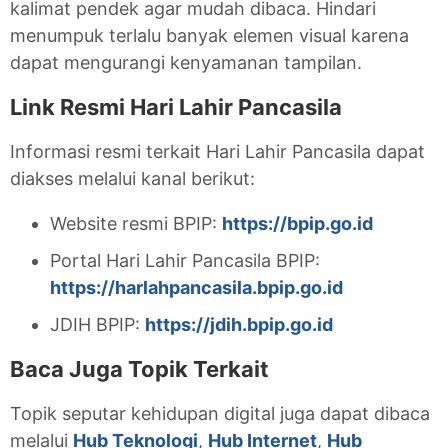
kalimat pendek agar mudah dibaca. Hindari
menumpuk terlalu banyak elemen visual karena
dapat mengurangi kenyamanan tampilan.
Link Resmi Hari Lahir Pancasila
Informasi resmi terkait Hari Lahir Pancasila dapat
diakses melalui kanal berikut:
Website resmi BPIP:
https://bpip.go.id
Portal Hari Lahir Pancasila BPIP:
https://harlahpancasila.bpip.go.id
JDIH BPIP:
https://jdih.bpip.go.id
Baca Juga Topik Terkait
Topik seputar kehidupan digital juga dapat dibaca
melalui
Hub Teknologi
,
Hub Internet
,
Hub