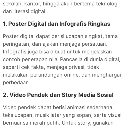
sekolah, kantor, hingga akun bertema teknologi
dan literasi digital.
1. Poster Digital dan Infografis Ringkas
Poster digital dapat berisi ucapan singkat, tema
peringatan, dan ajakan menjaga persatuan.
Infografis juga bisa dibuat untuk menjelaskan
contoh penerapan nilai Pancasila di dunia digital,
seperti cek fakta, menjaga privasi, tidak
melakukan perundungan online, dan menghargai
perbedaan.
2. Video Pendek dan Story Media Sosial
Video pendek dapat berisi animasi sederhana,
teks ucapan, musik latar yang sopan, serta visual
bernuansa merah putih. Untuk story, gunakan