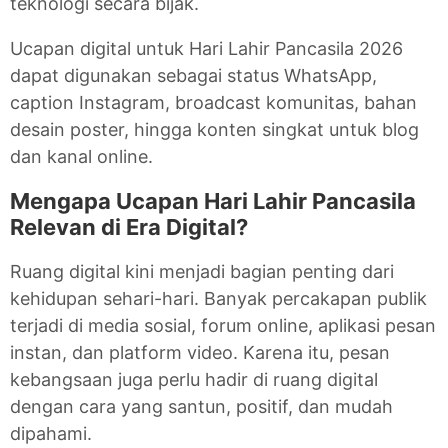
teknologi secara bijak.
Ucapan digital untuk Hari Lahir Pancasila 2026
dapat digunakan sebagai status WhatsApp,
caption Instagram, broadcast komunitas, bahan
desain poster, hingga konten singkat untuk blog
dan kanal online.
Mengapa Ucapan Hari Lahir Pancasila
Relevan di Era Digital?
Ruang digital kini menjadi bagian penting dari
kehidupan sehari-hari. Banyak percakapan publik
terjadi di media sosial, forum online, aplikasi pesan
instan, dan platform video. Karena itu, pesan
kebangsaan juga perlu hadir di ruang digital
dengan cara yang santun, positif, dan mudah
dipahami.