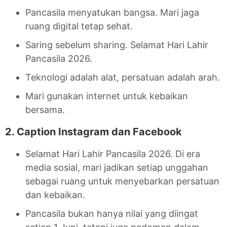
Pancasila menyatukan bangsa. Mari jaga
ruang digital tetap sehat.
Saring sebelum sharing. Selamat Hari Lahir
Pancasila 2026.
Teknologi adalah alat, persatuan adalah arah.
Mari gunakan internet untuk kebaikan
bersama.
2. Caption Instagram dan Facebook
Selamat Hari Lahir Pancasila 2026. Di era
media sosial, mari jadikan setiap unggahan
sebagai ruang untuk menyebarkan persatuan
dan kebaikan.
Pancasila bukan hanya nilai yang diingat