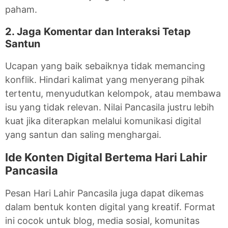
paham.
2. Jaga Komentar dan Interaksi Tetap
Santun
Ucapan yang baik sebaiknya tidak memancing
konflik. Hindari kalimat yang menyerang pihak
tertentu, menyudutkan kelompok, atau membawa
isu yang tidak relevan. Nilai Pancasila justru lebih
kuat jika diterapkan melalui komunikasi digital
yang santun dan saling menghargai.
Ide Konten Digital Bertema Hari Lahir
Pancasila
Pesan Hari Lahir Pancasila juga dapat dikemas
dalam bentuk konten digital yang kreatif. Format
ini cocok untuk blog, media sosial, komunitas