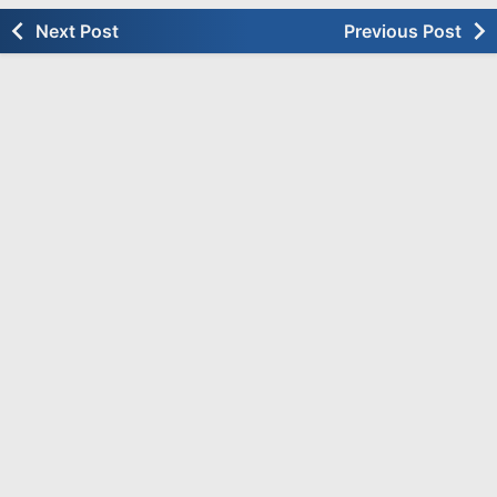
Next Post
Previous Post