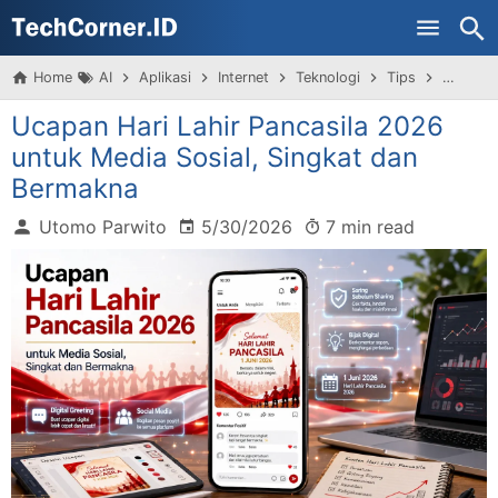
Home
AI
Aplikasi
Internet
Teknologi
Tips
Website
Ucapan Hari Lahir Pancasila 2026
untuk Media Sosial, Singkat dan
Bermakna
Utomo Parwito
5/30/2026
7 min read