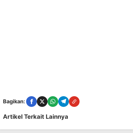
Bagikan:
Facebook
Twitter
WhatsApp
Telegram
Copy Link
Artikel Terkait Lainnya